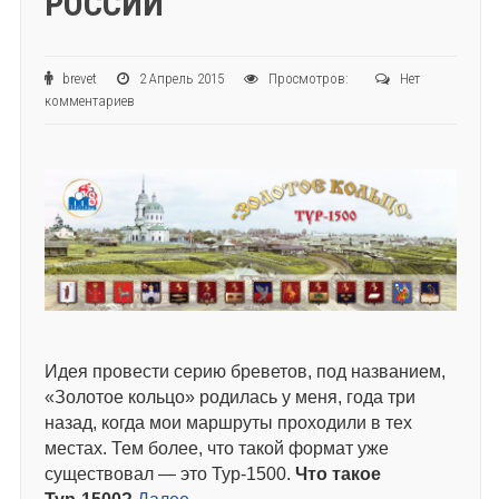
РОССИИ
brevet
2 Апрель 2015
Просмотров:
Нет
комментариев
Идея провести серию бреветов, под названием,
«Золотое кольцо» родилась у меня, года три
назад, когда мои маршруты проходили в тех
местах. Тем более, что такой формат уже
существовал — это Тур-1500.
Что такое