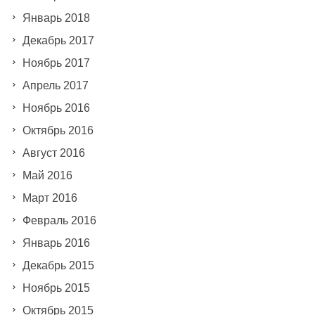
Январь 2018
Декабрь 2017
Ноябрь 2017
Апрель 2017
Ноябрь 2016
Октябрь 2016
Август 2016
Май 2016
Март 2016
Февраль 2016
Январь 2016
Декабрь 2015
Ноябрь 2015
Октябрь 2015