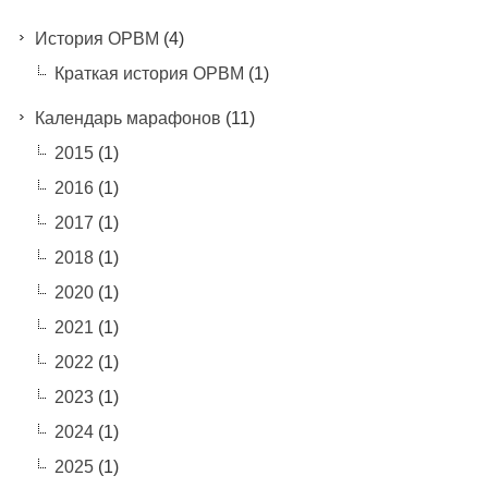
История ОРВМ
(4)
Краткая история ОРВМ
(1)
Календарь марафонов
(11)
2015
(1)
2016
(1)
2017
(1)
2018
(1)
2020
(1)
2021
(1)
2022
(1)
2023
(1)
2024
(1)
2025
(1)