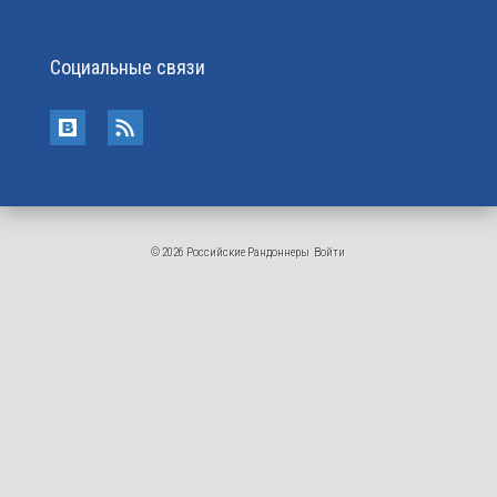
Социальные связи
© 2026 Российские Рандоннеры
Войти