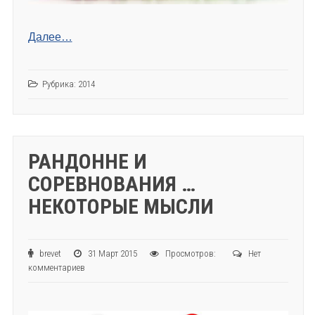
Далее…
Рубрика:
2014
РАНДОННЕ И
СОРЕВНОВАНИЯ …
НЕКОТОРЫЕ МЫСЛИ
brevet
31 Март 2015
Просмотров:
Нет
комментариев