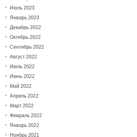
Июль 2023
Январь 2023
Декабрь 2022
Октябрь 2022
Сентябрь 2022
Август 2022
Июль 2022
Июнь 2022
Май 2022
Апрель 2022
Март 2022
Февраль 2022
Январь 2022
Ноябрь 2021