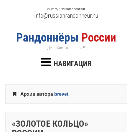
vk.com/russianrandonneur
info@russianrandonneur.ru
Рандоннёры
России
Дерзайте, отчаянные!!
НАВИГАЦИЯ
Архив автора
brevet
«ЗОЛОТОЕ КОЛЬЦО»