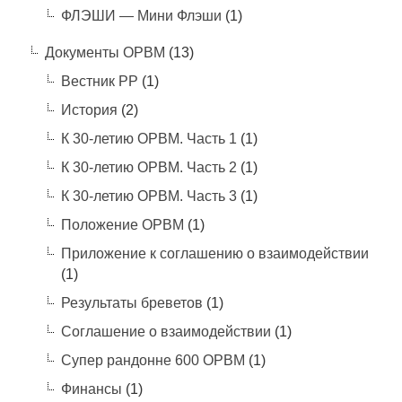
ФЛЭШИ — Мини Флэши
(1)
Документы ОРВМ
(13)
Вестник РР
(1)
История
(2)
К 30-летию ОРВМ. Часть 1
(1)
К 30-летию ОРВМ. Часть 2
(1)
К 30-летию ОРВМ. Часть 3
(1)
Положение ОРВМ
(1)
Приложение к соглашению о взаимодействии
(1)
Результаты бреветов
(1)
Соглашение о взаимодействии
(1)
Супер рандонне 600 ОРВМ
(1)
Финансы
(1)