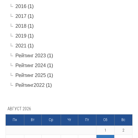
2016
(1)
2017
(1)
2018
(1)
2019
(1)
2021
(1)
Рейтинг 2023
(1)
Рейтинг 2024
(1)
Рейтинг 2025
(1)
Рейтинг2022
(1)
АВГУСТ 2026
Пн
Вт
Ср
Чт
Пт
Сб
Вс
1
2