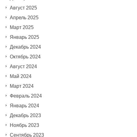
Август 2025
Апрель 2025
Март 2025
Январь 2025
Декабрь 2024
Октябрь 2024
Август 2024
Май 2024
Март 2024
Февраль 2024
Январь 2024
Декабрь 2023
Ноябрь 2023
Сентябрь 2023