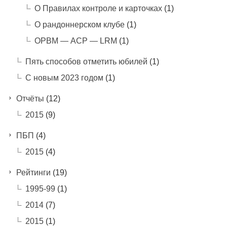
О Правилах контроле и карточках
(1)
О рандоннерском клубе
(1)
ОРВМ — АСР — LRM
(1)
Пять способов отметить юбилей
(1)
С новым 2023 годом
(1)
Отчёты
(12)
2015
(9)
ПБП
(4)
2015
(4)
Рейтинги
(19)
1995-99
(1)
2014
(7)
2015
(1)