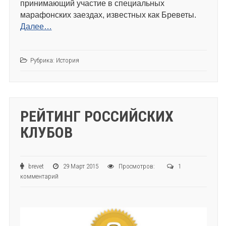
принимающий участие в специальных
марафонских заездах, известных как Бреветы.
Далее…
Рубрика:
История
РЕЙТИНГ РОССИЙСКИХ
КЛУБОВ
brevet
29 Март 2015
Просмотров:
1
комментарий