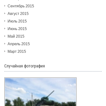
Сентябрь 2015
Август 2015
Июль 2015
Июнь 2015
Май 2015
Апрель 2015
Март 2015
Случайная фотография