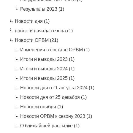
Результаты 2023
(1)
Новости дня
(1)
новости начала сезона
(1)
Новости ОРВМ
(21)
Изменения в составе ОРВМ
(1)
Итоги и выводы 2023
(1)
Итоги и выводы 2024
(1)
Итоги и выводы 2025
(1)
Новости дня от 1 августа 2024
(1)
Новости дня от 25 декабря
(1)
Новости ноября
(1)
Новости ОРВМ к сезону 2023
(1)
О ближайшей рассылке
(1)