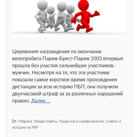
Церемония награждения по окончании
велопробега Париж-Брест-Париж 2003 впервые
прошла без участия сильнейших участников-
мужчин. Несмотря на то, что эти участники
показали самое короткое время прохождения
дистанции за всю историю ПБП, они получили
двухчасовой штраф за за различных нарушений
правил.
Далее…
Рубрика:
Общие советы
,
Рандонне и соревнования
,
Советы и
истории из РВР