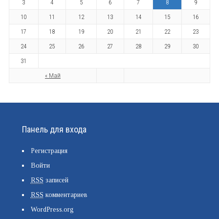
3
4
5
6
7
8
9
10
11
12
13
14
15
16
17
18
19
20
21
22
23
24
25
26
27
28
29
30
31
« Май
Панель для входа
Регистрация
Войти
RSS
записей
RSS
комментариев
WordPress.org