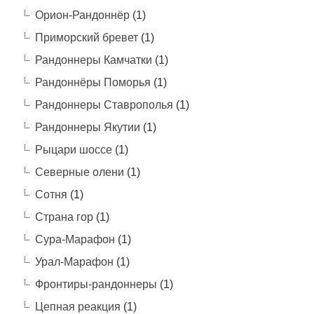
Орион-Рандоннёр
(1)
Приморский бревет
(1)
Рандоннеры Камчатки
(1)
Рандоннёры Поморья
(1)
Рандоннеры Ставрополья
(1)
Рандоннеры Якутии
(1)
Рыцари шоссе
(1)
Северные олени
(1)
Сотня
(1)
Страна гор
(1)
Сура-Марафон
(1)
Урал-Марафон
(1)
Фронтиры-рандоннеры
(1)
Цепная реакция
(1)