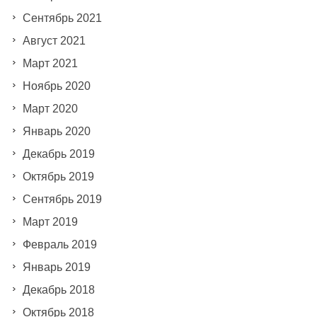
Сентябрь 2021
Август 2021
Март 2021
Ноябрь 2020
Март 2020
Январь 2020
Декабрь 2019
Октябрь 2019
Сентябрь 2019
Март 2019
Февраль 2019
Январь 2019
Декабрь 2018
Октябрь 2018