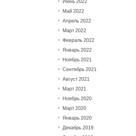
Июнь 2022
Май 2022
Апрель 2022
Март 2022
Февраль 2022
Январь 2022
Ноябрь 2021
Сентябрь 2021
Август 2021
Март 2021
Ноябрь 2020
Март 2020
Январь 2020
Декабрь 2019