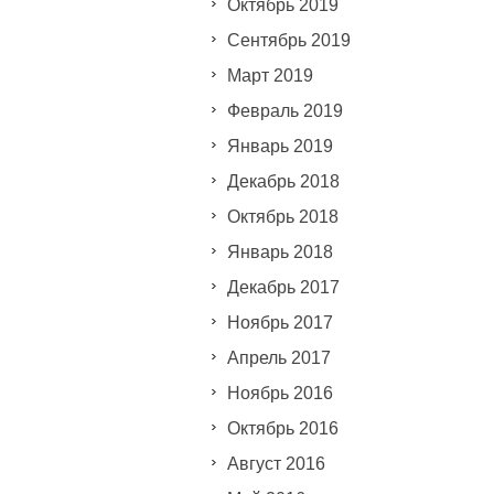
Октябрь 2019
Сентябрь 2019
Март 2019
Февраль 2019
Январь 2019
Декабрь 2018
Октябрь 2018
Январь 2018
Декабрь 2017
Ноябрь 2017
Апрель 2017
Ноябрь 2016
Октябрь 2016
Август 2016