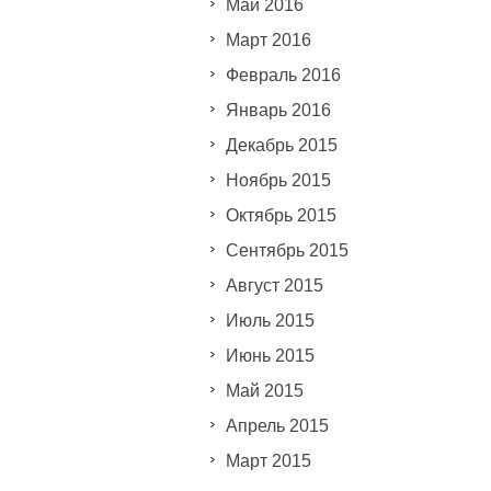
Май 2016
Март 2016
Февраль 2016
Январь 2016
Декабрь 2015
Ноябрь 2015
Октябрь 2015
Сентябрь 2015
Август 2015
Июль 2015
Июнь 2015
Май 2015
Апрель 2015
Март 2015