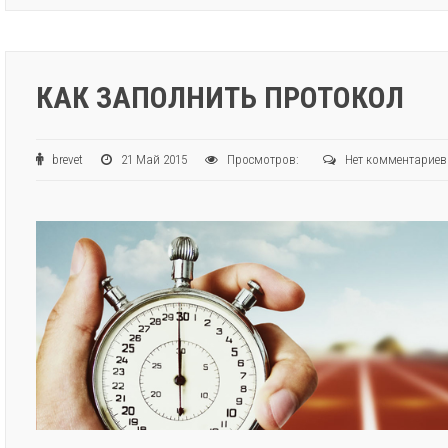
КАК ЗАПОЛНИТЬ ПРОТОКОЛ
brevet
21 Май 2015
Просмотров:
Нет комментариев