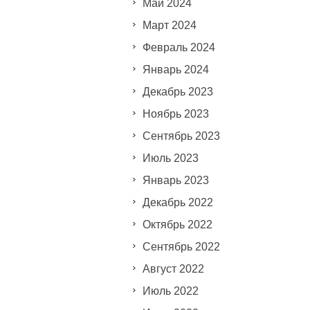
Май 2024
Март 2024
Февраль 2024
Январь 2024
Декабрь 2023
Ноябрь 2023
Сентябрь 2023
Июль 2023
Январь 2023
Декабрь 2022
Октябрь 2022
Сентябрь 2022
Август 2022
Июль 2022