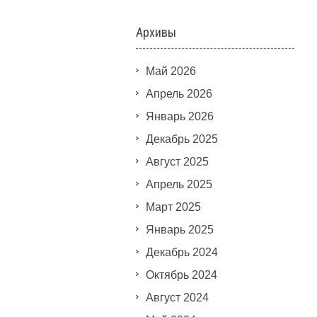
Архивы
Май 2026
Апрель 2026
Январь 2026
Декабрь 2025
Август 2025
Апрель 2025
Март 2025
Январь 2025
Декабрь 2024
Октябрь 2024
Август 2024