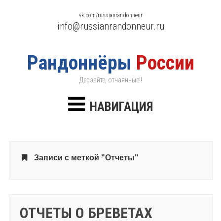
vk.com/russianrandonneur
info@russianrandonneur.ru
Рандоннёры
России
Дерзайте, отчаянные!!
НАВИГАЦИЯ
Записи с меткой "Отчеты"
ОТЧЕТЫ О БРЕВЕТАХ