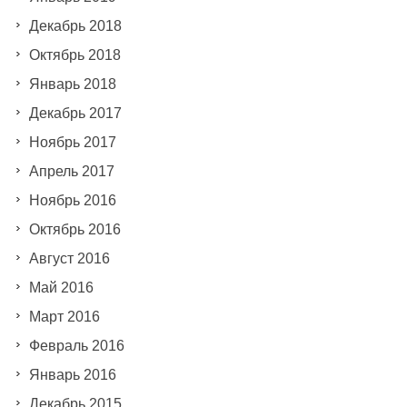
Декабрь 2018
Октябрь 2018
Январь 2018
Декабрь 2017
Ноябрь 2017
Апрель 2017
Ноябрь 2016
Октябрь 2016
Август 2016
Май 2016
Март 2016
Февраль 2016
Январь 2016
Декабрь 2015