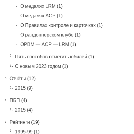
О медалях LRM
(1)
О медалях АСР
(1)
О Правилах контроле и карточках
(1)
О рандоннерском клубе
(1)
ОРВМ — АСР — LRM
(1)
Пять способов отметить юбилей
(1)
С новым 2023 годом
(1)
Отчёты
(12)
2015
(9)
ПБП
(4)
2015
(4)
Рейтинги
(19)
1995-99
(1)