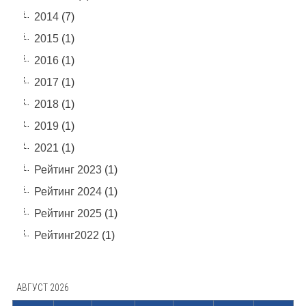
2014
(7)
2015
(1)
2016
(1)
2017
(1)
2018
(1)
2019
(1)
2021
(1)
Рейтинг 2023
(1)
Рейтинг 2024
(1)
Рейтинг 2025
(1)
Рейтинг2022
(1)
АВГУСТ 2026