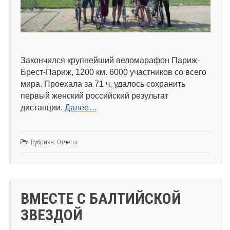
Закончился крупнейший веломарафон Париж-
Брест-Париж, 1200 км. 6000 участников со всего
мира. Проехала за 71 ч, удалось сохранить
первый женский российский результат
дистанции.
Далее…
Рубрика:
Отчёты
ВМЕСТЕ С БАЛТИЙСКОЙ
ЗВЕЗДОЙ