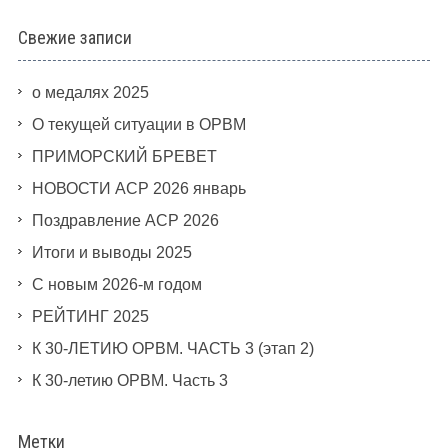
Свежие записи
о медалях 2025
О текущей ситуации в ОРВМ
ПРИМОРСКИЙ БРЕВЕТ
НОВОСТИ АСР 2026 январь
Поздравление АСР 2026
Итоги и выводы 2025
С новым 2026-м годом
РЕЙТИНГ 2025
К 30-ЛЕТИЮ ОРВМ. ЧАСТЬ 3 (этап 2)
К 30-летию ОРВМ. Часть 3
Метки