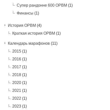
Супер рандонне 600 ОРВМ
(1)
Финансы
(1)
История ОРВМ
(4)
Краткая история ОРВМ
(1)
Календарь марафонов
(11)
2015
(1)
2016
(1)
2017
(1)
2018
(1)
2020
(1)
2021
(1)
2022
(1)
2023
(1)