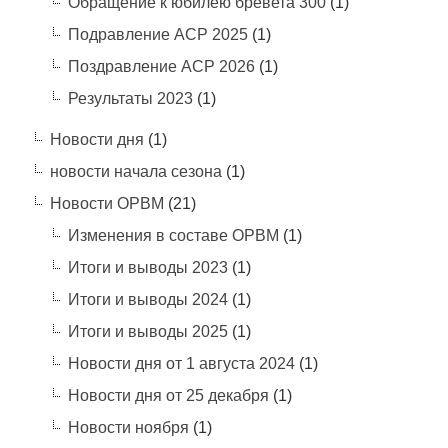
Обращение к юбилею бревета 300
(1)
Подравление АСР 2025
(1)
Поздравление АСР 2026
(1)
Результаты 2023
(1)
Новости дня
(1)
новости начала сезона
(1)
Новости ОРВМ
(21)
Изменения в составе ОРВМ
(1)
Итоги и выводы 2023
(1)
Итоги и выводы 2024
(1)
Итоги и выводы 2025
(1)
Новости дня от 1 августа 2024
(1)
Новости дня от 25 декабря
(1)
Новости ноября
(1)