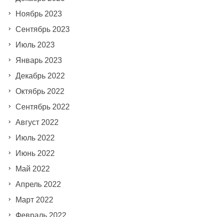
Ноябрь 2023
Сентябрь 2023
Июль 2023
Январь 2023
Декабрь 2022
Октябрь 2022
Сентябрь 2022
Август 2022
Июль 2022
Июнь 2022
Май 2022
Апрель 2022
Март 2022
Февраль 2022