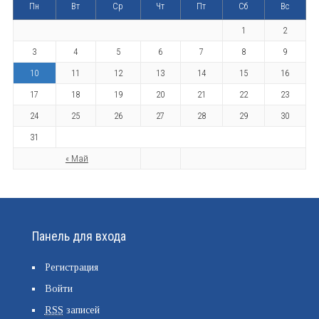
Пн
Вт
Ср
Чт
Пт
Сб
Вс
1
2
3
4
5
6
7
8
9
10
11
12
13
14
15
16
17
18
19
20
21
22
23
24
25
26
27
28
29
30
31
« Май
Панель для входа
Регистрация
Войти
RSS
записей