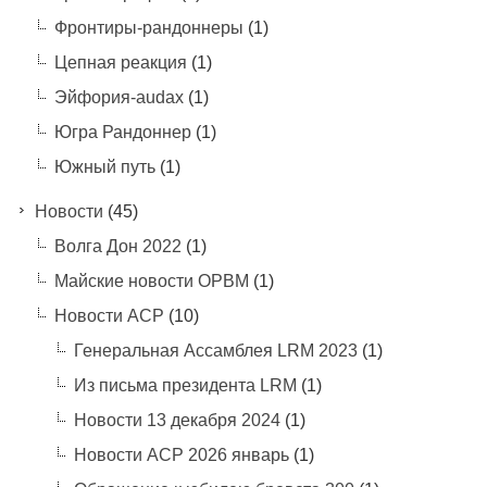
Фронтиры-рандоннеры
(1)
Цепная реакция
(1)
Эйфория-audax
(1)
Югра Рандоннер
(1)
Южный путь
(1)
Новости
(45)
Волга Дон 2022
(1)
Майские новости ОРВМ
(1)
Новости АСР
(10)
Генеральная Ассамблея LRM 2023
(1)
Из письма президента LRM
(1)
Новости 13 декабря 2024
(1)
Новости АСР 2026 январь
(1)