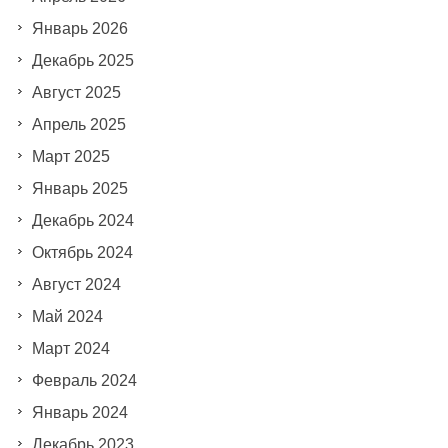
Январь 2026
Декабрь 2025
Август 2025
Апрель 2025
Март 2025
Январь 2025
Декабрь 2024
Октябрь 2024
Август 2024
Май 2024
Март 2024
Февраль 2024
Январь 2024
Декабрь 2023