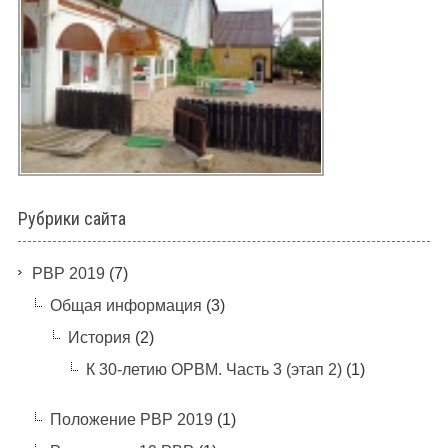
Рубрики сайта
PBP 2019
(7)
Общая информация
(3)
История
(2)
К 30-летию ОРВМ. Часть 3 (этап 2)
(1)
Положение РВР 2019
(1)