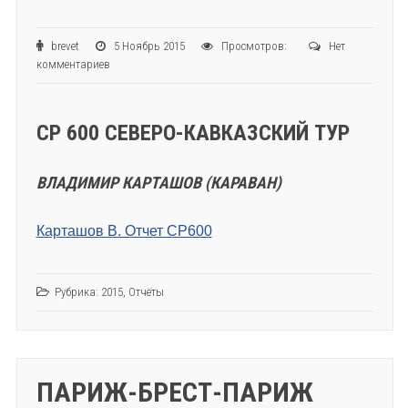
brevet
5 Ноябрь 2015
Просмотров:
Нет
комментариев
СР 600 СЕВЕРО-КАВКАЗСКИЙ ТУР
ВЛАДИМИР КАРТАШОВ (КАРАВАН)
Карташов В. Отчет СР600
Рубрика:
2015
,
Отчёты
ПАРИЖ-БРЕСТ-ПАРИЖ