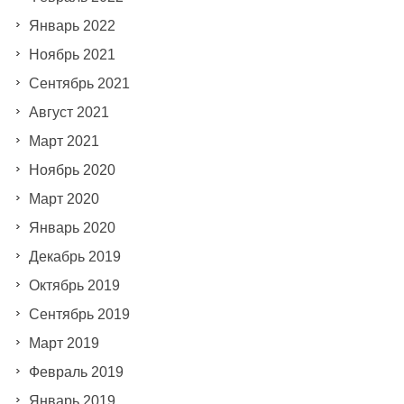
Январь 2022
Ноябрь 2021
Сентябрь 2021
Август 2021
Март 2021
Ноябрь 2020
Март 2020
Январь 2020
Декабрь 2019
Октябрь 2019
Сентябрь 2019
Март 2019
Февраль 2019
Январь 2019