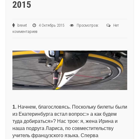
2015
brevet
4 Октябрь 2015
Просмотров:
Нет
комментариев
1.
Начнем, благословясь. Поскольку билеты были
из Екатеринбурга встал вопрос:» а как будем
туда добираться»? Нас трое: я, жена Ирина и
наша подруга Лариса, по совместительству
учитель французского языка. Сперва