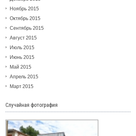
Ноябрь 2015
Октябрь 2015
Сентябрь 2015
Август 2015
Июль 2015
Июнь 2015
Май 2015
Апрель 2015
Март 2015
Случайная фотография