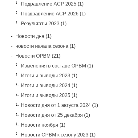
Подравление АСР 2025
(1)
Поздравление АСР 2026
(1)
Результаты 2023
(1)
Новости дня
(1)
новости начала сезона
(1)
Новости ОРВМ
(21)
Изменения в составе ОРВМ
(1)
Итоги и выводы 2023
(1)
Итоги и выводы 2024
(1)
Итоги и выводы 2025
(1)
Новости дня от 1 августа 2024
(1)
Новости дня от 25 декабря
(1)
Новости ноября
(1)
Новости ОРВМ к сезону 2023
(1)