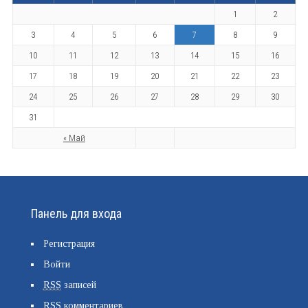
1
2
3
4
5
6
7
8
9
10
11
12
13
14
15
16
17
18
19
20
21
22
23
24
25
26
27
28
29
30
31
« Май
Панель для входа
Регистрация
Войти
RSS
записей
RSS
комментариев