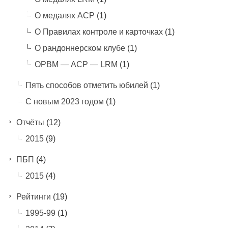
О медалях АСР
(1)
О Правилах контроле и карточках
(1)
О рандоннерском клубе
(1)
ОРВМ — АСР — LRM
(1)
Пять способов отметить юбилей
(1)
С новым 2023 годом
(1)
Отчёты
(12)
2015
(9)
ПБП
(4)
2015
(4)
Рейтинги
(19)
1995-99
(1)