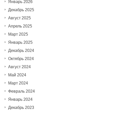
Январь 2026
Декабрь 2025
Август 2025
Апрель 2025
Март 2025
Январь 2025
Декабрь 2024
Октябрь 2024
Август 2024
Май 2024
Март 2024
Февраль 2024
Январь 2024
Декабрь 2023