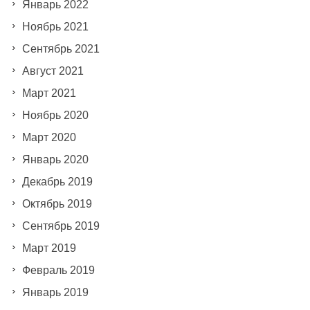
Январь 2022
Ноябрь 2021
Сентябрь 2021
Август 2021
Март 2021
Ноябрь 2020
Март 2020
Январь 2020
Декабрь 2019
Октябрь 2019
Сентябрь 2019
Март 2019
Февраль 2019
Январь 2019