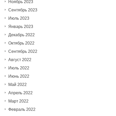
Ноябрь 2023
Сентябрь 2023
Июль 2023
Январь 2023
Декабрь 2022
Октябрь 2022
Сентябрь 2022
Август 2022
Июль 2022
Июнь 2022
Май 2022
Апрель 2022
Март 2022
Февраль 2022