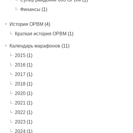
Финансы
(1)
История ОРВМ
(4)
Краткая история ОРВМ
(1)
Календарь марафонов
(11)
2015
(1)
2016
(1)
2017
(1)
2018
(1)
2020
(1)
2021
(1)
2022
(1)
2023
(1)
2024
(1)