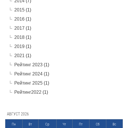
2014
(7)
2015
(1)
2016
(1)
2017
(1)
2018
(1)
2019
(1)
2021
(1)
Рейтинг 2023
(1)
Рейтинг 2024
(1)
Рейтинг 2025
(1)
Рейтинг2022
(1)
АВГУСТ 2026
Пн
Вт
Ср
Чт
Пт
Сб
Вс