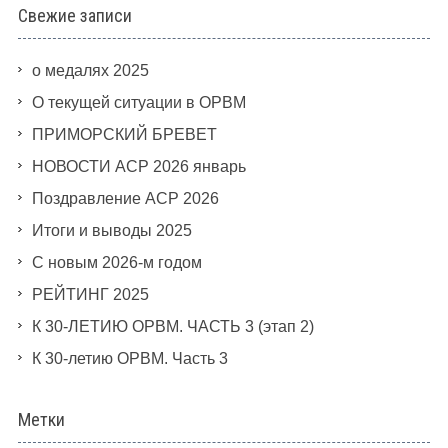
Свежие записи
о медалях 2025
О текущей ситуации в ОРВМ
ПРИМОРСКИЙ БРЕВЕТ
НОВОСТИ АСР 2026 январь
Поздравление АСР 2026
Итоги и выводы 2025
С новым 2026-м годом
РЕЙТИНГ 2025
К 30-ЛЕТИЮ ОРВМ. ЧАСТЬ 3 (этап 2)
К 30-летию ОРВМ. Часть 3
Метки