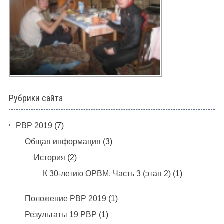
Рубрики сайта
PBP 2019
(7)
Общая информация
(3)
История
(2)
К 30-летию ОРВМ. Часть 3 (этап 2)
(1)
Положение РВР 2019
(1)
Результаты 19 РВР
(1)