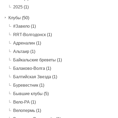
2025
(1)
Клубы
(50)
#Завело
(1)
RRT-Волгодонск
(1)
Адреналин
(1)
Альтаир
(1)
Байкальские бреветы
(1)
Балаково-Волга
(1)
Балтийская Звезда
(1)
Буревестник
(1)
Бывшие клубы
(5)
Вело-РА
(1)
Велопермь
(1)