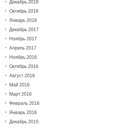
Декабрь 2018
Октябрь 2018
Январь 2018
Декабрь 2017
Ноябрь 2017
Апрель 2017
Ноябрь 2016
Октябрь 2016
Август 2016
Май 2016
Март 2016
Февраль 2016
Январь 2016
Декабрь 2015