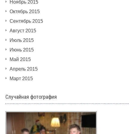
Ноябрь 2015
Октябрь 2015
Сентябрь 2015
Август 2015
Июль 2015
Июнь 2015
Май 2015
Апрель 2015
Март 2015
Случайная фотография