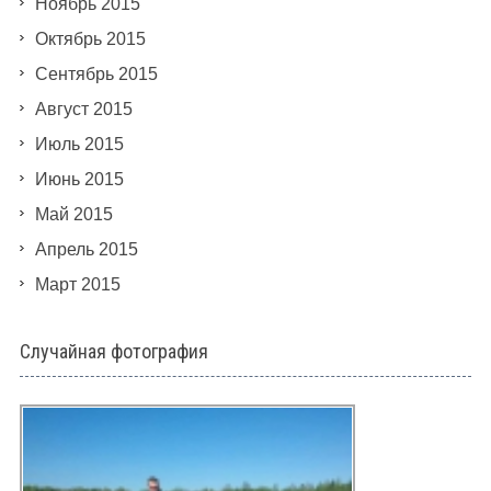
Ноябрь 2015
Октябрь 2015
Сентябрь 2015
Август 2015
Июль 2015
Июнь 2015
Май 2015
Апрель 2015
Март 2015
Случайная фотография