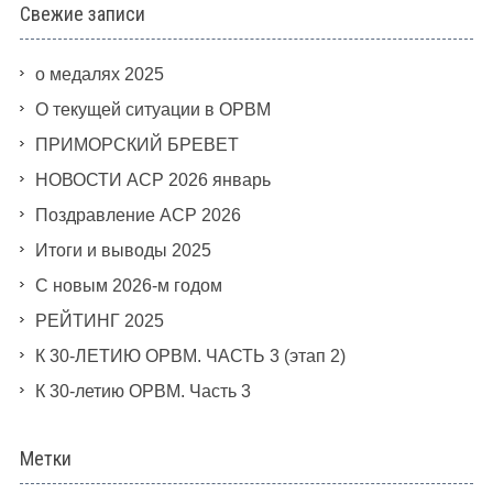
Свежие записи
о медалях 2025
О текущей ситуации в ОРВМ
ПРИМОРСКИЙ БРЕВЕТ
НОВОСТИ АСР 2026 январь
Поздравление АСР 2026
Итоги и выводы 2025
С новым 2026-м годом
РЕЙТИНГ 2025
К 30-ЛЕТИЮ ОРВМ. ЧАСТЬ 3 (этап 2)
К 30-летию ОРВМ. Часть 3
Метки