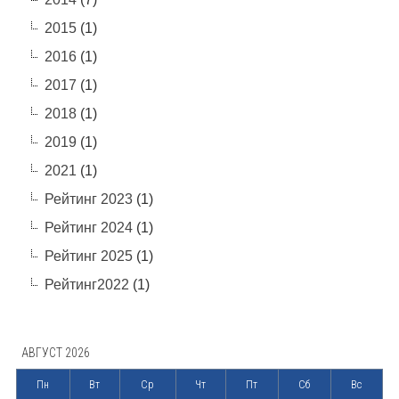
2015
(1)
2016
(1)
2017
(1)
2018
(1)
2019
(1)
2021
(1)
Рейтинг 2023
(1)
Рейтинг 2024
(1)
Рейтинг 2025
(1)
Рейтинг2022
(1)
АВГУСТ 2026
Пн
Вт
Ср
Чт
Пт
Сб
Вс