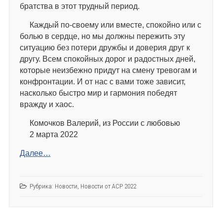
братства в этот трудный период.
Каждый по-своему или вместе, спокойно или с
болью в сердце, но мы должны пережить эту
ситуацию без потери дружбы и доверия друг к
другу. Всем спокойных дорог и радостных дней,
которые неизбежно придут на смену тревогам и
конфронтации. И от нас с вами тоже зависит,
насколько быстро мир и гармония победят
вражду и хаос.
Комочков Валерий, из России с любовью
2 марта 2022
Далее…
Рубрика:
Новости
,
Новости от АСР 2022