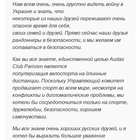
Нам всем очень, очень грустно видеть войну в
Украине и знать, что
некоторые из наших друзей переживают очень
опасное время для себя,
своих семей и друзей. Прямо сейчас наши друзья
рандоннеры в безопасности, и мы желаем им
оставаться в безопасности.
Как вы все знаете, единственной целью Audax
Club Parisien является
популяризация велоспорта на длинные
дистанции. Поскольку Управляющий комитет
продвигает спорт во всем мире, несмотря на
конфликты и дипломатические проблемы, мы
хотели бы сосредоточиться только на спорте,
дружелюбии, безопасности, хорошем
самочувствии.
Мы все знаем очень хороших русских друзей, и я
хотел бы выразить большое уважение