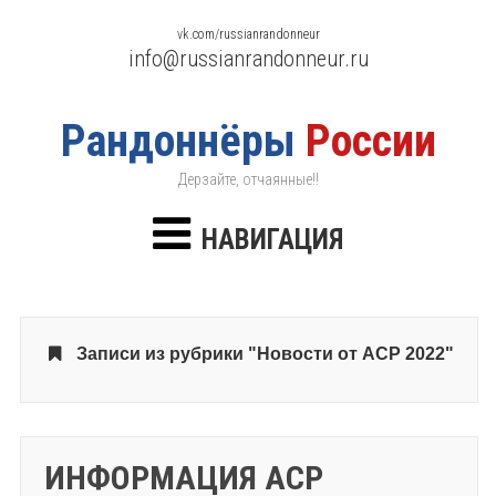
vk.com/russianrandonneur
info@russianrandonneur.ru
Рандоннёры
России
Дерзайте, отчаянные!!
НАВИГАЦИЯ
Записи из рубрики "Новости от АСР 2022"
ИНФОРМАЦИЯ АСР