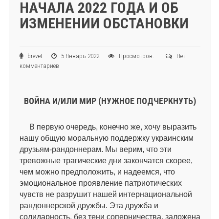
НАЧАЛА 2022 ГОДА И ОБ
ИЗМЕНЕНИИ ОБСТАНОВКИ
brevet
5 Январь 2022
Просмотров:
Нет
комментариев
ВОЙНА И/ИЛИ МИР (НУЖНОЕ ПОДЧЕРКНУТЬ)
В первую очередь, конечно же, хочу выразить
нашу общую моральную поддержку украинским
друзьям-рандоннерам. Мы верим, что эти
тревожные трагические дни закончатся скорее,
чем можно предположить, и надеемся, что
эмоциональное проявление патриотических
чувств не разрушит нашей интернациональной
рандоннерской дружбы. Эта дружба и
солидарность, без тени соперничества, заложена