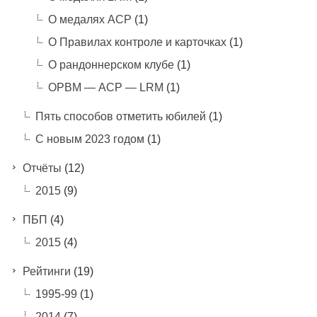
О медалях АСР
(1)
О Правилах контроле и карточках
(1)
О рандоннерском клубе
(1)
ОРВМ — АСР — LRM
(1)
Пять способов отметить юбилей
(1)
С новым 2023 годом
(1)
Отчёты
(12)
2015
(9)
ПБП
(4)
2015
(4)
Рейтинги
(19)
1995-99
(1)
2014
(7)