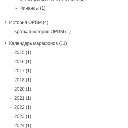
Финансы
(1)
История ОРВМ
(4)
Краткая история ОРВМ
(1)
Календарь марафонов
(11)
2015
(1)
2016
(1)
2017
(1)
2018
(1)
2020
(1)
2021
(1)
2022
(1)
2023
(1)
2024
(1)