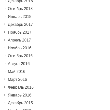
Декабрь 2018
Октябрь 2018
Январь 2018
Декабрь 2017
Ноябрь 2017
Апрель 2017
Ноябрь 2016
Октябрь 2016
Август 2016
Май 2016
Март 2016
Февраль 2016
Январь 2016
Декабрь 2015