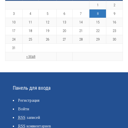
1
2
3
4
5
6
7
8
9
10
11
12
13
14
15
16
17
18
19
20
21
22
23
24
25
26
27
28
29
30
31
« Май
Панель для входа
Регистрация
Войти
RSS
записей
RSS
комментариев