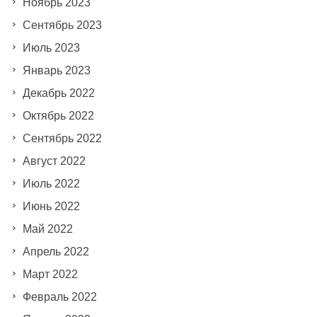
Ноябрь 2023
Сентябрь 2023
Июль 2023
Январь 2023
Декабрь 2022
Октябрь 2022
Сентябрь 2022
Август 2022
Июль 2022
Июнь 2022
Май 2022
Апрель 2022
Март 2022
Февраль 2022