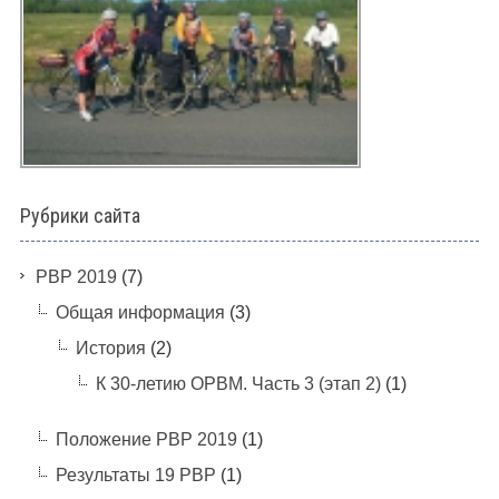
Рубрики сайта
PBP 2019
(7)
Общая информация
(3)
История
(2)
К 30-летию ОРВМ. Часть 3 (этап 2)
(1)
Положение РВР 2019
(1)
Результаты 19 РВР
(1)