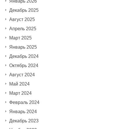
Январь 2026
Декабрь 2025
Август 2025
Апрель 2025
Март 2025
Январь 2025
Декабрь 2024
Октябрь 2024
Август 2024
Май 2024
Март 2024
Февраль 2024
Январь 2024
Декабрь 2023