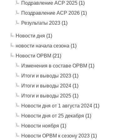
Подравление АСР 2025
(1)
Поздравление АСР 2026
(1)
Результаты 2023
(1)
Новости дня
(1)
новости начала сезона
(1)
Новости ОРВМ
(21)
Изменения в составе ОРВМ
(1)
Итоги и выводы 2023
(1)
Итоги и выводы 2024
(1)
Итоги и выводы 2025
(1)
Новости дня от 1 августа 2024
(1)
Новости дня от 25 декабря
(1)
Новости ноября
(1)
Новости ОРВМ к сезону 2023
(1)