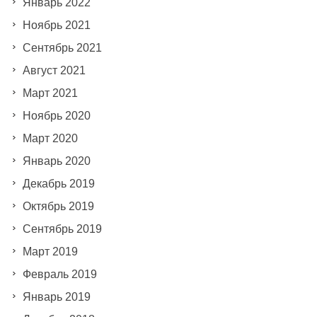
Январь 2022
Ноябрь 2021
Сентябрь 2021
Август 2021
Март 2021
Ноябрь 2020
Март 2020
Январь 2020
Декабрь 2019
Октябрь 2019
Сентябрь 2019
Март 2019
Февраль 2019
Январь 2019