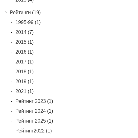
Рейтинги
(19)
1995-99
(1)
2014
(7)
2015
(1)
2016
(1)
2017
(1)
2018
(1)
2019
(1)
2021
(1)
Рейтинг 2023
(1)
Рейтинг 2024
(1)
Рейтинг 2025
(1)
Рейтинг2022
(1)