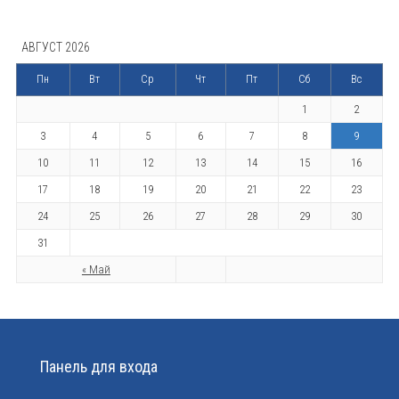
АВГУСТ 2026
Пн
Вт
Ср
Чт
Пт
Сб
Вс
1
2
3
4
5
6
7
8
9
10
11
12
13
14
15
16
17
18
19
20
21
22
23
24
25
26
27
28
29
30
31
« Май
Панель для входа