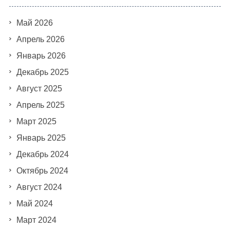
Май 2026
Апрель 2026
Январь 2026
Декабрь 2025
Август 2025
Апрель 2025
Март 2025
Январь 2025
Декабрь 2024
Октябрь 2024
Август 2024
Май 2024
Март 2024