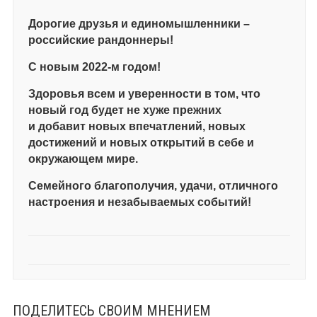
Дорогие друзья и единомышленники –
российские рандоннеры!
С новым 2022-м годом!
Здоровья всем и уверенности в том, что
новый год будет не хуже прежних
и добавит новых впечатлений, новых
достижений и новых открытий в себе и
окружающем мире.
Семейного благополучия, удачи, отличного
настроения и незабываемых событий!
ПОДЕЛИТЕСЬ СВОИМ МНЕНИЕМ