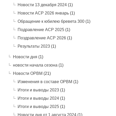
Новости 13 декабря 2024
(1)
Новости АСР 2026 январь
(1)
Обращение к юбилею бревета 300
(1)
Подравление АСР 2025
(1)
Поздравление АСР 2026
(1)
Результаты 2023
(1)
Новости дня
(1)
новости начала сезона
(1)
Новости ОРВМ
(21)
Изменения в составе ОРВМ
(1)
Итоги и выводы 2023
(1)
Итоги и выводы 2024
(1)
Итоги и выводы 2025
(1)
Новости дня от 1 августа 2024
(1)