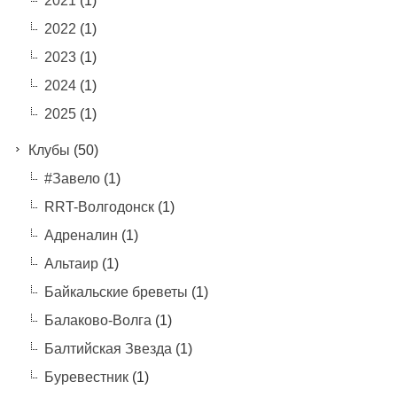
2021
(1)
2022
(1)
2023
(1)
2024
(1)
2025
(1)
Клубы
(50)
#Завело
(1)
RRT-Волгодонск
(1)
Адреналин
(1)
Альтаир
(1)
Байкальские бреветы
(1)
Балаково-Волга
(1)
Балтийская Звезда
(1)
Буревестник
(1)