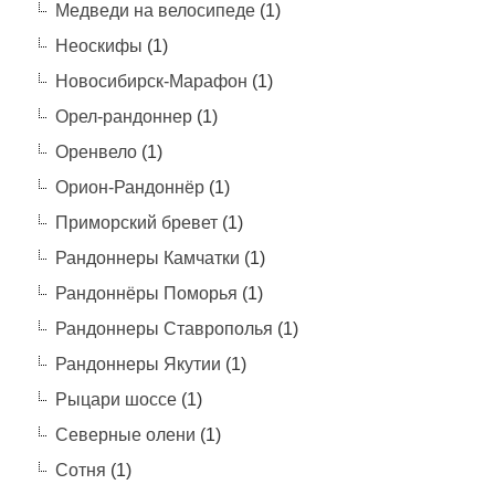
Медведи на велосипеде
(1)
Неоскифы
(1)
Новосибирск-Марафон
(1)
Орел-рандоннер
(1)
Оренвело
(1)
Орион-Рандоннёр
(1)
Приморский бревет
(1)
Рандоннеры Камчатки
(1)
Рандоннёры Поморья
(1)
Рандоннеры Ставрополья
(1)
Рандоннеры Якутии
(1)
Рыцари шоссе
(1)
Северные олени
(1)
Сотня
(1)