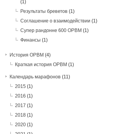
(1)
Результаты бреветов
(1)
Соглашение о взаимодействии
(1)
Супер рандонне 600 ОРВМ
(1)
Финансы
(1)
История ОРВМ
(4)
Краткая история ОРВМ
(1)
Календарь марафонов
(11)
2015
(1)
2016
(1)
2017
(1)
2018
(1)
2020
(1)