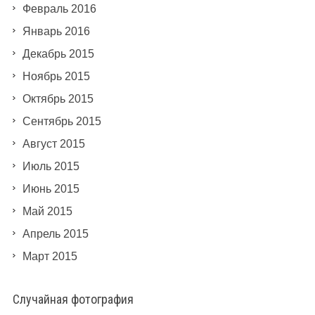
Февраль 2016
Январь 2016
Декабрь 2015
Ноябрь 2015
Октябрь 2015
Сентябрь 2015
Август 2015
Июль 2015
Июнь 2015
Май 2015
Апрель 2015
Март 2015
Случайная фотография