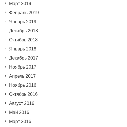
Март 2019
Февраль 2019
Январь 2019
Декабрь 2018
Октябрь 2018
Январь 2018
Декабрь 2017
Ноябрь 2017
Апрель 2017
Ноябрь 2016
Октябрь 2016
Август 2016
Май 2016
Март 2016