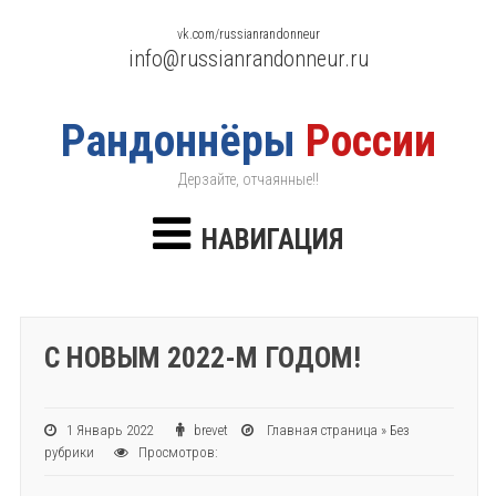
vk.com/russianrandonneur
info@russianrandonneur.ru
Рандоннёры
России
Дерзайте, отчаянные!!
НАВИГАЦИЯ
С НОВЫМ 2022-М ГОДОМ!
1 Январь 2022
brevet
Главная страница
»
Без
рубрики
Просмотров: