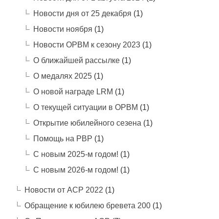
Новости дня от 25 декабря
(1)
Новости ноября
(1)
Новости ОРВМ к сезону 2023
(1)
О ближайшей рассылке
(1)
О медалях 2025
(1)
О новой награде LRM
(1)
О текущей ситуации в ОРВМ
(1)
Открытие юбилейного сезена
(1)
Помощь на РВР
(1)
С новым 2025-м годом!
(1)
С новым 2026-м годом!
(1)
Новости от АСР 2022
(1)
Обращение к юбилею бревета 200
(1)