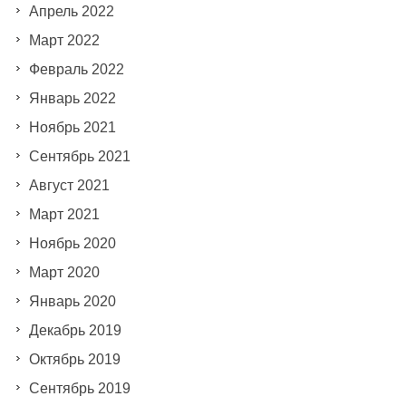
Апрель 2022
Март 2022
Февраль 2022
Январь 2022
Ноябрь 2021
Сентябрь 2021
Август 2021
Март 2021
Ноябрь 2020
Март 2020
Январь 2020
Декабрь 2019
Октябрь 2019
Сентябрь 2019