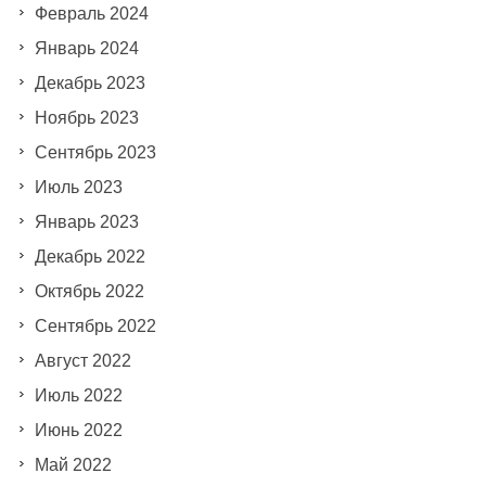
Февраль 2024
Январь 2024
Декабрь 2023
Ноябрь 2023
Сентябрь 2023
Июль 2023
Январь 2023
Декабрь 2022
Октябрь 2022
Сентябрь 2022
Август 2022
Июль 2022
Июнь 2022
Май 2022