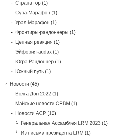
Страна гор
(1)
Сура-Марафон
(1)
Урал-Марафон
(1)
Фронтиры-рандоннеры
(1)
Цепная реакция
(1)
Эйфория-audax
(1)
Югра Рандоннер
(1)
Южный путь
(1)
Новости
(45)
Волга Дон 2022
(1)
Майские новости ОРВМ
(1)
Новости АСР
(10)
Генеральная Ассамблея LRM 2023
(1)
Из письма президента LRM
(1)