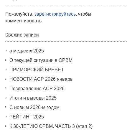
Пожалуйста,
зарегистрируйтесь
, чтобы
комментировать.
Свежие записи
о медалях 2025
О текущей ситуации в ОРВМ
ПРИМОРСКИЙ БРЕВЕТ
НОВОСТИ АСР 2026 январь
Поздравление АСР 2026
Итоги и выводы 2025
С новым 2026-м годом
РЕЙТИНГ 2025
К 30-ЛЕТИЮ ОРВМ. ЧАСТЬ 3 (этап 2)