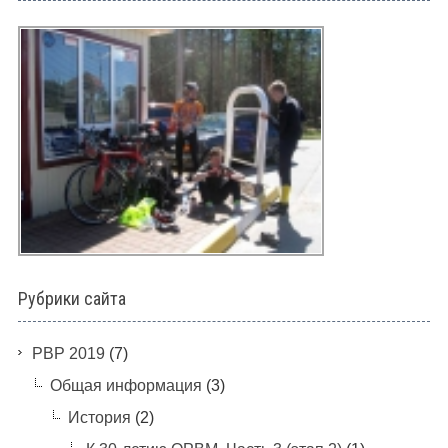
Рубрики сайта
PBP 2019
(7)
Общая информация
(3)
История
(2)