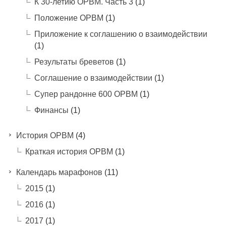
К 30-летию ОРВМ. Часть 3
(1)
Положение ОРВМ
(1)
Приложение к соглашению о взаимодействии
(1)
Результаты бреветов
(1)
Соглашение о взаимодействии
(1)
Супер рандонне 600 ОРВМ
(1)
Финансы
(1)
История ОРВМ
(4)
Краткая история ОРВМ
(1)
Календарь марафонов
(11)
2015
(1)
2016
(1)
2017
(1)