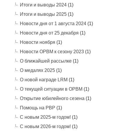
Итоги и выводы 2024
(1)
Итоги и выводы 2025
(1)
Новости дня от 1 августа 2024
(1)
Новости дня от 25 декабря
(1)
Новости ноября
(1)
Новости ОРВМ к сезону 2023
(1)
О ближайшей рассылке
(1)
О медалях 2025
(1)
О новой награде LRM
(1)
О текущей ситуации в ОРВМ
(1)
Открытие юбилейного сезена
(1)
Помощь на РВР
(1)
С новым 2025-м годом!
(1)
С новым 2026-м годом!
(1)