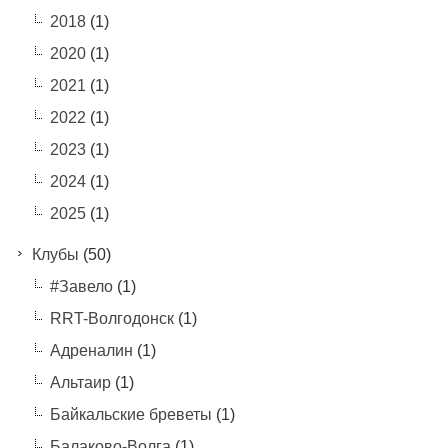
2018
(1)
2020
(1)
2021
(1)
2022
(1)
2023
(1)
2024
(1)
2025
(1)
Клубы
(50)
#Завело
(1)
RRT-Волгодонск
(1)
Адреналин
(1)
Альтаир
(1)
Байкальские бреветы
(1)
Балаково-Волга
(1)