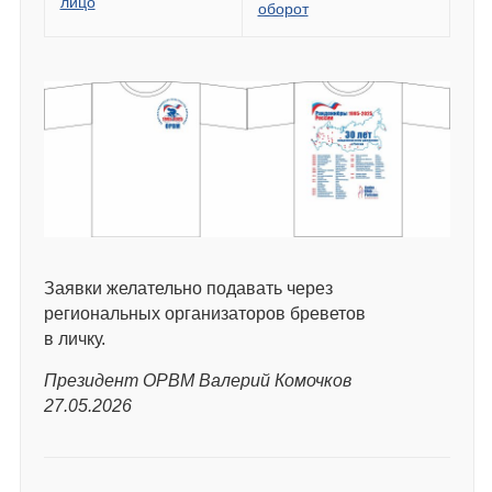
лицо
оборот
Заявки желательно подавать через
региональных организаторов бреветов
в личку.
Президент ОРВМ Валерий Комочков
27.05.2026