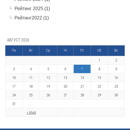
Рейтинг 2025
(1)
Рейтинг2022
(1)
АВГУСТ 2026
Пн
Вт
Ср
Чт
Пт
Сб
Вс
1
2
3
4
5
6
7
8
9
10
11
12
13
14
15
16
17
18
19
20
21
22
23
24
25
26
27
28
29
30
31
« Май