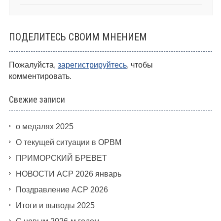
ПОДЕЛИТЕСЬ СВОИМ МНЕНИЕМ
Пожалуйста,
зарегистрируйтесь
, чтобы
комментировать.
Свежие записи
о медалях 2025
О текущей ситуации в ОРВМ
ПРИМОРСКИЙ БРЕВЕТ
НОВОСТИ АСР 2026 январь
Поздравление АСР 2026
Итоги и выводы 2025