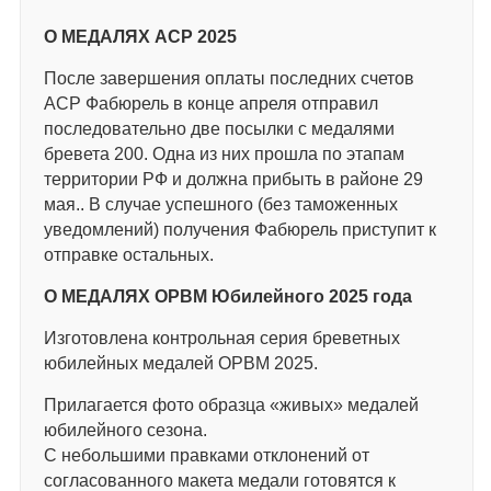
О МЕДАЛЯХ АСР 2025
После завершения оплаты последних счетов
АСР Фабюрель в конце апреля отправил
последовательно две посылки с медалями
бревета 200. Одна из них прошла по этапам
территории РФ и должна прибыть в районе 29
мая.. В случае успешного (без таможенных
уведомлений) получения Фабюрель приступит к
отправке остальных.
О МЕДАЛЯХ ОРВМ Юбилейного 2025 года
Изготовлена контрольная серия бреветных
юбилейных медалей ОРВМ 2025.
Прилагается фото образца «живых» медалей
юбилейного сезона.
С небольшими правками отклонений от
согласованного макета медали готовятся к