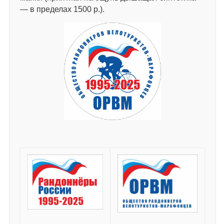
— в пределах 1500 р.).