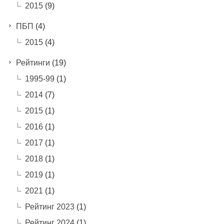
2015
(9)
ПБП
(4)
2015
(4)
Рейтинги
(19)
1995-99
(1)
2014
(7)
2015
(1)
2016
(1)
2017
(1)
2018
(1)
2019
(1)
2021
(1)
Рейтинг 2023
(1)
Рейтинг 2024
(1)