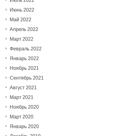
Июль 2022
Июнь 2022
Май 2022
Апрель 2022
Март 2022
Февраль 2022
Январь 2022
Ноябрь 2021
Сентябрь 2021
Август 2021
Март 2021
Ноябрь 2020
Март 2020
Январь 2020