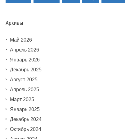
Архивы
Май 2026
Апрель 2026
Январь 2026
Декабрь 2025
Август 2025
Апрель 2025
Март 2025
Январь 2025
Декабрь 2024
Октябрь 2024