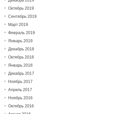
Декабрь 2019
Октябрь 2019
Сентябрь 2019
Март 2019
Февраль 2019
Январь 2019
Декабрь 2018
Октябрь 2018
Январь 2018
Декабрь 2017
Ноябрь 2017
Апрель 2017
Ноябрь 2016
Октябрь 2016