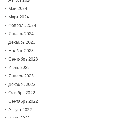
Август 2024
Май 2024
Март 2024
Февраль 2024
Январь 2024
Декабрь 2023
Ноябрь 2023
Сентябрь 2023
Июль 2023
Январь 2023
Декабрь 2022
Октябрь 2022
Сентябрь 2022
Август 2022