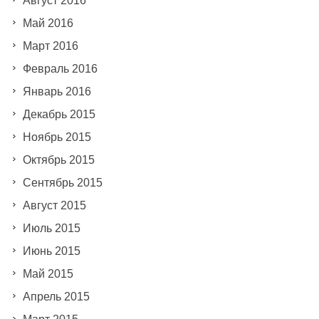
Август 2016
Май 2016
Март 2016
Февраль 2016
Январь 2016
Декабрь 2015
Ноябрь 2015
Октябрь 2015
Сентябрь 2015
Август 2015
Июль 2015
Июнь 2015
Май 2015
Апрель 2015