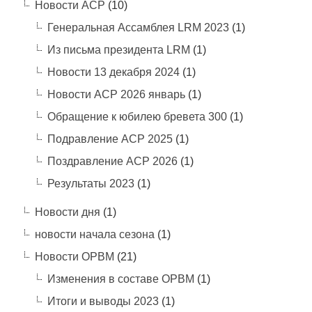
Новости АСР
(10)
Генеральная Ассамблея LRM 2023
(1)
Из письма президента LRM
(1)
Новости 13 декабря 2024
(1)
Новости АСР 2026 январь
(1)
Обращение к юбилею бревета 300
(1)
Подравление АСР 2025
(1)
Поздравление АСР 2026
(1)
Результаты 2023
(1)
Новости дня
(1)
новости начала сезона
(1)
Новости ОРВМ
(21)
Изменения в составе ОРВМ
(1)
Итоги и выводы 2023
(1)