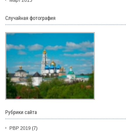
Март 2015
Случайная фотография
Рубрики сайта
PBP 2019
(7)