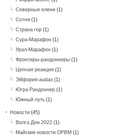
Северные олени
(1)
Сотня
(1)
Страна гор
(1)
Сура-Марафон
(1)
Урал-Марафон
(1)
Фронтиры-рандоннеры
(1)
Цепная реакция
(1)
Эйфория-audax
(1)
Югра Рандоннер
(1)
Южный путь
(1)
Новости
(45)
Волга Дон 2022
(1)
Майские новости ОРВМ
(1)