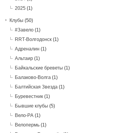
2025
(1)
Клубы
(50)
#Завело
(1)
RRT-Волгодонск
(1)
Адреналин
(1)
Альтаир
(1)
Байкальские бреветы
(1)
Балаково-Волга
(1)
Балтийская Звезда
(1)
Буревестник
(1)
Бывшие клубы
(5)
Вело-РА
(1)
Велопермь
(1)