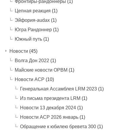
Фронтиры-рандоннеры
(1)
Цепная реакция
(1)
Эйфория-audax
(1)
Югра Рандоннер
(1)
Южный путь
(1)
Новости
(45)
Волга Дон 2022
(1)
Майские новости ОРВМ
(1)
Новости АСР
(10)
Генеральная Ассамблея LRM 2023
(1)
Из письма президента LRM
(1)
Новости 13 декабря 2024
(1)
Новости АСР 2026 январь
(1)
Обращение к юбилею бревета 300
(1)