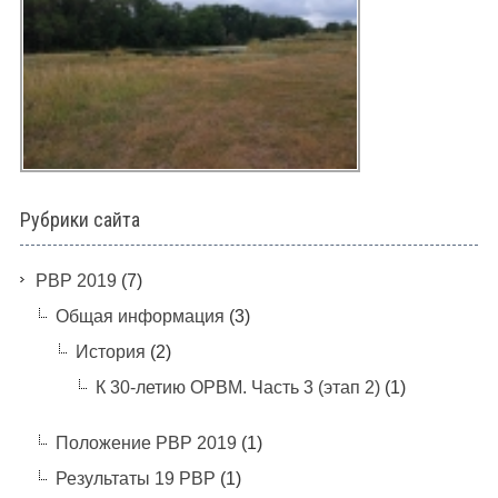
Рубрики сайта
PBP 2019
(7)
Общая информация
(3)
История
(2)
К 30-летию ОРВМ. Часть 3 (этап 2)
(1)
Положение РВР 2019
(1)
Результаты 19 РВР
(1)