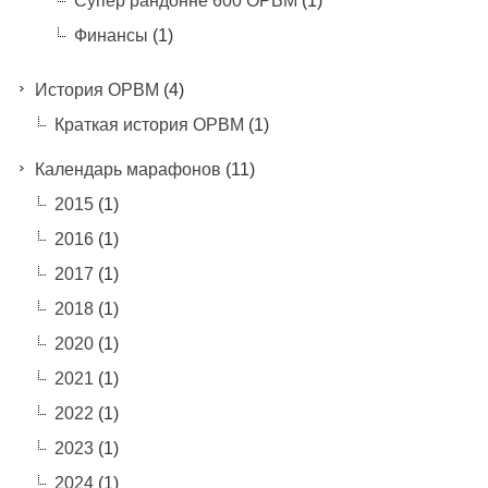
Супер рандонне 600 ОРВМ
(1)
Финансы
(1)
История ОРВМ
(4)
Краткая история ОРВМ
(1)
Календарь марафонов
(11)
2015
(1)
2016
(1)
2017
(1)
2018
(1)
2020
(1)
2021
(1)
2022
(1)
2023
(1)
2024
(1)