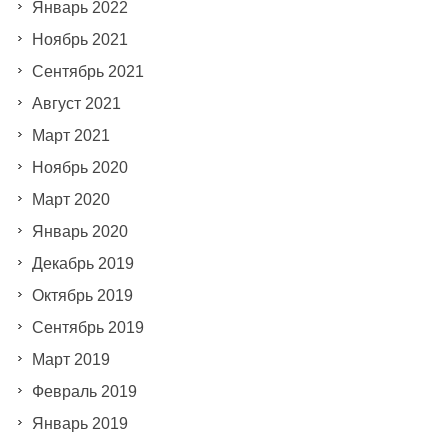
Январь 2022
Ноябрь 2021
Сентябрь 2021
Август 2021
Март 2021
Ноябрь 2020
Март 2020
Январь 2020
Декабрь 2019
Октябрь 2019
Сентябрь 2019
Март 2019
Февраль 2019
Январь 2019