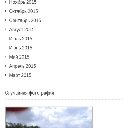
Ноябрь 2015
Октябрь 2015
Сентябрь 2015
Август 2015
Июль 2015
Июнь 2015
Май 2015
Апрель 2015
Март 2015
Случайная фотография