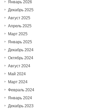
Январь 2026
Декабрь 2025
Август 2025
Апрель 2025
Март 2025
Январь 2025
Декабрь 2024
Октябрь 2024
Август 2024
Май 2024
Март 2024
Февраль 2024
Январь 2024
Декабрь 2023