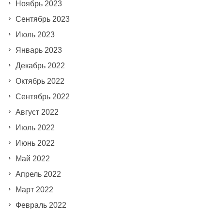
Ноябрь 2023
Сентябрь 2023
Июль 2023
Январь 2023
Декабрь 2022
Октябрь 2022
Сентябрь 2022
Август 2022
Июль 2022
Июнь 2022
Май 2022
Апрель 2022
Март 2022
Февраль 2022