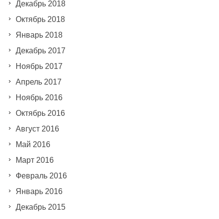
Декабрь 2018
Октябрь 2018
Январь 2018
Декабрь 2017
Ноябрь 2017
Апрель 2017
Ноябрь 2016
Октябрь 2016
Август 2016
Май 2016
Март 2016
Февраль 2016
Январь 2016
Декабрь 2015