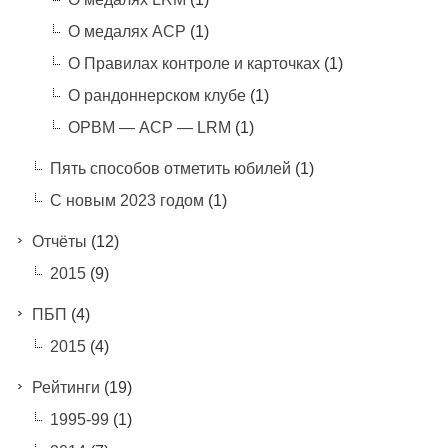
О медалях АСР
(1)
О Правилах контроле и карточках
(1)
О рандоннерском клубе
(1)
ОРВМ — АСР — LRM
(1)
Пять способов отметить юбилей
(1)
С новым 2023 годом
(1)
Отчёты
(12)
2015
(9)
ПБП
(4)
2015
(4)
Рейтинги
(19)
1995-99
(1)