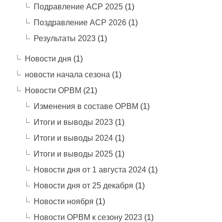
Подравление АСР 2025
(1)
Поздравление АСР 2026
(1)
Результаты 2023
(1)
Новости дня
(1)
новости начала сезона
(1)
Новости ОРВМ
(21)
Изменения в составе ОРВМ
(1)
Итоги и выводы 2023
(1)
Итоги и выводы 2024
(1)
Итоги и выводы 2025
(1)
Новости дня от 1 августа 2024
(1)
Новости дня от 25 декабря
(1)
Новости ноября
(1)
Новости ОРВМ к сезону 2023
(1)