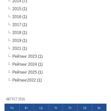
2014
(7)
2015
(1)
2016
(1)
2017
(1)
2018
(1)
2019
(1)
2021
(1)
Рейтинг 2023
(1)
Рейтинг 2024
(1)
Рейтинг 2025
(1)
Рейтинг2022
(1)
АВГУСТ 2026
Пн
Вт
Ср
Чт
Пт
Сб
Вс