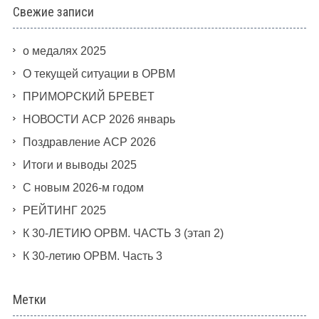
Свежие записи
о медалях 2025
О текущей ситуации в ОРВМ
ПРИМОРСКИЙ БРЕВЕТ
НОВОСТИ АСР 2026 январь
Поздравление АСР 2026
Итоги и выводы 2025
С новым 2026-м годом
РЕЙТИНГ 2025
К 30-ЛЕТИЮ ОРВМ. ЧАСТЬ 3 (этап 2)
К 30-летию ОРВМ. Часть 3
Метки