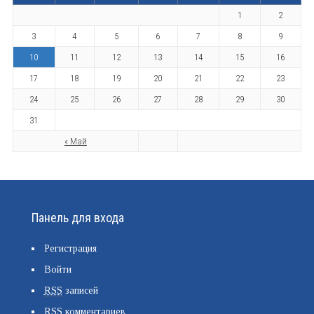
1
2
3
4
5
6
7
8
9
10
11
12
13
14
15
16
17
18
19
20
21
22
23
24
25
26
27
28
29
30
31
« Май
Панель для входа
Регистрация
Войти
RSS
записей
RSS
комментариев