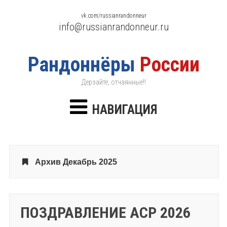
vk.com/russianrandonneur
info@russianrandonneur.ru
Рандоннёры
России
Дерзайте, отчаянные!!
НАВИГАЦИЯ
Архив Декабрь 2025
ПОЗДРАВЛЕНИЕ АСР 2026