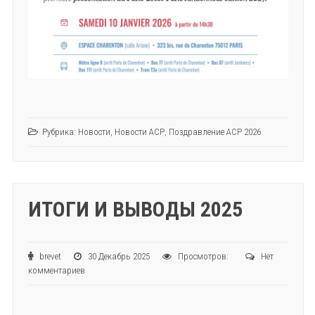
Рубрика:
Новости
,
Новости АСР
,
Поздравление АСР 2026
ИТОГИ И ВЫВОДЫ 2025
brevet
30 Декабрь 2025
Просмотров:
Нет
комментариев