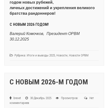
годом новых рубежей,
личных достижений и укрепления великого
братства рандоннеров!
С НОВЫМ 2026 ГОДОМ!
Валерий Комочков,
Президент ОРВМ
30.12.2025
Рубрика:
Итоги и выводы 2025
,
Новости
,
Новости ОРВМ
С НОВЫМ 2026-М ГОДОМ
brevet
30 Декабрь 2025
Просмотров:
Нет
комментариев