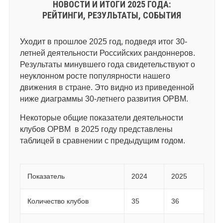
НОВОСТИ И ИТОГИ 2025 ГОДА:
РЕЙТИНГИ, РЕЗУЛЬТАТЫ, СОБЫТИЯ
Уходит в прошлое 2025 год, подведя итог 30-
летней деятельности Российских рандоннеров.
Результаты минувшего года свидетельствуют о
неуклонном росте популярности нашего
движения в стране. Это видно из приведенной
ниже диаграммы 30-летнего развития ОРВМ.
Некоторые общие показатели деятельности
клубов ОРВМ в 2025 году представлены
таблицей в сравнении с предыдущим годом.
Показатель
2024
2025
Количество клубов
35
36