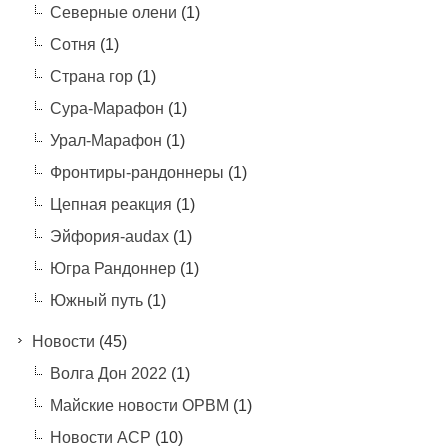
Северные олени
(1)
Сотня
(1)
Страна гор
(1)
Сура-Марафон
(1)
Урал-Марафон
(1)
Фронтиры-рандоннеры
(1)
Цепная реакция
(1)
Эйфория-audax
(1)
Югра Рандоннер
(1)
Южный путь
(1)
Новости
(45)
Волга Дон 2022
(1)
Майские новости ОРВМ
(1)
Новости АСР
(10)