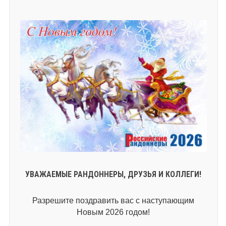
УВАЖАЕМЫЕ РАНДОННЕРЫ, ДРУЗЬЯ И КОЛЛЕГИ!
Разрешите поздравить вас с наступающим
Новым 2026 годом!