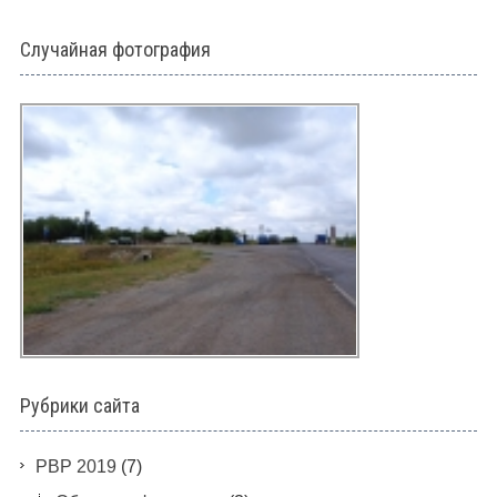
Случайная фотография
Рубрики сайта
PBP 2019
(7)