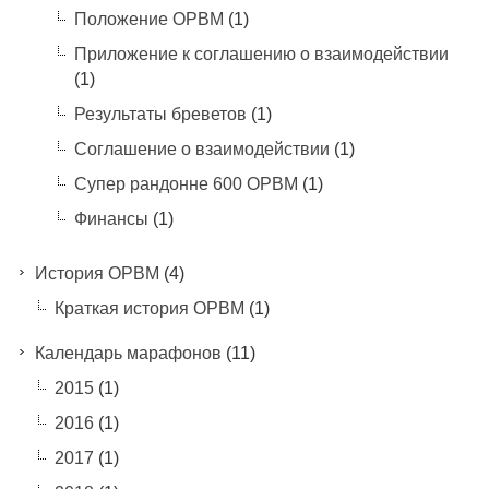
Положение ОРВМ
(1)
Приложение к соглашению о взаимодействии
(1)
Результаты бреветов
(1)
Соглашение о взаимодействии
(1)
Супер рандонне 600 ОРВМ
(1)
Финансы
(1)
История ОРВМ
(4)
Краткая история ОРВМ
(1)
Календарь марафонов
(11)
2015
(1)
2016
(1)
2017
(1)