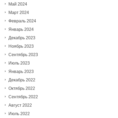
Май 2024
Март 2024
Февраль 2024
Январь 2024
Декабрь 2023
Ноябрь 2023
Сентябрь 2023
Июль 2023
Январь 2023
Декабрь 2022
Октябрь 2022
Сентябрь 2022
Август 2022
Июль 2022