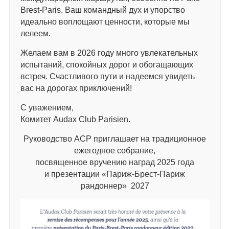
Brest-Paris. Ваш командный дух и упорство
идеально воплощают ценности, которые мы
лелеем.
Желаем вам в 2026 году много увлекательных
испытаний, спокойных дорог и обогащающих
встреч. Счастливого пути и надеемся увидеть
вас на дорогах приключений!
С уважением,
Комитет Audax Club Parisien.
Руководство АСР приглашает на традиционное
ежегодное собрание,
посвященное вручению наград 2025 года
и презентации «Париж-Брест-Париж
рандоннер» 2027