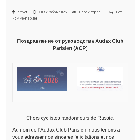
brevet
30 Декабрь 2025
Просмотров:
Нет
комментариев
Поздравление от руководства Audax Club
Parisien (ACP)
Chers cyclistes randonneurs de Russie,
Au nom de l’Audax Club Parisien, nous tenons à
vous adresser nos sincères félicitations et nos