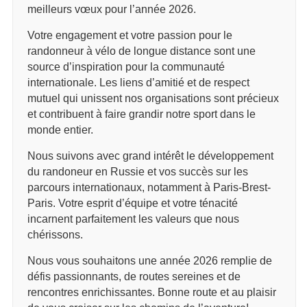
meilleurs vœux pour l’année 2026.
Votre engagement et votre passion pour le
randonneur à vélo de longue distance sont une
source d’inspiration pour la communauté
internationale. Les liens d’amitié et de respect
mutuel qui unissent nos organisations sont précieux
et contribuent à faire grandir notre sport dans le
monde entier.
Nous suivons avec grand intérêt le développement
du randoneur en Russie et vos succès sur les
parcours internationaux, notamment à Paris-Brest-
Paris. Votre esprit d’équipe et votre ténacité
incarnent parfaitement les valeurs que nous
chérissons.
Nous vous souhaitons une année 2026 remplie de
défis passionnants, de routes sereines et de
rencontres enrichissantes. Bonne route et au plaisir