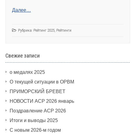
Далее…
Рубрика:
Рейтинг 2025
,
Рейтинги
Свежие записи
о медалях 2025
О текущей ситуации в ОРВМ
ПРИМОРСКИЙ БРЕВЕТ
НОВОСТИ АСР 2026 январь
Поздравление АСР 2026
Итоги и выводы 2025
С новым 2026-м годом