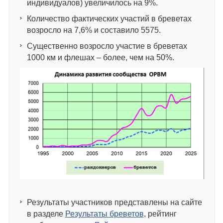
индивидуалов) увеличилось на 9%.
Количество фактических участий в бреветах
возросло на 7,6% и составило 5575.
Существенно возросло участие в бреветах
1000 км и флешах – более, чем на 50%.
Результаты участников представлены на сайте
в разделе
Результаты бреветов
, рейтинг