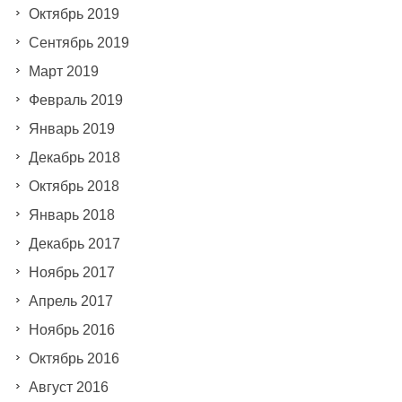
Октябрь 2019
Сентябрь 2019
Март 2019
Февраль 2019
Январь 2019
Декабрь 2018
Октябрь 2018
Январь 2018
Декабрь 2017
Ноябрь 2017
Апрель 2017
Ноябрь 2016
Октябрь 2016
Август 2016