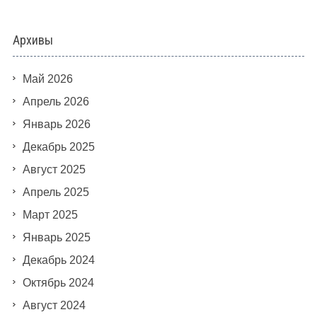
Архивы
Май 2026
Апрель 2026
Январь 2026
Декабрь 2025
Август 2025
Апрель 2025
Март 2025
Январь 2025
Декабрь 2024
Октябрь 2024
Август 2024