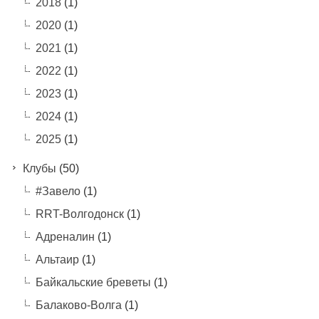
2018
(1)
2020
(1)
2021
(1)
2022
(1)
2023
(1)
2024
(1)
2025
(1)
Клубы
(50)
#Завело
(1)
RRT-Волгодонск
(1)
Адреналин
(1)
Альтаир
(1)
Байкальские бреветы
(1)
Балаково-Волга
(1)