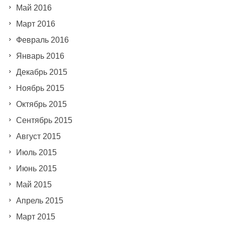
Май 2016
Март 2016
Февраль 2016
Январь 2016
Декабрь 2015
Ноябрь 2015
Октябрь 2015
Сентябрь 2015
Август 2015
Июль 2015
Июнь 2015
Май 2015
Апрель 2015
Март 2015