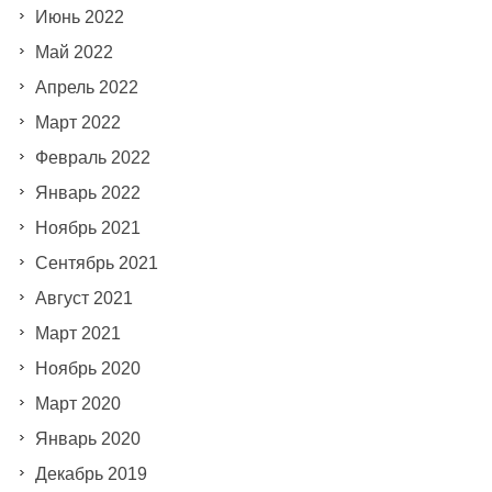
Июнь 2022
Май 2022
Апрель 2022
Март 2022
Февраль 2022
Январь 2022
Ноябрь 2021
Сентябрь 2021
Август 2021
Март 2021
Ноябрь 2020
Март 2020
Январь 2020
Декабрь 2019