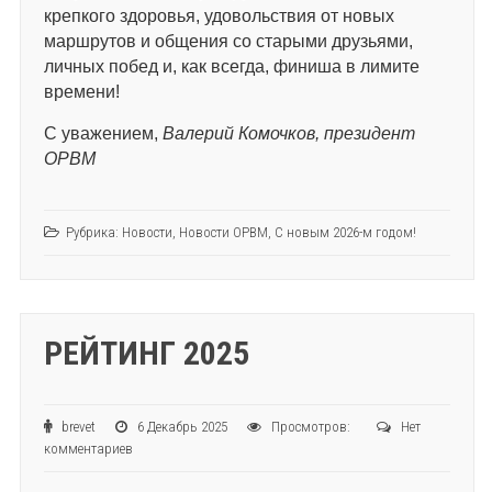
крепкого здоровья, удовольствия от новых
маршрутов и общения со старыми друзьями,
личных побед и, как всегда, финиша в лимите
времени!
С уважением,
Валерий Комочков, президент
ОРВМ
Рубрика:
Новости
,
Новости ОРВМ
,
С новым 2026-м годом!
РЕЙТИНГ 2025
brevet
6 Декабрь 2025
Просмотров:
Нет
комментариев