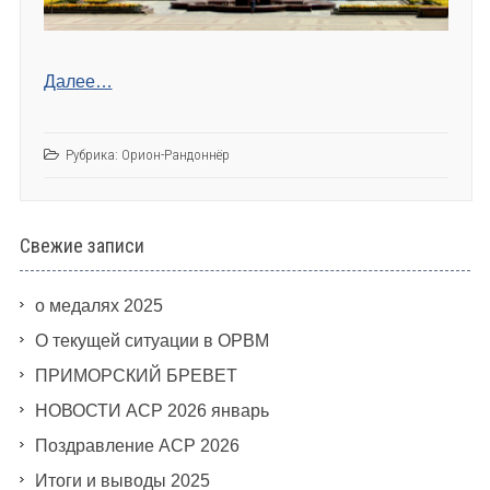
Далее…
Рубрика:
Орион-Рандоннёр
Свежие записи
о медалях 2025
О текущей ситуации в ОРВМ
ПРИМОРСКИЙ БРЕВЕТ
НОВОСТИ АСР 2026 январь
Поздравление АСР 2026
Итоги и выводы 2025