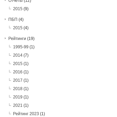
Отчёты
(12)
2015
(9)
ПБП
(4)
2015
(4)
Рейтинги
(19)
1995-99
(1)
2014
(7)
2015
(1)
2016
(1)
2017
(1)
2018
(1)
2019
(1)
2021
(1)
Рейтинг 2023
(1)