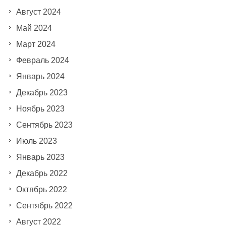
Август 2024
Май 2024
Март 2024
Февраль 2024
Январь 2024
Декабрь 2023
Ноябрь 2023
Сентябрь 2023
Июль 2023
Январь 2023
Декабрь 2022
Октябрь 2022
Сентябрь 2022
Август 2022