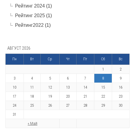
Рейтинг 2024
(1)
Рейтинг 2025
(1)
Рейтинг2022
(1)
АВГУСТ 2026
Пн
Вт
Ср
Чт
Пт
Сб
Вс
1
2
3
4
5
6
7
8
9
10
11
12
13
14
15
16
17
18
19
20
21
22
23
24
25
26
27
28
29
30
31
« Май