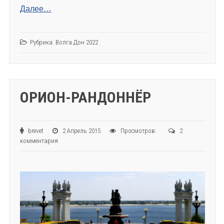
Далее…
Рубрика:
Волга Дон 2022
ОРИОН-РАНДОННЁР
brevet
2 Апрель 2015
Просмотров:
2
комментария