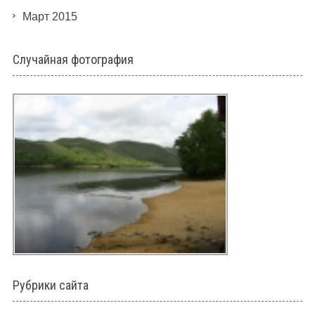
Март 2015
Случайная фотография
Рубрики сайта