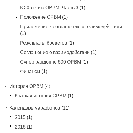
К 30-летию ОРВМ. Часть 3
(1)
Положение ОРВМ
(1)
Приложение к соглашению о взаимодействии
(1)
Результаты бреветов
(1)
Соглашение о взаимодействии
(1)
Супер рандонне 600 ОРВМ
(1)
Финансы
(1)
История ОРВМ
(4)
Краткая история ОРВМ
(1)
Календарь марафонов
(11)
2015
(1)
2016
(1)