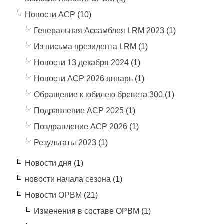
Новости АСР
(10)
Генеральная Ассамблея LRM 2023
(1)
Из письма президента LRM
(1)
Новости 13 декабря 2024
(1)
Новости АСР 2026 январь
(1)
Обращение к юбилею бревета 300
(1)
Подравление АСР 2025
(1)
Поздравление АСР 2026
(1)
Результаты 2023
(1)
Новости дня
(1)
новости начала сезона
(1)
Новости ОРВМ
(21)
Изменения в составе ОРВМ
(1)