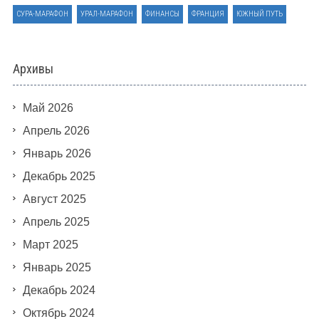
СУРА-МАРАФОН
УРАЛ-МАРАФОН
ФИНАНСЫ
ФРАНЦИЯ
ЮЖНЫЙ ПУТЬ
Архивы
Май 2026
Апрель 2026
Январь 2026
Декабрь 2025
Август 2025
Апрель 2025
Март 2025
Январь 2025
Декабрь 2024
Октябрь 2024