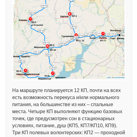
На маршруте планируется 12 КП, почти на всех
есть возможность перекуса и/или нормального
питания, на большинстве из них – спальные
места. Четыре КП выполняют функцию базовых
точек, где предусмотрен сон в стационарных
условиях, питание, душ (КП5, КП7/КП10, КП9).
Три КП полевых волонтерских: КП2 — проходной