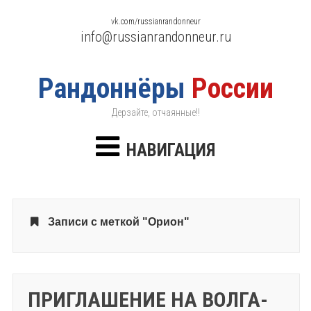
vk.com/russianrandonneur
info@russianrandonneur.ru
Рандоннёры
России
Дерзайте, отчаянные!!
НАВИГАЦИЯ
Записи с меткой "Орион"
ПРИГЛАШЕНИЕ НА ВОЛГА-