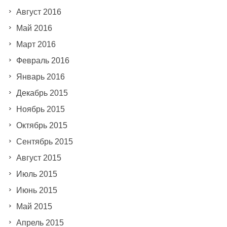
Август 2016
Май 2016
Март 2016
Февраль 2016
Январь 2016
Декабрь 2015
Ноябрь 2015
Октябрь 2015
Сентябрь 2015
Август 2015
Июль 2015
Июнь 2015
Май 2015
Апрель 2015