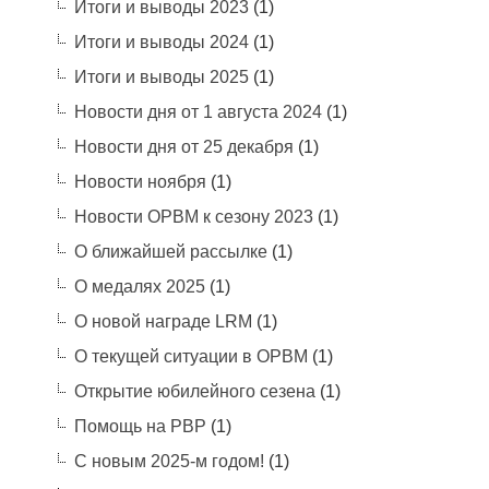
Итоги и выводы 2023
(1)
Итоги и выводы 2024
(1)
Итоги и выводы 2025
(1)
Новости дня от 1 августа 2024
(1)
Новости дня от 25 декабря
(1)
Новости ноября
(1)
Новости ОРВМ к сезону 2023
(1)
О ближайшей рассылке
(1)
О медалях 2025
(1)
О новой награде LRM
(1)
О текущей ситуации в ОРВМ
(1)
Открытие юбилейного сезена
(1)
Помощь на РВР
(1)
С новым 2025-м годом!
(1)