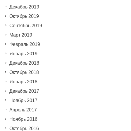
Декабрь 2019
Октябрь 2019
Сентябрь 2019
Март 2019
Февраль 2019
Январь 2019
Декабрь 2018
Октябрь 2018
Январь 2018
Декабрь 2017
Ноябрь 2017
Апрель 2017
Ноябрь 2016
Октябрь 2016