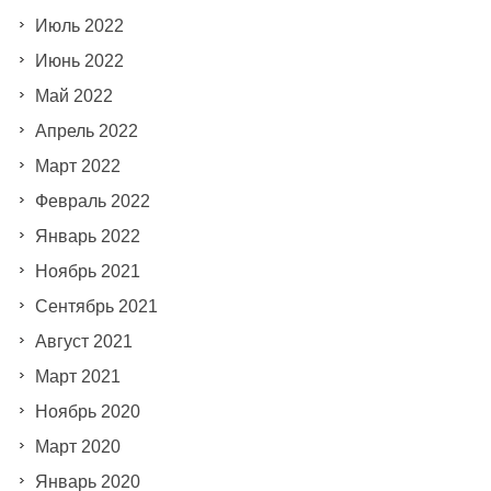
Июль 2022
Июнь 2022
Май 2022
Апрель 2022
Март 2022
Февраль 2022
Январь 2022
Ноябрь 2021
Сентябрь 2021
Август 2021
Март 2021
Ноябрь 2020
Март 2020
Январь 2020