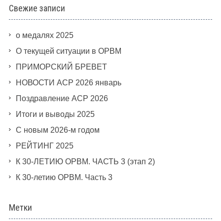
Свежие записи
о медалях 2025
О текущей ситуации в ОРВМ
ПРИМОРСКИЙ БРЕВЕТ
НОВОСТИ АСР 2026 январь
Поздравление АСР 2026
Итоги и выводы 2025
С новым 2026-м годом
РЕЙТИНГ 2025
К 30-ЛЕТИЮ ОРВМ. ЧАСТЬ 3 (этап 2)
К 30-летию ОРВМ. Часть 3
Метки