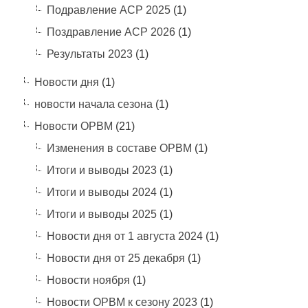
Подравление АСР 2025
(1)
Поздравление АСР 2026
(1)
Результаты 2023
(1)
Новости дня
(1)
новости начала сезона
(1)
Новости ОРВМ
(21)
Изменения в составе ОРВМ
(1)
Итоги и выводы 2023
(1)
Итоги и выводы 2024
(1)
Итоги и выводы 2025
(1)
Новости дня от 1 августа 2024
(1)
Новости дня от 25 декабря
(1)
Новости ноября
(1)
Новости ОРВМ к сезону 2023
(1)