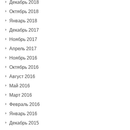
Декабрь 2018
Октябрь 2018
Январь 2018
Декабрь 2017
Ноябрь 2017
Апрель 2017
Ноябрь 2016
Октябрь 2016
Август 2016
Май 2016
Март 2016
Февраль 2016
Январь 2016
Декабрь 2015