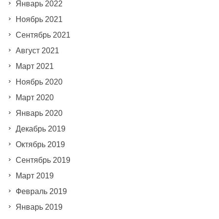
Январь 2022
Ноябрь 2021
Сентябрь 2021
Август 2021
Март 2021
Ноябрь 2020
Март 2020
Январь 2020
Декабрь 2019
Октябрь 2019
Сентябрь 2019
Март 2019
Февраль 2019
Январь 2019