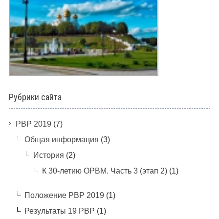
Рубрики сайта
PBP 2019
(7)
Общая информация
(3)
История
(2)
К 30-летию ОРВМ. Часть 3 (этап 2)
(1)
Положение РВР 2019
(1)
Результаты 19 РВР
(1)