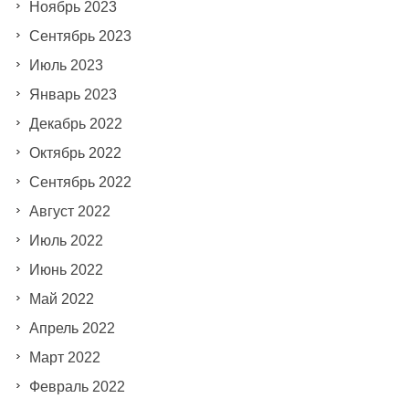
Ноябрь 2023
Сентябрь 2023
Июль 2023
Январь 2023
Декабрь 2022
Октябрь 2022
Сентябрь 2022
Август 2022
Июль 2022
Июнь 2022
Май 2022
Апрель 2022
Март 2022
Февраль 2022