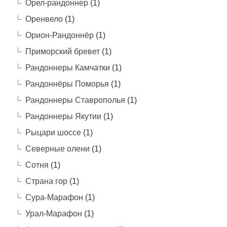
Орел-рандоннер
(1)
Оренвело
(1)
Орион-Рандоннёр
(1)
Приморский бревет
(1)
Рандоннеры Камчатки
(1)
Рандоннёры Поморья
(1)
Рандоннеры Ставрополья
(1)
Рандоннеры Якутии
(1)
Рыцари шоссе
(1)
Северные олени
(1)
Сотня
(1)
Страна гор
(1)
Сура-Марафон
(1)
Урал-Марафон
(1)