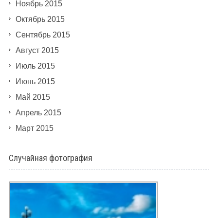
Ноябрь 2015
Октябрь 2015
Сентябрь 2015
Август 2015
Июль 2015
Июнь 2015
Май 2015
Апрель 2015
Март 2015
Случайная фотография