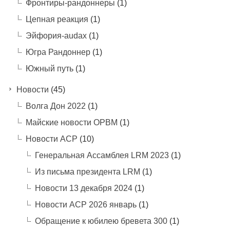
Фронтиры-рандоннеры
(1)
Цепная реакция
(1)
Эйфория-audax
(1)
Югра Рандоннер
(1)
Южный путь
(1)
Новости
(45)
Волга Дон 2022
(1)
Майские новости ОРВМ
(1)
Новости АСР
(10)
Генеральная Ассамблея LRM 2023
(1)
Из письма президента LRM
(1)
Новости 13 декабря 2024
(1)
Новости АСР 2026 январь
(1)
Обращение к юбилею бревета 300
(1)