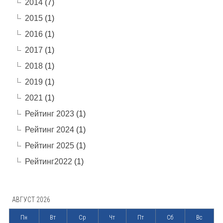
2014
(7)
2015
(1)
2016
(1)
2017
(1)
2018
(1)
2019
(1)
2021
(1)
Рейтинг 2023
(1)
Рейтинг 2024
(1)
Рейтинг 2025
(1)
Рейтинг2022
(1)
АВГУСТ 2026
Пн
Вт
Ср
Чт
Пт
Сб
Вс