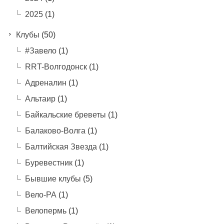
2025
(1)
Клубы
(50)
#Завело
(1)
RRT-Волгодонск
(1)
Адреналин
(1)
Альтаир
(1)
Байкальские бреветы
(1)
Балаково-Волга
(1)
Балтийская Звезда
(1)
Буревестник
(1)
Бывшие клубы
(5)
Вело-РА
(1)
Велопермь
(1)