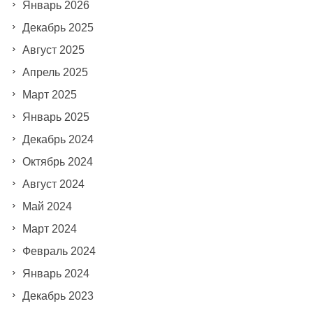
Январь 2026
Декабрь 2025
Август 2025
Апрель 2025
Март 2025
Январь 2025
Декабрь 2024
Октябрь 2024
Август 2024
Май 2024
Март 2024
Февраль 2024
Январь 2024
Декабрь 2023