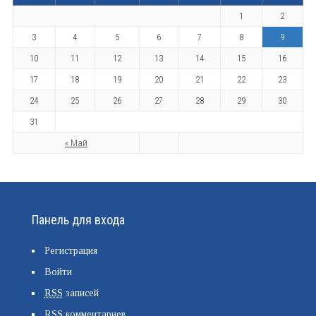
1
2
3
4
5
6
7
8
9
10
11
12
13
14
15
16
17
18
19
20
21
22
23
24
25
26
27
28
29
30
31
« Май
Панель для входа
Регистрация
Войти
RSS
записей
RSS
комментариев