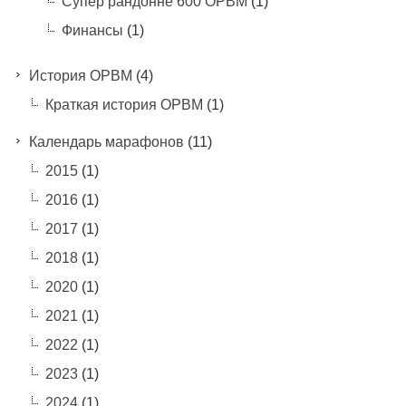
Супер рандонне 600 ОРВМ
(1)
Финансы
(1)
История ОРВМ
(4)
Краткая история ОРВМ
(1)
Календарь марафонов
(11)
2015
(1)
2016
(1)
2017
(1)
2018
(1)
2020
(1)
2021
(1)
2022
(1)
2023
(1)
2024
(1)