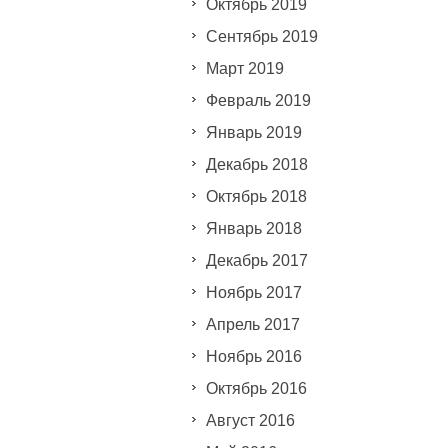
Октябрь 2019
Сентябрь 2019
Март 2019
Февраль 2019
Январь 2019
Декабрь 2018
Октябрь 2018
Январь 2018
Декабрь 2017
Ноябрь 2017
Апрель 2017
Ноябрь 2016
Октябрь 2016
Август 2016