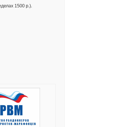
елах 1500 р.).