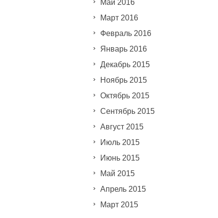
Май 2016
Март 2016
Февраль 2016
Январь 2016
Декабрь 2015
Ноябрь 2015
Октябрь 2015
Сентябрь 2015
Август 2015
Июль 2015
Июнь 2015
Май 2015
Апрель 2015
Март 2015