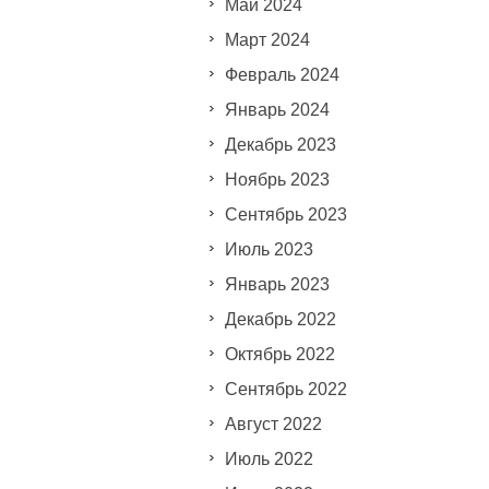
Май 2024
Март 2024
Февраль 2024
Январь 2024
Декабрь 2023
Ноябрь 2023
Сентябрь 2023
Июль 2023
Январь 2023
Декабрь 2022
Октябрь 2022
Сентябрь 2022
Август 2022
Июль 2022