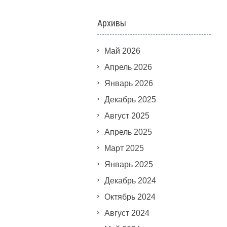
Архивы
Май 2026
Апрель 2026
Январь 2026
Декабрь 2025
Август 2025
Апрель 2025
Март 2025
Январь 2025
Декабрь 2024
Октябрь 2024
Август 2024