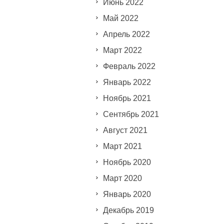
Июнь 2022
Май 2022
Апрель 2022
Март 2022
Февраль 2022
Январь 2022
Ноябрь 2021
Сентябрь 2021
Август 2021
Март 2021
Ноябрь 2020
Март 2020
Январь 2020
Декабрь 2019