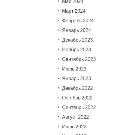
Май 2024
Март 2024
Февраль 2024
Январь 2024
Декабрь 2023
Ноябрь 2023
Сентябрь 2023
Июль 2023
Январь 2023
Декабрь 2022
Октябрь 2022
Сентябрь 2022
Август 2022
Июль 2022