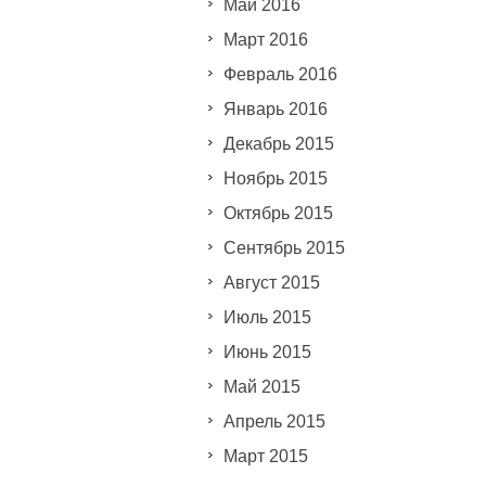
Май 2016
Март 2016
Февраль 2016
Январь 2016
Декабрь 2015
Ноябрь 2015
Октябрь 2015
Сентябрь 2015
Август 2015
Июль 2015
Июнь 2015
Май 2015
Апрель 2015
Март 2015