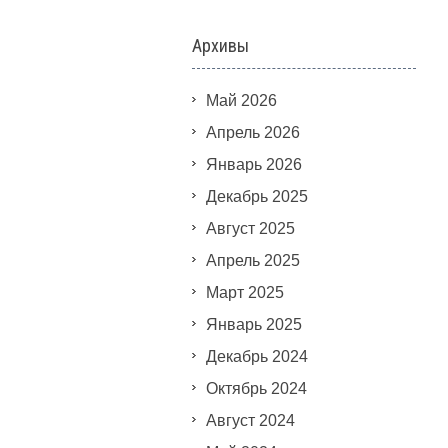
Архивы
Май 2026
Апрель 2026
Январь 2026
Декабрь 2025
Август 2025
Апрель 2025
Март 2025
Январь 2025
Декабрь 2024
Октябрь 2024
Август 2024