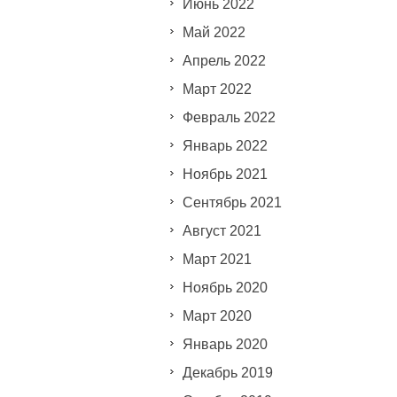
Июнь 2022
Май 2022
Апрель 2022
Март 2022
Февраль 2022
Январь 2022
Ноябрь 2021
Сентябрь 2021
Август 2021
Март 2021
Ноябрь 2020
Март 2020
Январь 2020
Декабрь 2019