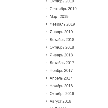
Октябрь 2019
Сентябрь 2019
Март 2019
Февраль 2019
Январь 2019
Декабрь 2018
Октябрь 2018
Январь 2018
Декабрь 2017
Ноябрь 2017
Апрель 2017
Ноябрь 2016
Октябрь 2016
Август 2016