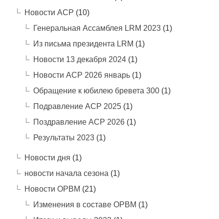
Новости АСР
(10)
Генеральная Ассамблея LRM 2023
(1)
Из письма президента LRM
(1)
Новости 13 декабря 2024
(1)
Новости АСР 2026 январь
(1)
Обращение к юбилею бревета 300
(1)
Подравление АСР 2025
(1)
Поздравление АСР 2026
(1)
Результаты 2023
(1)
Новости дня
(1)
новости начала сезона
(1)
Новости ОРВМ
(21)
Изменения в составе ОРВМ
(1)