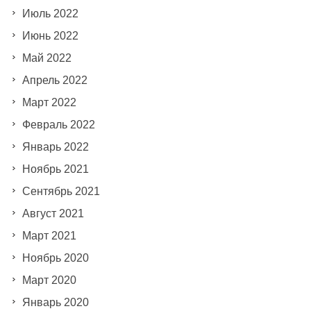
Июль 2022
Июнь 2022
Май 2022
Апрель 2022
Март 2022
Февраль 2022
Январь 2022
Ноябрь 2021
Сентябрь 2021
Август 2021
Март 2021
Ноябрь 2020
Март 2020
Январь 2020