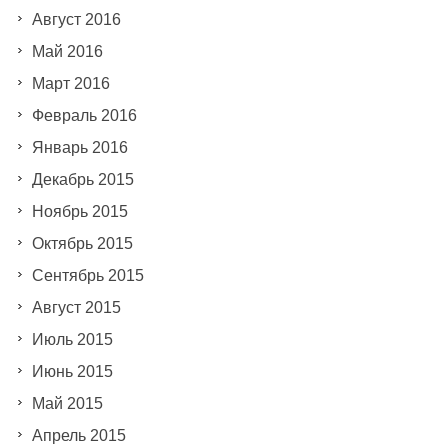
Август 2016
Май 2016
Март 2016
Февраль 2016
Январь 2016
Декабрь 2015
Ноябрь 2015
Октябрь 2015
Сентябрь 2015
Август 2015
Июль 2015
Июнь 2015
Май 2015
Апрель 2015