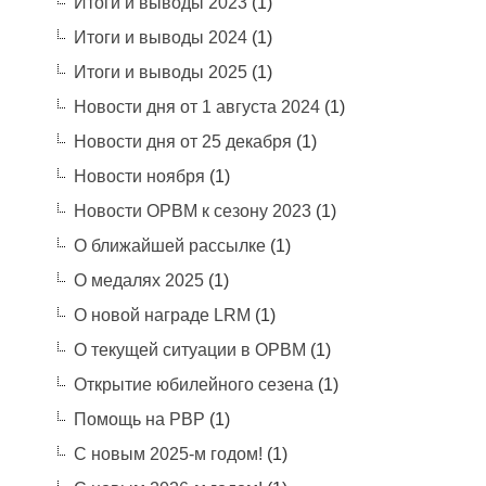
Итоги и выводы 2023
(1)
Итоги и выводы 2024
(1)
Итоги и выводы 2025
(1)
Новости дня от 1 августа 2024
(1)
Новости дня от 25 декабря
(1)
Новости ноября
(1)
Новости ОРВМ к сезону 2023
(1)
О ближайшей рассылке
(1)
О медалях 2025
(1)
О новой награде LRM
(1)
О текущей ситуации в ОРВМ
(1)
Открытие юбилейного сезена
(1)
Помощь на РВР
(1)
С новым 2025-м годом!
(1)