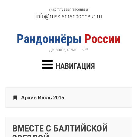
vk.com/russianrandonneur
info@russianrandonneur.ru
Рандоннёры
России
Дерзайте, отчаянные!!
НАВИГАЦИЯ
Архив Июль 2015
ВМЕСТЕ С БАЛТИЙСКОЙ