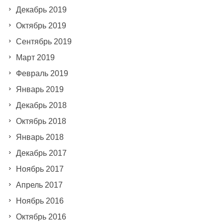
Декабрь 2019
Октябрь 2019
Сентябрь 2019
Март 2019
Февраль 2019
Январь 2019
Декабрь 2018
Октябрь 2018
Январь 2018
Декабрь 2017
Ноябрь 2017
Апрель 2017
Ноябрь 2016
Октябрь 2016