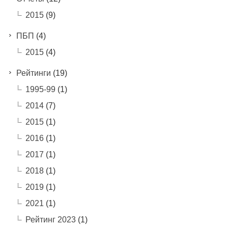
2015
(9)
ПБП
(4)
2015
(4)
Рейтинги
(19)
1995-99
(1)
2014
(7)
2015
(1)
2016
(1)
2017
(1)
2018
(1)
2019
(1)
2021
(1)
Рейтинг 2023
(1)