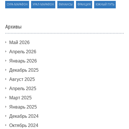
СУРА-МАРАФОН
УРАЛ-МАРАФОН
ФИНАНСЫ
ФРАНЦИЯ
ЮЖНЫЙ ПУТЬ
Архивы
Май 2026
Апрель 2026
Январь 2026
Декабрь 2025
Август 2025
Апрель 2025
Март 2025
Январь 2025
Декабрь 2024
Октябрь 2024