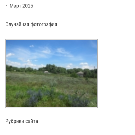
Март 2015
Случайная фотография
Рубрики сайта