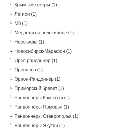
Крымские ветры
(1)
Легион
(1)
М8
(1)
Медведи на велосипеде
(1)
Неоскифы
(1)
Новосибирск-Марафон
(1)
Орел-рандоннер
(1)
Оренвело
(1)
Орион-Рандоннёр
(1)
Приморский бревет
(1)
Рандоннеры Камчатки
(1)
Рандоннёры Поморья
(1)
Рандоннеры Ставрополья
(1)
Рандоннеры Якутии
(1)