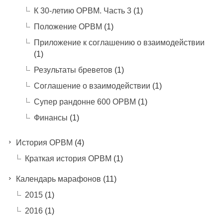
К 30-летию ОРВМ. Часть 3
(1)
Положение ОРВМ
(1)
Приложение к соглашению о взаимодействии
(1)
Результаты бреветов
(1)
Соглашение о взаимодействии
(1)
Супер рандонне 600 ОРВМ
(1)
Финансы
(1)
История ОРВМ
(4)
Краткая история ОРВМ
(1)
Календарь марафонов
(11)
2015
(1)
2016
(1)