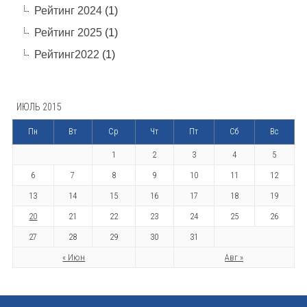
Рейтинг 2024
(1)
Рейтинг 2025
(1)
Рейтинг2022
(1)
ИЮЛЬ 2015
Пн
Вт
Ср
Чт
Пт
Сб
Вс
1
2
3
4
5
6
7
8
9
10
11
12
13
14
15
16
17
18
19
20
21
22
23
24
25
26
27
28
29
30
31
« Июн
Авг »