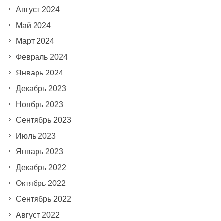
Август 2024
Май 2024
Март 2024
Февраль 2024
Январь 2024
Декабрь 2023
Ноябрь 2023
Сентябрь 2023
Июль 2023
Январь 2023
Декабрь 2022
Октябрь 2022
Сентябрь 2022
Август 2022