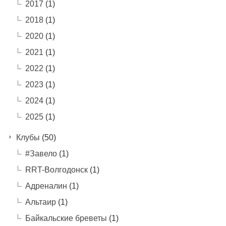
2017
(1)
2018
(1)
2020
(1)
2021
(1)
2022
(1)
2023
(1)
2024
(1)
2025
(1)
Клубы
(50)
#Завело
(1)
RRT-Волгодонск
(1)
Адреналин
(1)
Альтаир
(1)
Байкальские бреветы
(1)