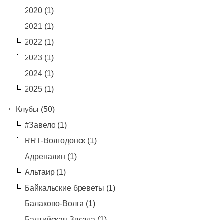
2020
(1)
2021
(1)
2022
(1)
2023
(1)
2024
(1)
2025
(1)
Клубы
(50)
#Завело
(1)
RRT-Волгодонск
(1)
Адреналин
(1)
Альтаир
(1)
Байкальские бреветы
(1)
Балаково-Волга
(1)
Балтийская Звезда
(1)