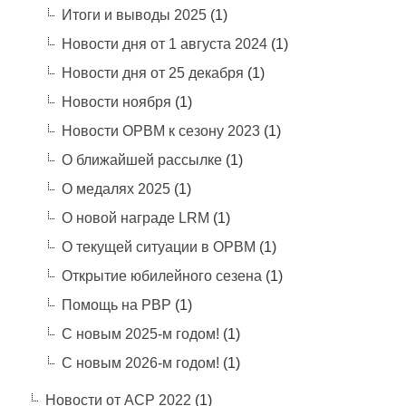
Итоги и выводы 2025
(1)
Новости дня от 1 августа 2024
(1)
Новости дня от 25 декабря
(1)
Новости ноября
(1)
Новости ОРВМ к сезону 2023
(1)
О ближайшей рассылке
(1)
О медалях 2025
(1)
О новой награде LRM
(1)
О текущей ситуации в ОРВМ
(1)
Открытие юбилейного сезена
(1)
Помощь на РВР
(1)
С новым 2025-м годом!
(1)
С новым 2026-м годом!
(1)
Новости от АСР 2022
(1)