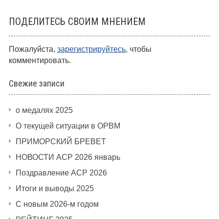
ПОДЕЛИТЕСЬ СВОИМ МНЕНИЕМ
Пожалуйста,
зарегистрируйтесь
, чтобы
комментировать.
Свежие записи
о медалях 2025
О текущей ситуации в ОРВМ
ПРИМОРСКИЙ БРЕВЕТ
НОВОСТИ АСР 2026 январь
Поздравление АСР 2026
Итоги и выводы 2025
С новым 2026-м годом