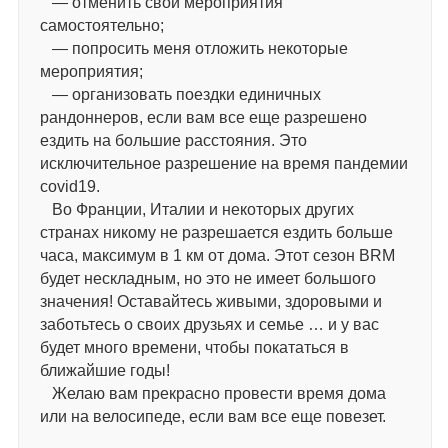
— отменить свои мероприятия
самостоятельно;
— попросить меня отложить некоторые
мероприятия;
— организовать поездки единичных
рандоннеров, если вам все еще разрешено
ездить на большие расстояния. Это
исключительное разрешение на время пандемии
covid19.
Во Франции, Италии и некоторых других
странах никому не разрешается ездить больше
часа, максимум в 1 км от дома. Этот сезон BRM
будет нескладным, но это не имеет большого
значения! Оставайтесь живыми, здоровыми и
заботьтесь о своих друзьях и семье … и у вас
будет много времени, чтобы покататься в
ближайшие годы!
Желаю вам прекрасно провести время дома
или на велосипеде, если вам все еще повезет.