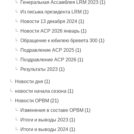
Генеральная Ассамблея LRM 2023
(1)
Из письма президента LRM
(1)
Новости 13 декабря 2024
(1)
Новости АСР 2026 январь
(1)
Обращение к юбилею бревета 300
(1)
Подравление АСР 2025
(1)
Поздравление АСР 2026
(1)
Результаты 2023
(1)
Новости дня
(1)
новости начала сезона
(1)
Новости ОРВМ
(21)
Изменения в составе ОРВМ
(1)
Итоги и выводы 2023
(1)
Итоги и выводы 2024
(1)