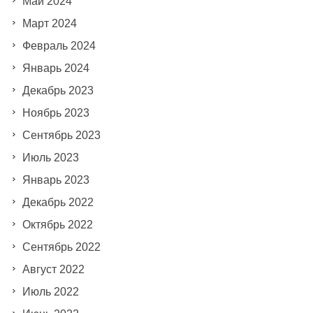
Май 2024
Март 2024
Февраль 2024
Январь 2024
Декабрь 2023
Ноябрь 2023
Сентябрь 2023
Июль 2023
Январь 2023
Декабрь 2022
Октябрь 2022
Сентябрь 2022
Август 2022
Июль 2022