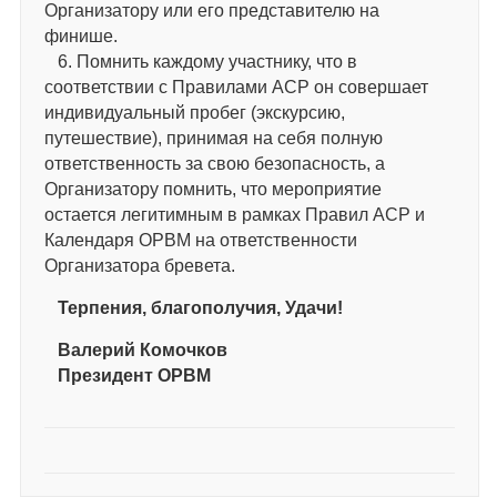
Организатору или его представителю на
финише.
6. Помнить каждому участнику, что в
соответствии с Правилами АСР он совершает
индивидуальный пробег (экскурсию,
путешествие), принимая на себя полную
ответственность за свою безопасность, а
Организатору помнить, что мероприятие
остается легитимным в рамках Правил АСР и
Календаря ОРВМ на ответственности
Организатора бревета.
Терпения, благополучия, Удачи!
Валерий Комочков
Президент ОРВМ