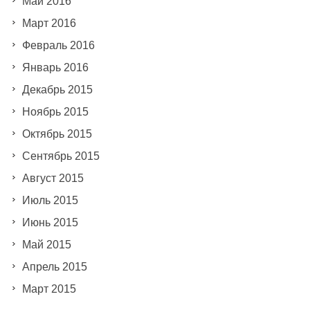
Май 2016
Март 2016
Февраль 2016
Январь 2016
Декабрь 2015
Ноябрь 2015
Октябрь 2015
Сентябрь 2015
Август 2015
Июль 2015
Июнь 2015
Май 2015
Апрель 2015
Март 2015