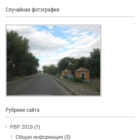
Случайная фотография
Рубрики сайта
PBP 2019
(7)
Общая информация
(3)