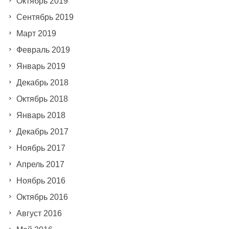
Октябрь 2019
Сентябрь 2019
Март 2019
Февраль 2019
Январь 2019
Декабрь 2018
Октябрь 2018
Январь 2018
Декабрь 2017
Ноябрь 2017
Апрель 2017
Ноябрь 2016
Октябрь 2016
Август 2016