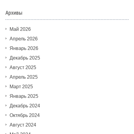
Архивы
Май 2026
Апрель 2026
Январь 2026
Декабрь 2025
Август 2025
Апрель 2025
Март 2025
Январь 2025
Декабрь 2024
Октябрь 2024
Август 2024