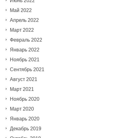
Июнь 2022
Май 2022
Апрель 2022
Март 2022
Февраль 2022
Январь 2022
Ноябрь 2021
Сентябрь 2021
Август 2021
Март 2021
Ноябрь 2020
Март 2020
Январь 2020
Декабрь 2019