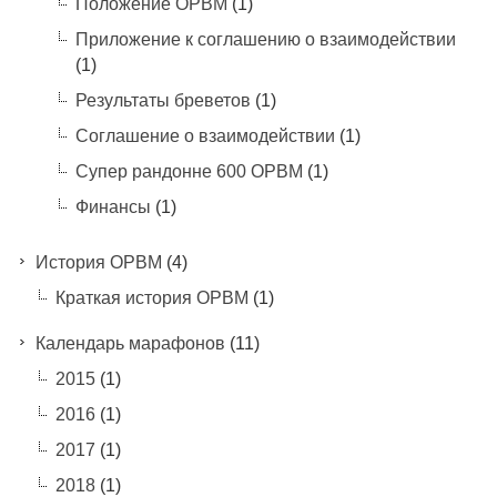
Положение ОРВМ
(1)
Приложение к соглашению о взаимодействии
(1)
Результаты бреветов
(1)
Соглашение о взаимодействии
(1)
Супер рандонне 600 ОРВМ
(1)
Финансы
(1)
История ОРВМ
(4)
Краткая история ОРВМ
(1)
Календарь марафонов
(11)
2015
(1)
2016
(1)
2017
(1)
2018
(1)