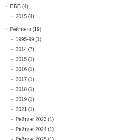
ПБП
(4)
2015
(4)
Рейтинги
(19)
1995-99
(1)
2014
(7)
2015
(1)
2016
(1)
2017
(1)
2018
(1)
2019
(1)
2021
(1)
Рейтинг 2023
(1)
Рейтинг 2024
(1)
Рейтинг 2025
(1)