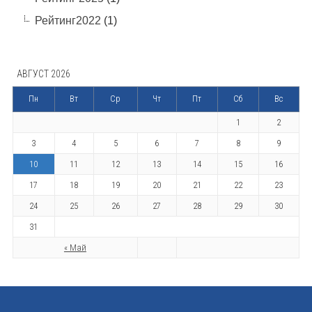
Рейтинг2022
(1)
АВГУСТ 2026
Пн
Вт
Ср
Чт
Пт
Сб
Вс
1
2
3
4
5
6
7
8
9
10
11
12
13
14
15
16
17
18
19
20
21
22
23
24
25
26
27
28
29
30
31
« Май