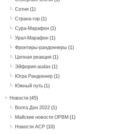
Сотня
(1)
Страна гор
(1)
Сура-Марафон
(1)
Урал-Марафон
(1)
Фронтиры-рандоннеры
(1)
Цепная реакция
(1)
Эйфория-audax
(1)
Югра Рандоннер
(1)
Южный путь
(1)
Новости
(45)
Волга Дон 2022
(1)
Майские новости ОРВМ
(1)
Новости АСР
(10)