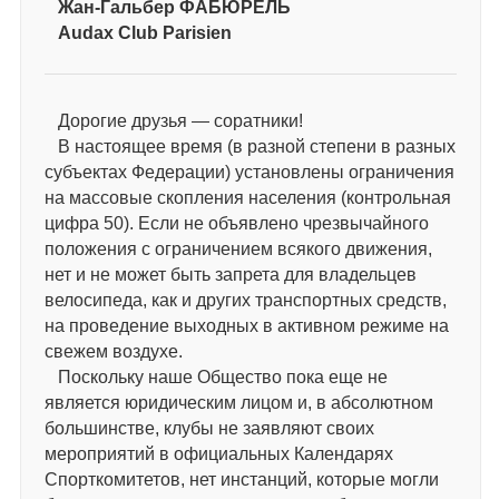
Жан-Гальбер ФАБЮРЕЛЬ
Audax Club Parisien
Дорогие друзья — соратники!
В настоящее время (в разной степени в разных
субъектах Федерации) установлены ограничения
на массовые скопления населения (контрольная
цифра 50). Если не объявлено чрезвычайного
положения с ограничением всякого движения,
нет и не может быть запрета для владельцев
велосипеда, как и других транспортных средств,
на проведение выходных в активном режиме на
свежем воздухе.
Поскольку наше Общество пока еще не
является юридическим лицом и, в абсолютном
большинстве, клубы не заявляют своих
мероприятий в официальных Календарях
Спорткомитетов, нет инстанций, которые могли