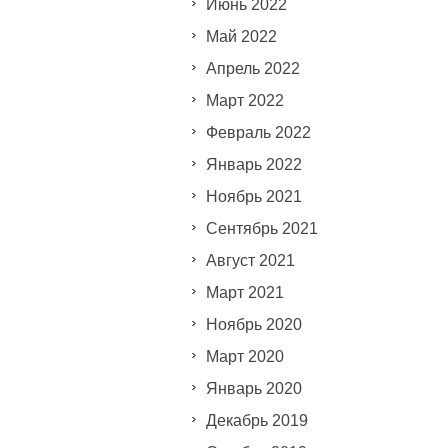
Июнь 2022
Май 2022
Апрель 2022
Март 2022
Февраль 2022
Январь 2022
Ноябрь 2021
Сентябрь 2021
Август 2021
Март 2021
Ноябрь 2020
Март 2020
Январь 2020
Декабрь 2019