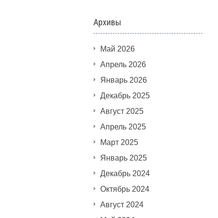
Архивы
Май 2026
Апрель 2026
Январь 2026
Декабрь 2025
Август 2025
Апрель 2025
Март 2025
Январь 2025
Декабрь 2024
Октябрь 2024
Август 2024