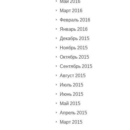
Май 2016
Март 2016
Февраль 2016
Январь 2016
Декабрь 2015
Ноябрь 2015
Октябрь 2015
Сентябрь 2015
Август 2015
Июль 2015
Июнь 2015
Май 2015
Апрель 2015
Март 2015