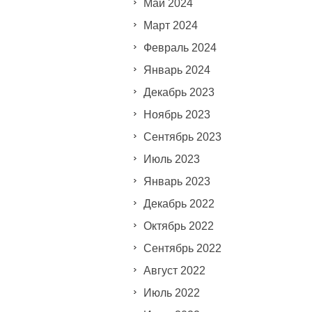
Май 2024
Март 2024
Февраль 2024
Январь 2024
Декабрь 2023
Ноябрь 2023
Сентябрь 2023
Июль 2023
Январь 2023
Декабрь 2022
Октябрь 2022
Сентябрь 2022
Август 2022
Июль 2022