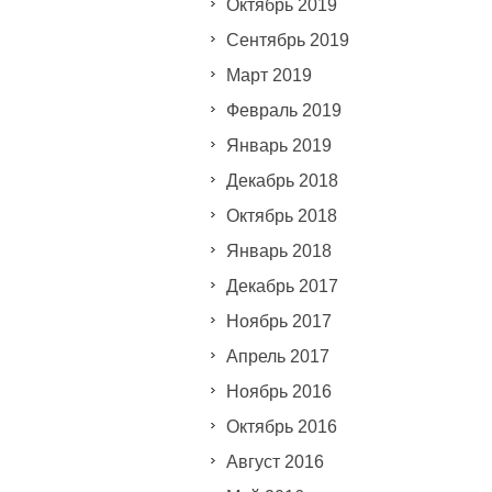
Октябрь 2019
Сентябрь 2019
Март 2019
Февраль 2019
Январь 2019
Декабрь 2018
Октябрь 2018
Январь 2018
Декабрь 2017
Ноябрь 2017
Апрель 2017
Ноябрь 2016
Октябрь 2016
Август 2016