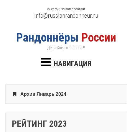
vk.com/russianrandonneur
info@russianrandonneur.ru
Рандоннёры
России
Дерзайте, отчаянные!!
НАВИГАЦИЯ
Архив Январь 2024
РЕЙТИНГ 2023