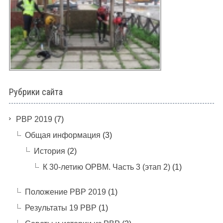
Рубрики сайта
PBP 2019
(7)
Общая информация
(3)
История
(2)
К 30-летию ОРВМ. Часть 3 (этап 2)
(1)
Положение РВР 2019
(1)
Результаты 19 РВР
(1)