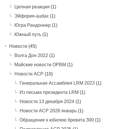
Цепная реакция
(1)
Эйфория-audax
(1)
Югра Рандоннер
(1)
Южный путь
(1)
Новости
(45)
Волга Дон 2022
(1)
Майские новости ОРВМ
(1)
Новости АСР
(10)
Генеральная Ассамблея LRM 2023
(1)
Из письма президента LRM
(1)
Новости 13 декабря 2024
(1)
Новости АСР 2026 январь
(1)
Обращение к юбилею бревета 300
(1)