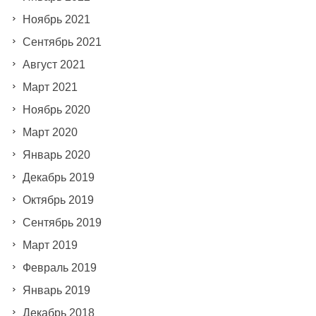
Ноябрь 2021
Сентябрь 2021
Август 2021
Март 2021
Ноябрь 2020
Март 2020
Январь 2020
Декабрь 2019
Октябрь 2019
Сентябрь 2019
Март 2019
Февраль 2019
Январь 2019
Декабрь 2018