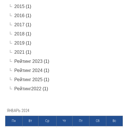
2015
(1)
2016
(1)
2017
(1)
2018
(1)
2019
(1)
2021
(1)
Рейтинг 2023
(1)
Рейтинг 2024
(1)
Рейтинг 2025
(1)
Рейтинг2022
(1)
ЯНВАРЬ 2024
Пн
Вт
Ср
Чт
Пт
Сб
Вс