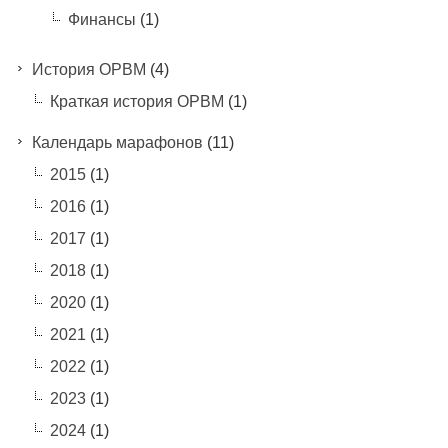
Финансы
(1)
История ОРВМ
(4)
Краткая история ОРВМ
(1)
Календарь марафонов
(11)
2015
(1)
2016
(1)
2017
(1)
2018
(1)
2020
(1)
2021
(1)
2022
(1)
2023
(1)
2024
(1)