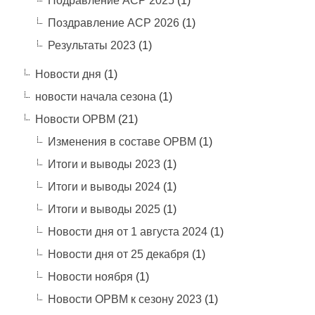
Подравление АСР 2025
(1)
Поздравление АСР 2026
(1)
Результаты 2023
(1)
Новости дня
(1)
новости начала сезона
(1)
Новости ОРВМ
(21)
Изменения в составе ОРВМ
(1)
Итоги и выводы 2023
(1)
Итоги и выводы 2024
(1)
Итоги и выводы 2025
(1)
Новости дня от 1 августа 2024
(1)
Новости дня от 25 декабря
(1)
Новости ноября
(1)
Новости ОРВМ к сезону 2023
(1)