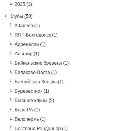
2025
(1)
Клубы
(50)
#Завело
(1)
RRT-Волгодонск
(1)
Адреналин
(1)
Альтаир
(1)
Байкальские бреветы
(1)
Балаково-Волга
(1)
Балтийская Звезда
(1)
Буревестник
(1)
Бывшие клубы
(5)
Вело-РА
(1)
Велопермь
(1)
Вестланд-Рандоннёр
(1)