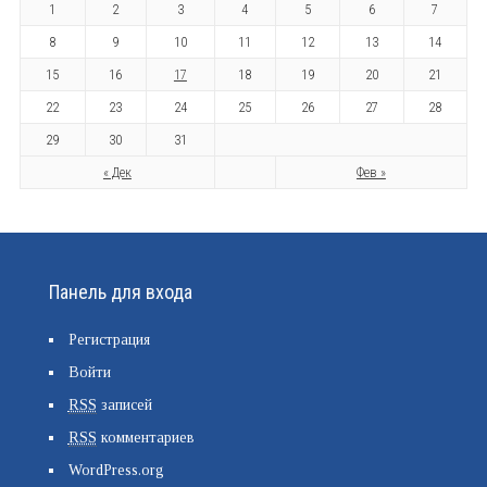
1
2
3
4
5
6
7
8
9
10
11
12
13
14
15
16
17
18
19
20
21
22
23
24
25
26
27
28
29
30
31
« Дек
Фев »
Панель для входа
Регистрация
Войти
RSS
записей
RSS
комментариев
WordPress.org