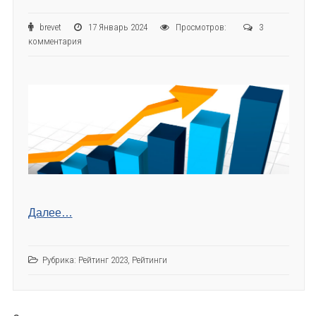
brevet
17 Январь 2024
Просмотров:
3
комментария
Далее…
Рубрика:
Рейтинг 2023
,
Рейтинги