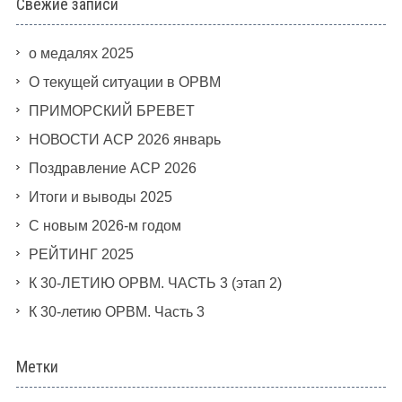
Свежие записи
о медалях 2025
О текущей ситуации в ОРВМ
ПРИМОРСКИЙ БРЕВЕТ
НОВОСТИ АСР 2026 январь
Поздравление АСР 2026
Итоги и выводы 2025
С новым 2026-м годом
РЕЙТИНГ 2025
К 30-ЛЕТИЮ ОРВМ. ЧАСТЬ 3 (этап 2)
К 30-летию ОРВМ. Часть 3
Метки