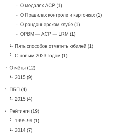
О медалях АСР
(1)
О Правилах контроле и карточках
(1)
О рандоннерском клубе
(1)
ОРВМ — АСР — LRM
(1)
Пять способов отметить юбилей
(1)
С новым 2023 годом
(1)
Отчёты
(12)
2015
(9)
ПБП
(4)
2015
(4)
Рейтинги
(19)
1995-99
(1)
2014
(7)