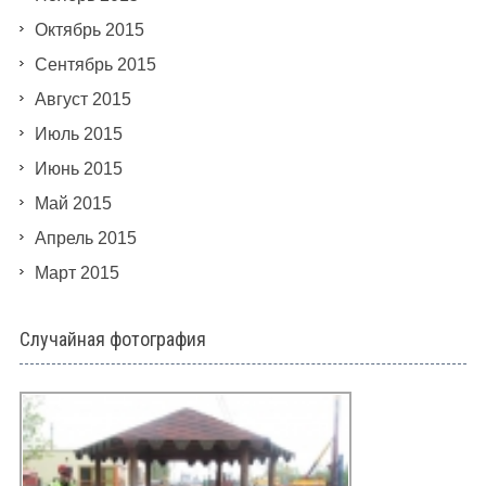
Октябрь 2015
Сентябрь 2015
Август 2015
Июль 2015
Июнь 2015
Май 2015
Апрель 2015
Март 2015
Случайная фотография