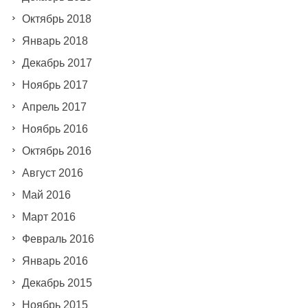
Октябрь 2018
Январь 2018
Декабрь 2017
Ноябрь 2017
Апрель 2017
Ноябрь 2016
Октябрь 2016
Август 2016
Май 2016
Март 2016
Февраль 2016
Январь 2016
Декабрь 2015
Ноябрь 2015