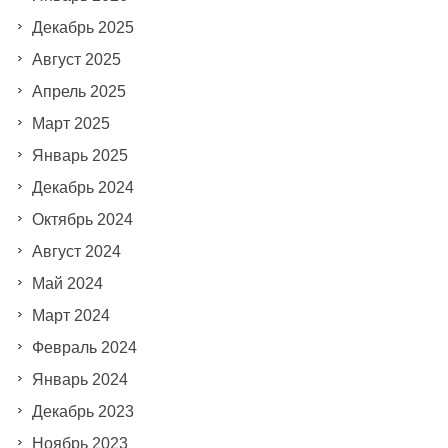
Декабрь 2025
Август 2025
Апрель 2025
Март 2025
Январь 2025
Декабрь 2024
Октябрь 2024
Август 2024
Май 2024
Март 2024
Февраль 2024
Январь 2024
Декабрь 2023
Ноябрь 2023