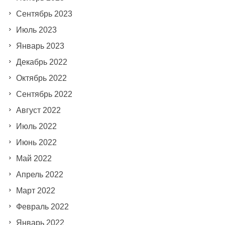
Сентябрь 2023
Июль 2023
Январь 2023
Декабрь 2022
Октябрь 2022
Сентябрь 2022
Август 2022
Июль 2022
Июнь 2022
Май 2022
Апрель 2022
Март 2022
Февраль 2022
Январь 2022