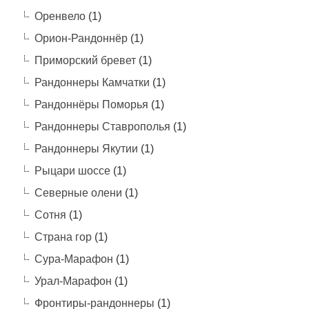
Оренвело
(1)
Орион-Рандоннёр
(1)
Приморский бревет
(1)
Рандоннеры Камчатки
(1)
Рандоннёры Поморья
(1)
Рандоннеры Ставрополья
(1)
Рандоннеры Якутии
(1)
Рыцари шоссе
(1)
Северные олени
(1)
Сотня
(1)
Страна гор
(1)
Сура-Марафон
(1)
Урал-Марафон
(1)
Фронтиры-рандоннеры
(1)