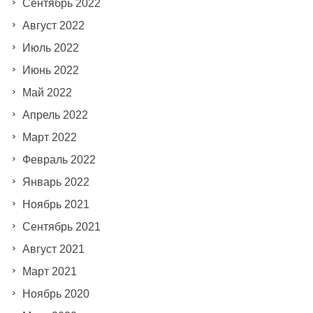
Сентябрь 2022
Август 2022
Июль 2022
Июнь 2022
Май 2022
Апрель 2022
Март 2022
Февраль 2022
Январь 2022
Ноябрь 2021
Сентябрь 2021
Август 2021
Март 2021
Ноябрь 2020