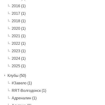
2016
(1)
2017
(1)
2018
(1)
2020
(1)
2021
(1)
2022
(1)
2023
(1)
2024
(1)
2025
(1)
Клубы
(50)
#Завело
(1)
RRT-Волгодонск
(1)
Адреналин
(1)