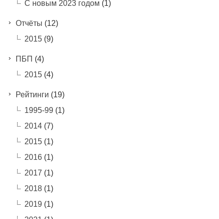
С новым 2023 годом
(1)
Отчёты
(12)
2015
(9)
ПБП
(4)
2015
(4)
Рейтинги
(19)
1995-99
(1)
2014
(7)
2015
(1)
2016
(1)
2017
(1)
2018
(1)
2019
(1)