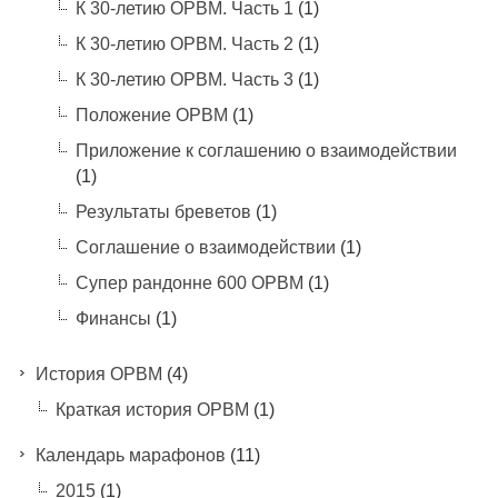
К 30-летию ОРВМ. Часть 1
(1)
К 30-летию ОРВМ. Часть 2
(1)
К 30-летию ОРВМ. Часть 3
(1)
Положение ОРВМ
(1)
Приложение к соглашению о взаимодействии
(1)
Результаты бреветов
(1)
Соглашение о взаимодействии
(1)
Супер рандонне 600 ОРВМ
(1)
Финансы
(1)
История ОРВМ
(4)
Краткая история ОРВМ
(1)
Календарь марафонов
(11)
2015
(1)