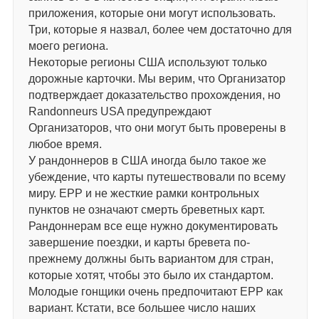
приложения, которые они могут использовать.
Три, которые я назвал, более чем достаточно для
моего региона.
Некоторые регионы США используют только
дорожные карточки. Мы верим, что Организатор
подтверждает доказательство прохождения, но
Randonneurs USA предупреждают
Организаторов, что они могут быть проверены в
любое время.
У рандоннеров в США иногда было такое же
убеждение, что карты путешествовали по всему
миру. EPP и не жесткие рамки контрольных
пунктов не означают смерть бреветных карт.
Рандоннерам все еще нужно документировать
завершение поездки, и карты бревета по-
прежнему должны быть вариантом для стран,
которые хотят, чтобы это было их стандартом.
Молодые гонщики очень предпочитают EPP как
вариант. Кстати, все большее число наших