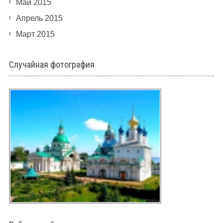
Май 2015
Апрель 2015
Март 2015
Случайная фотография