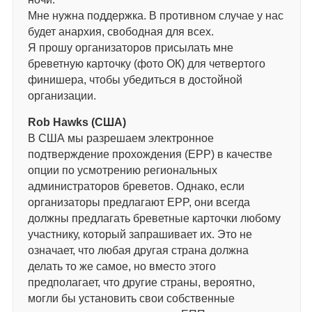
Мне нужна поддержка. В противном случае у нас
будет анархия, свободная для всех.
Я прошу организаторов присылать мне
бреветную карточку (фото ОК) для четвертого
финишера, чтобы убедиться в достойной
организации.
Rob Hawks (США)
В США мы разрешаем электронное
подтверждение прохождения (EPP) в качестве
опции по усмотрению региональных
администраторов бреветов. Однако, если
организаторы предлагают EPP, они всегда
должны предлагать бреветные карточки любому
участнику, который запрашивает их. Это не
означает, что любая другая страна должна
делать то же самое, но вместо этого
предполагает, что другие страны, вероятно,
могли бы установить свои собственные