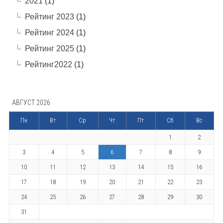
2021
(1)
Рейтинг 2023
(1)
Рейтинг 2024
(1)
Рейтинг 2025
(1)
Рейтинг2022
(1)
АВГУСТ 2026
Пн
Вт
Ср
Чт
Пт
Сб
Вс
1
2
3
4
5
6
7
8
9
10
11
12
13
14
15
16
17
18
19
20
21
22
23
24
25
26
27
28
29
30
31