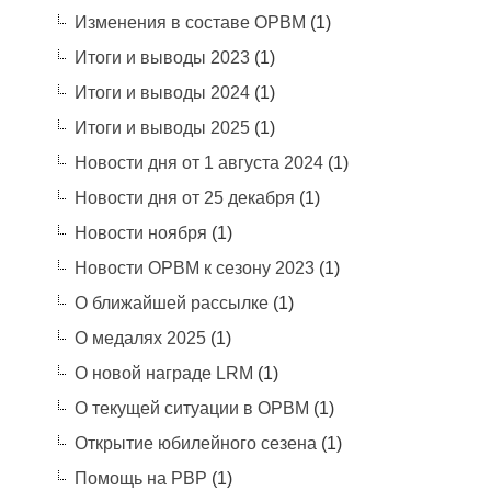
Изменения в составе ОРВМ
(1)
Итоги и выводы 2023
(1)
Итоги и выводы 2024
(1)
Итоги и выводы 2025
(1)
Новости дня от 1 августа 2024
(1)
Новости дня от 25 декабря
(1)
Новости ноября
(1)
Новости ОРВМ к сезону 2023
(1)
О ближайшей рассылке
(1)
О медалях 2025
(1)
О новой награде LRM
(1)
О текущей ситуации в ОРВМ
(1)
Открытие юбилейного сезена
(1)
Помощь на РВР
(1)