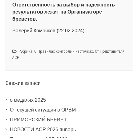
Ответственность за выбор и надежность
результатов лежит на Организаторе
бреветов.
Валерий Комочков (22.02.2024)
Рубрика:
О Правилах контроле и карточках
,
От Представителя
АСР
Свежие записи
о медалях 2025
О текущей ситуации в ОРВМ
ПРИМОРСКИЙ БРЕВЕТ
НОВОСТИ АСР 2026 январь