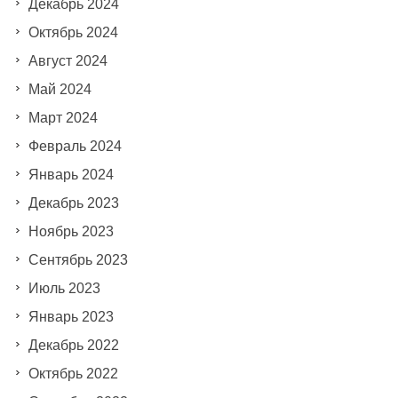
Декабрь 2024
Октябрь 2024
Август 2024
Май 2024
Март 2024
Февраль 2024
Январь 2024
Декабрь 2023
Ноябрь 2023
Сентябрь 2023
Июль 2023
Январь 2023
Декабрь 2022
Октябрь 2022