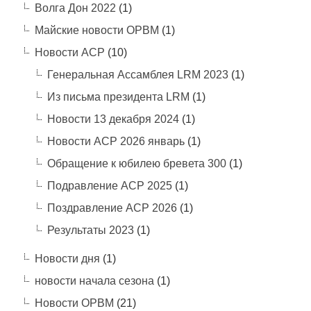
Волга Дон 2022
(1)
Майские новости ОРВМ
(1)
Новости АСР
(10)
Генеральная Ассамблея LRM 2023
(1)
Из письма президента LRM
(1)
Новости 13 декабря 2024
(1)
Новости АСР 2026 январь
(1)
Обращение к юбилею бревета 300
(1)
Подравление АСР 2025
(1)
Поздравление АСР 2026
(1)
Результаты 2023
(1)
Новости дня
(1)
новости начала сезона
(1)
Новости ОРВМ
(21)