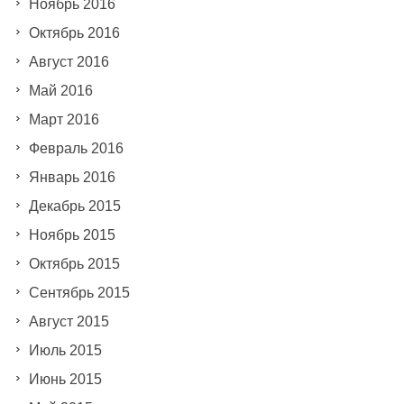
Ноябрь 2016
Октябрь 2016
Август 2016
Май 2016
Март 2016
Февраль 2016
Январь 2016
Декабрь 2015
Ноябрь 2015
Октябрь 2015
Сентябрь 2015
Август 2015
Июль 2015
Июнь 2015