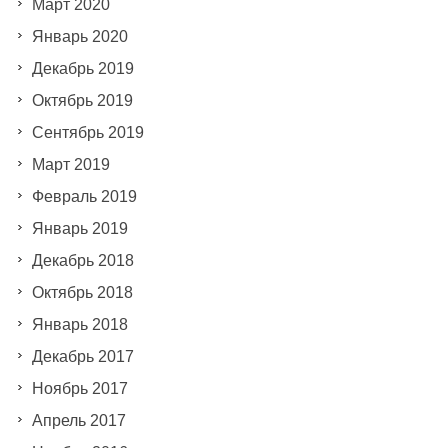
Март 2020
Январь 2020
Декабрь 2019
Октябрь 2019
Сентябрь 2019
Март 2019
Февраль 2019
Январь 2019
Декабрь 2018
Октябрь 2018
Январь 2018
Декабрь 2017
Ноябрь 2017
Апрель 2017