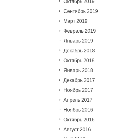
Октябрь 2019
Сентябрь 2019
Март 2019
Февраль 2019
Январь 2019
Декабрь 2018
Октябрь 2018
Январь 2018
Декабрь 2017
Ноябрь 2017
Апрель 2017
Ноябрь 2016
Октябрь 2016
Август 2016