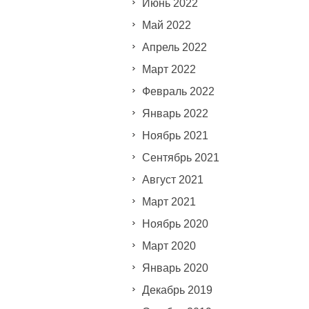
Июнь 2022
Май 2022
Апрель 2022
Март 2022
Февраль 2022
Январь 2022
Ноябрь 2021
Сентябрь 2021
Август 2021
Март 2021
Ноябрь 2020
Март 2020
Январь 2020
Декабрь 2019