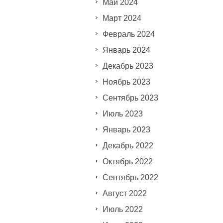
Май 2024
Март 2024
Февраль 2024
Январь 2024
Декабрь 2023
Ноябрь 2023
Сентябрь 2023
Июль 2023
Январь 2023
Декабрь 2022
Октябрь 2022
Сентябрь 2022
Август 2022
Июль 2022