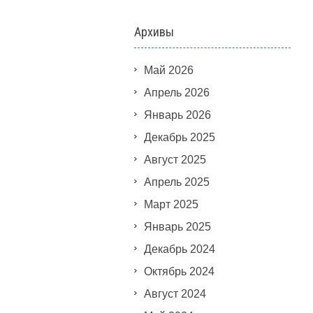
Архивы
Май 2026
Апрель 2026
Январь 2026
Декабрь 2025
Август 2025
Апрель 2025
Март 2025
Январь 2025
Декабрь 2024
Октябрь 2024
Август 2024