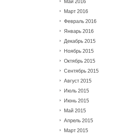
Май 2016
Март 2016
Февраль 2016
Январь 2016
Декабрь 2015
Ноябрь 2015
Октябрь 2015
Сентябрь 2015
Август 2015
Июль 2015
Июнь 2015
Май 2015
Апрель 2015
Март 2015