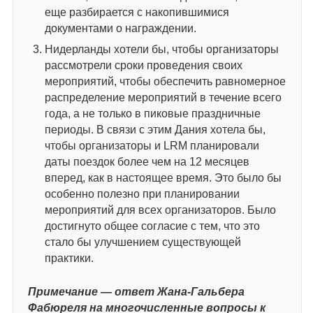
еще разбирается с накопившимися
документами о награждении.
Нидерланды хотели бы, чтобы организаторы
рассмотрели сроки проведения своих
мероприятий, чтобы обеспечить равномерное
распределение мероприятий в течение всего
года, а не только в пиковые праздничные
периоды. В связи с этим Дания хотела бы,
чтобы организаторы и LRM планировали
даты поездок более чем на 12 месяцев
вперед, как в настоящее время. Это было бы
особенно полезно при планировании
мероприятий для всех организаторов. Было
достигнуто общее согласие с тем, что это
стало бы улучшением существующей
практики.
Примечание — ответ Жана-Гальбера
Фабюреля на многочисленные вопросы к