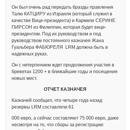
Он был очень рад передать бразды правления
Талю КАТЦИРУ из Израиля (который служил в
качестве Вице-президента) и Кармеле СЕРИНЕ
ПИРСОН из Филиппин, которая будет вице-
президентом. Под их руководством и под
руководством постоянного казначея Жана
Гуальбера ФАБЮРЕЛЯ LRM должна быть в
надежных руках.
Он с нетерпением ждет продолжения участия в
бреветах 1200 + в ближайшие годы и посещения
новых мест.
ОТЧЕТ КАЗНАЧЕЯ
Казначей сообщил, что четыре года назад
резервы LRM составляли 61
000 евро, а сейчас составляют 75 000 евро, даже
несмотря на то, что сборы за регистрацию