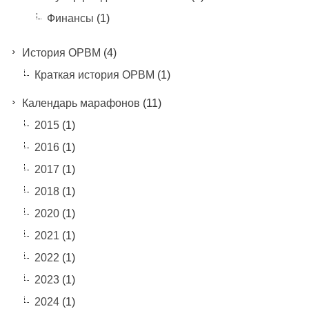
Финансы
(1)
История ОРВМ
(4)
Краткая история ОРВМ
(1)
Календарь марафонов
(11)
2015
(1)
2016
(1)
2017
(1)
2018
(1)
2020
(1)
2021
(1)
2022
(1)
2023
(1)
2024
(1)