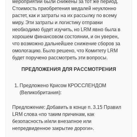
мероприятий были снижены за тот же период.
Стоимость приобретения медалей неуклонно
растет, как и затраты на их рассылку по всему
миру. Эти затраты и логистику отправки
необходимо будет изучить, но LRM явно была в
хорошем финансовом состоянии, и он уверен,
что возможно дальнейшее снижение сборов за
омологацию. Было решено, что Комитету LRM
будет поручено рассмотреть эти вопросы.
ПРЕДЛОЖЕНИЯ ДЛЯ РАССМОТРЕНИЯ
Предложено Крисом КРОССЛЕНДОМ
(Великобритания):
Предложение: Добавить в конце п. 3.15 Правил
LRM слова «по таким причинам, как
безопасность и/или внезапное или
непредвиденное закрытие дороги».