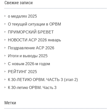
Свежие записи
о медалях 2025
О текущей ситуации в ОРВМ
ПРИМОРСКИЙ БРЕВЕТ
НОВОСТИ АСР 2026 январь
Поздравление АСР 2026
Итоги и выводы 2025
С новым 2026-м годом
РЕЙТИНГ 2025
К 30-ЛЕТИЮ ОРВМ. ЧАСТЬ 3 (этап 2)
К 30-летию ОРВМ. Часть 3
Метки