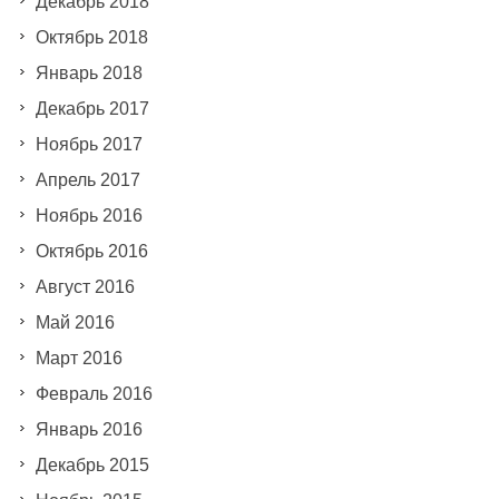
Декабрь 2018
Октябрь 2018
Январь 2018
Декабрь 2017
Ноябрь 2017
Апрель 2017
Ноябрь 2016
Октябрь 2016
Август 2016
Май 2016
Март 2016
Февраль 2016
Январь 2016
Декабрь 2015