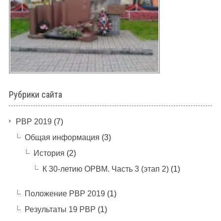
Рубрики сайта
PBP 2019
(7)
Общая информация
(3)
История
(2)
К 30-летию ОРВМ. Часть 3 (этап 2)
(1)
Положение РВР 2019
(1)
Результаты 19 РВР
(1)