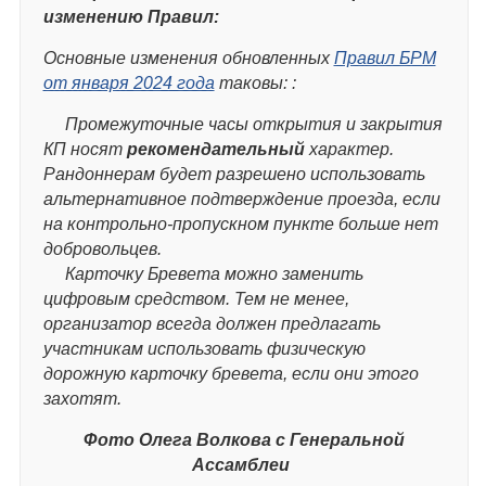
изменению Правил:
Основные изменения обновленных
Правил БРМ
от января 2024 года
таковы: :
Промежуточные часы открытия и закрытия
КП носят
рекомендательный
характер.
Рандоннерам будет разрешено использовать
альтернативное подтверждение проезда, если
на контрольно-пропускном пункте больше нет
добровольцев.
Карточку Бревета можно заменить
цифровым средством. Тем не менее,
организатор всегда должен предлагать
участникам использовать физическую
дорожную карточку бревета, если они этого
захотят.
Фото Олега Волкова с Генеральной
Ассамблеи