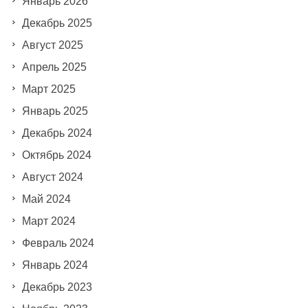
Январь 2026
Декабрь 2025
Август 2025
Апрель 2025
Март 2025
Январь 2025
Декабрь 2024
Октябрь 2024
Август 2024
Май 2024
Март 2024
Февраль 2024
Январь 2024
Декабрь 2023