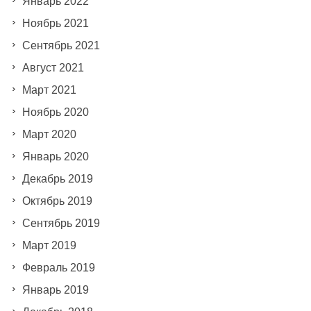
Январь 2022
Ноябрь 2021
Сентябрь 2021
Август 2021
Март 2021
Ноябрь 2020
Март 2020
Январь 2020
Декабрь 2019
Октябрь 2019
Сентябрь 2019
Март 2019
Февраль 2019
Январь 2019