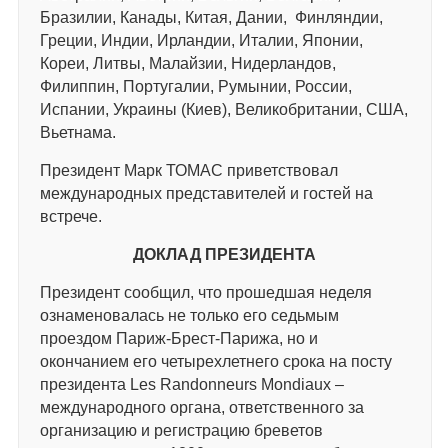
Бразилии, Канады, Китая, Дании, Финляндии,
Греции, Индии, Ирландии, Италии, Японии,
Кореи, Литвы, Малайзии, Нидерландов,
Филиппин, Португалии, Румынии, России,
Испании, Украины (Киев), Великобритании, США,
Вьетнама.
Президент Марк ТОМАС приветствовал
международных представителей и гостей на
встрече.
ДОКЛАД ПРЕЗИДЕНТА
Президент сообщил, что прошедшая неделя
ознаменовалась не только его седьмым
проездом Париж-Брест-Парижа, но и
окончанием его четырехлетнего срока на посту
президента Les Randonneurs Mondiaux –
международного органа, ответственного за
организацию и регистрацию бреветов