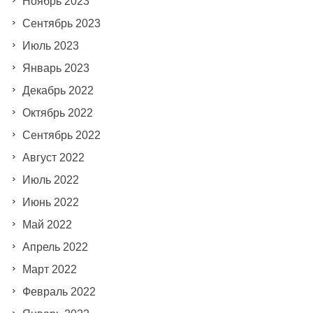
Ноябрь 2023
Сентябрь 2023
Июль 2023
Январь 2023
Декабрь 2022
Октябрь 2022
Сентябрь 2022
Август 2022
Июль 2022
Июнь 2022
Май 2022
Апрель 2022
Март 2022
Февраль 2022