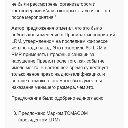
не были рассмотрены организатором и
контролерами и/или о которых стало известно
после мероприятия.”
Автор предложения отметил, что это было
небольшое изменение в Правилах мероприятий
LRM, утвержденном на последнем конгрессе
четыре года назад. Это позволило бы LRM и
RMR применять штрафные санкции за
нарушение Правил после того, как событие
имело место. В настоящее время существует
только явное право на дисквалификацию, и
вполне возможно, что могут быть уместны
наказания меньшего размера, чем это.
Предложение было одобрено единогласно.
Предложено Марком ТОМАСОМ
(президентом LRM)