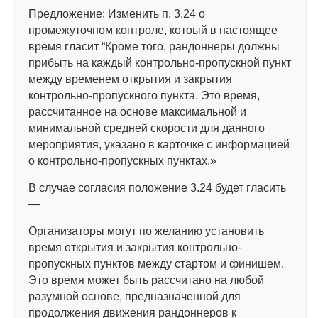
Предложение: Изменить п. 3.24 о
промежуточном контроле, котоый в настоящее
время гласит “Кроме того, рандоннеры должны
прибыть на каждый контрольно-пропускной пункт
между временем открытия и закрытия
контрольно-пропускного пункта. Это время,
рассчитанное на основе максимальной и
минимальной средней скорости для данного
мероприятия, указано в карточке с информацией
о контрольно-пропускных пунктах.»
В случае согласия положение 3.24 будет гласить
—
Организаторы могут по желанию установить
время открытия и закрытия контрольно-
пропускных пунктов между стартом и финишем.
Это время может быть рассчитано на любой
разумной основе, предназначенной для
продолжения движения рандоннеров к