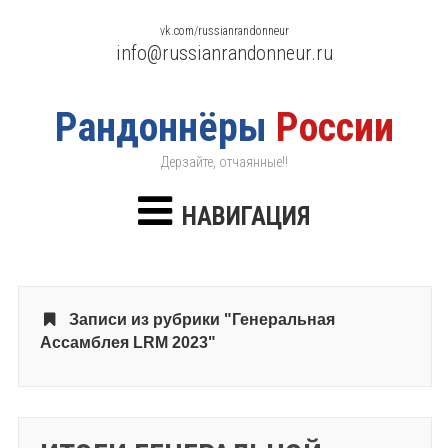
vk.com/russianrandonneur
info@russianrandonneur.ru
Рандоннёры
России
Дерзайте, отчаянные!!
НАВИГАЦИЯ
Записи из рубрики "Генеральная
Ассамблея LRM 2023"