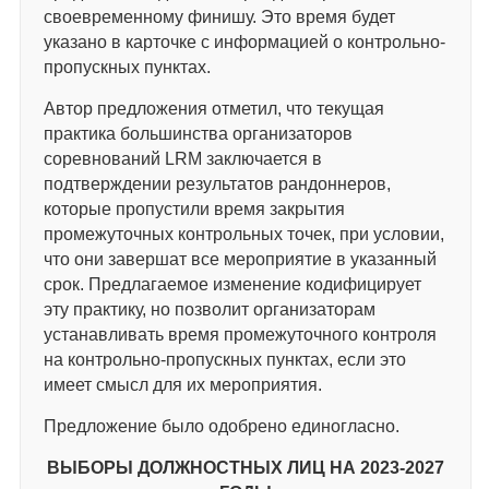
своевременному финишу. Это время будет
указано в карточке с информацией о контрольно-
пропускных пунктах.
Автор предложения отметил, что текущая
практика большинства организаторов
соревнований LRM заключается в
подтверждении результатов рандоннеров,
которые пропустили время закрытия
промежуточных контрольных точек, при условии,
что они завершат все мероприятие в указанный
срок. Предлагаемое изменение кодифицирует
эту практику, но позволит организаторам
устанавливать время промежуточного контроля
на контрольно-пропускных пунктах, если это
имеет смысл для их мероприятия.
Предложение было одобрено единогласно.
ВЫБОРЫ ДОЛЖНОСТНЫХ ЛИЦ НА 2023-2027