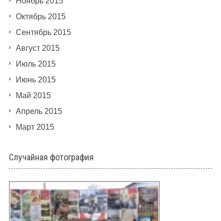
Ноябрь 2015
Октябрь 2015
Сентябрь 2015
Август 2015
Июль 2015
Июнь 2015
Май 2015
Апрель 2015
Март 2015
Случайная фотография