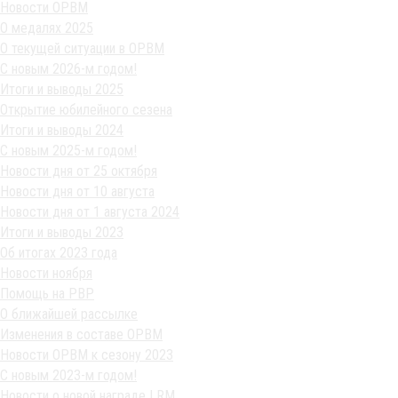
Новости ОРВМ
О медалях 2025
О текущей ситуации в ОРВМ
С новым 2026-м годом!
Итоги и выводы 2025
Открытие юбилейного сезена
Итоги и выводы 2024
С новым 2025-м годом!
Новости дня от 25 октября
Новости дня от 10 августа
Новости дня от 1 августа 2024
Итоги и выводы 2023
Об итогах 2023 года
Новости ноября
Помощь на РВР
О ближайшей рассылке
Изменения в составе ОРВМ
Новости ОРВМ к сезону 2023
С новым 2023-м годом!
Новости о новой награде LRM