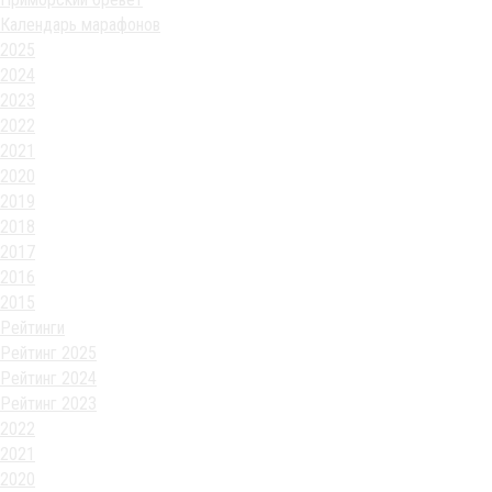
Календарь марафонов
2025
2024
2023
2022
2021
2020
2019
2018
2017
2016
2015
Рейтинги
Рейтинг 2025
Рейтинг 2024
Рейтинг 2023
2022
2021
2020