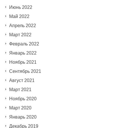
Июнь 2022
Май 2022
Апрель 2022
Март 2022
Февраль 2022
Январь 2022
Ноябрь 2021
Сентябрь 2021
Август 2021
Март 2021
Ноябрь 2020
Март 2020
Январь 2020
Декабрь 2019