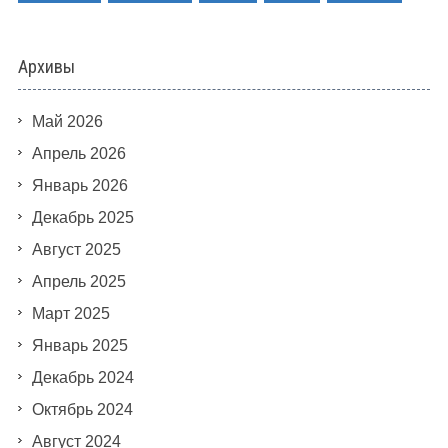
Архивы
Май 2026
Апрель 2026
Январь 2026
Декабрь 2025
Август 2025
Апрель 2025
Март 2025
Январь 2025
Декабрь 2024
Октябрь 2024
Август 2024