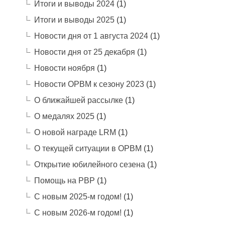
Итоги и выводы 2024
(1)
Итоги и выводы 2025
(1)
Новости дня от 1 августа 2024
(1)
Новости дня от 25 декабря
(1)
Новости ноября
(1)
Новости ОРВМ к сезону 2023
(1)
О ближайшей рассылке
(1)
О медалях 2025
(1)
О новой награде LRM
(1)
О текущей ситуации в ОРВМ
(1)
Открытие юбилейного сезена
(1)
Помощь на РВР
(1)
С новым 2025-м годом!
(1)
С новым 2026-м годом!
(1)