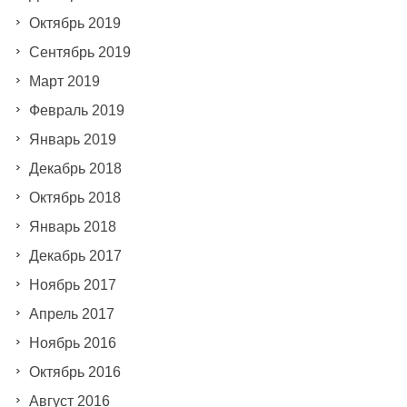
Октябрь 2019
Сентябрь 2019
Март 2019
Февраль 2019
Январь 2019
Декабрь 2018
Октябрь 2018
Январь 2018
Декабрь 2017
Ноябрь 2017
Апрель 2017
Ноябрь 2016
Октябрь 2016
Август 2016