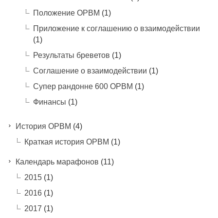
Положение ОРВМ
(1)
Приложение к соглашению о взаимодействии
(1)
Результаты бреветов
(1)
Соглашение о взаимодействии
(1)
Супер рандонне 600 ОРВМ
(1)
Финансы
(1)
История ОРВМ
(4)
Краткая история ОРВМ
(1)
Календарь марафонов
(11)
2015
(1)
2016
(1)
2017
(1)