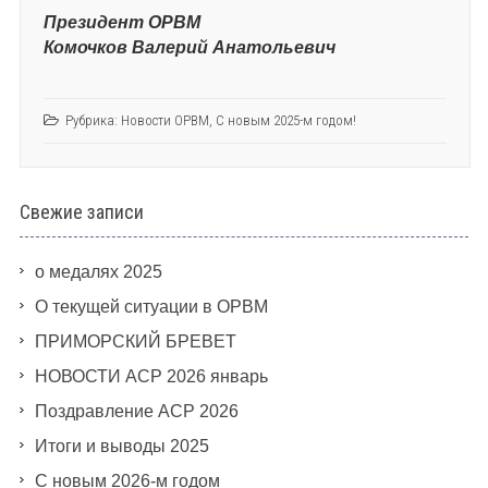
Президент ОРВМ
Комочков Валерий Анатольевич
Рубрика:
Новости ОРВМ
,
С новым 2025-м годом!
Свежие записи
о медалях 2025
О текущей ситуации в ОРВМ
ПРИМОРСКИЙ БРЕВЕТ
НОВОСТИ АСР 2026 январь
Поздравление АСР 2026
Итоги и выводы 2025
С новым 2026-м годом