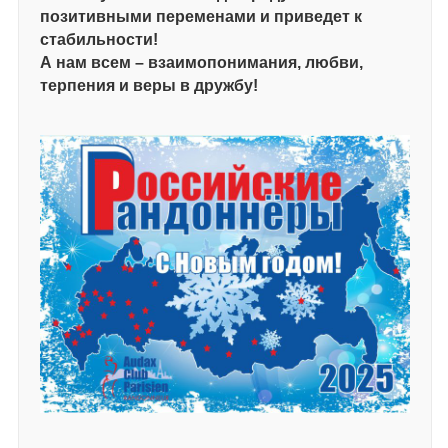
позитивными переменами и приведет к
стабильности!
А нам всем – взаимопонимания, любви,
терпения и веры в дружбу!