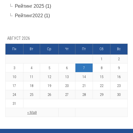
Рейтинг 2025
(1)
Рейтинг2022
(1)
АВГУСТ 2026
Пн
Вт
Ср
Чт
Пт
Сб
Вс
1
2
3
4
5
6
7
8
9
10
11
12
13
14
15
16
17
18
19
20
21
22
23
24
25
26
27
28
29
30
31
« Май