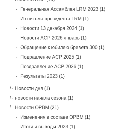
Генеральная Ассамблея LRM 2023
(1)
Из письма президента LRM
(1)
Новости 13 декабря 2024
(1)
Новости АСР 2026 январь
(1)
Обращение к юбилею бревета 300
(1)
Подравление АСР 2025
(1)
Поздравление АСР 2026
(1)
Результаты 2023
(1)
Новости дня
(1)
новости начала сезона
(1)
Новости ОРВМ
(21)
Изменения в составе ОРВМ
(1)
Итоги и выводы 2023
(1)