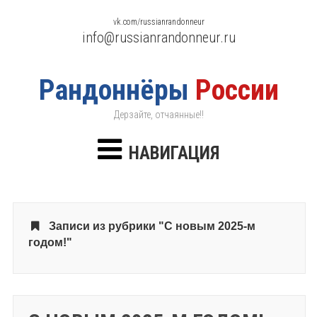
vk.com/russianrandonneur
info@russianrandonneur.ru
Рандоннёры
России
Дерзайте, отчаянные!!
НАВИГАЦИЯ
Записи из рубрики "С новым 2025-м
годом!"