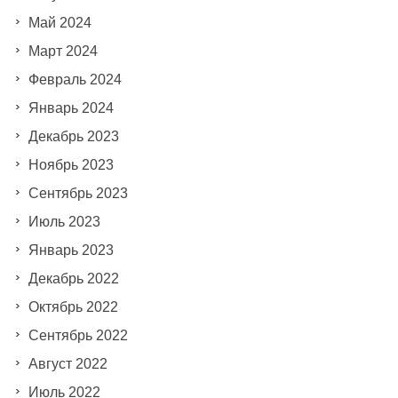
Май 2024
Март 2024
Февраль 2024
Январь 2024
Декабрь 2023
Ноябрь 2023
Сентябрь 2023
Июль 2023
Январь 2023
Декабрь 2022
Октябрь 2022
Сентябрь 2022
Август 2022
Июль 2022