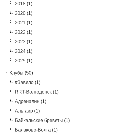
2018
(1)
2020
(1)
2021
(1)
2022
(1)
2023
(1)
2024
(1)
2025
(1)
Клубы
(50)
#Завело
(1)
RRT-Волгодонск
(1)
Адреналин
(1)
Альтаир
(1)
Байкальские бреветы
(1)
Балаково-Волга
(1)