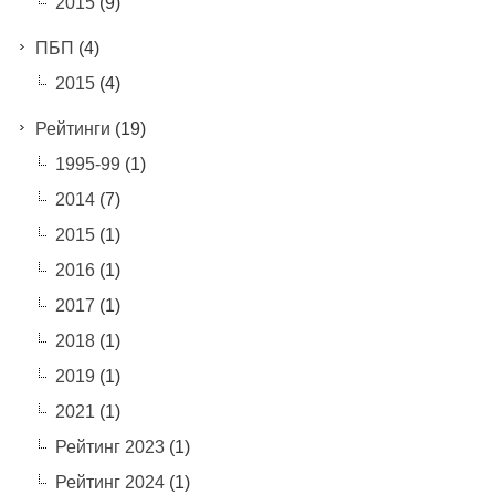
2015
(9)
ПБП
(4)
2015
(4)
Рейтинги
(19)
1995-99
(1)
2014
(7)
2015
(1)
2016
(1)
2017
(1)
2018
(1)
2019
(1)
2021
(1)
Рейтинг 2023
(1)
Рейтинг 2024
(1)