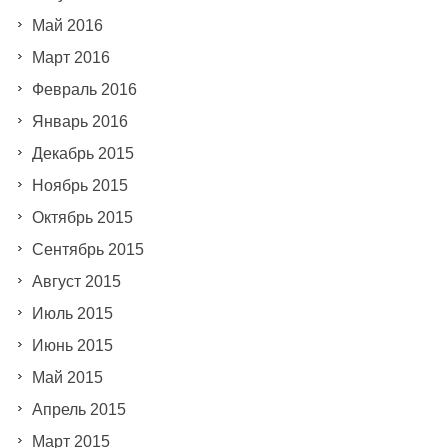
Май 2016
Март 2016
Февраль 2016
Январь 2016
Декабрь 2015
Ноябрь 2015
Октябрь 2015
Сентябрь 2015
Август 2015
Июль 2015
Июнь 2015
Май 2015
Апрель 2015
Март 2015