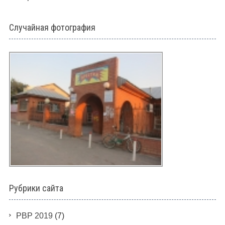
Случайная фотография
Рубрики сайта
PBP 2019
(7)