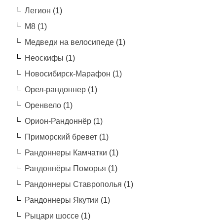
Легион
(1)
М8
(1)
Медведи на велосипеде
(1)
Неоскифы
(1)
Новосибирск-Марафон
(1)
Орел-рандоннер
(1)
Оренвело
(1)
Орион-Рандоннёр
(1)
Приморский бревет
(1)
Рандоннеры Камчатки
(1)
Рандоннёры Поморья
(1)
Рандоннеры Ставрополья
(1)
Рандоннеры Якутии
(1)
Рыцари шоссе
(1)