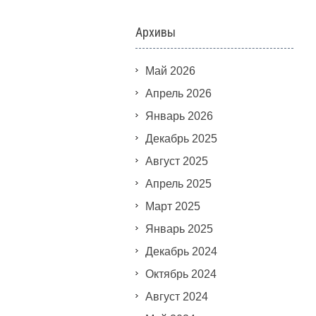
Архивы
Май 2026
Апрель 2026
Январь 2026
Декабрь 2025
Август 2025
Апрель 2025
Март 2025
Январь 2025
Декабрь 2024
Октябрь 2024
Август 2024