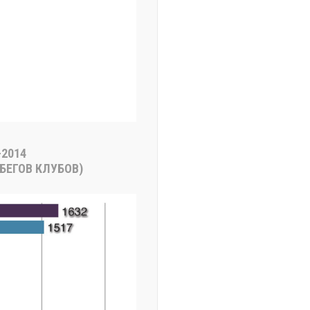
2014
БЕГОВ КЛУБОВ)