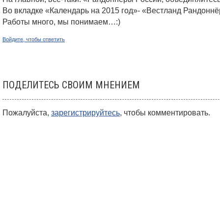
Во вкладке «Календарь на 2015 год»- «Вестланд Рандоннё
Работы много, мы понимаем…:)
Войдите, чтобы ответить
ПОДЕЛИТЕСЬ СВОИМ МНЕНИЕМ
Пожалуйста,
зарегистрируйтесь
, чтобы комментировать.