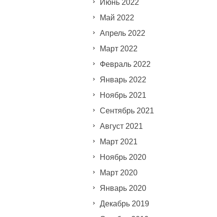
Июнь 2022
Май 2022
Апрель 2022
Март 2022
Февраль 2022
Январь 2022
Ноябрь 2021
Сентябрь 2021
Август 2021
Март 2021
Ноябрь 2020
Март 2020
Январь 2020
Декабрь 2019