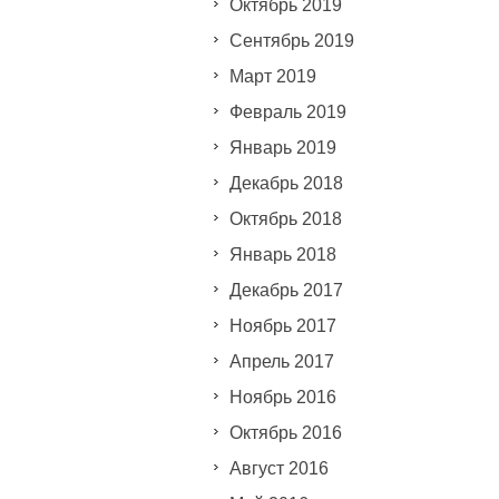
Октябрь 2019
Сентябрь 2019
Март 2019
Февраль 2019
Январь 2019
Декабрь 2018
Октябрь 2018
Январь 2018
Декабрь 2017
Ноябрь 2017
Апрель 2017
Ноябрь 2016
Октябрь 2016
Август 2016