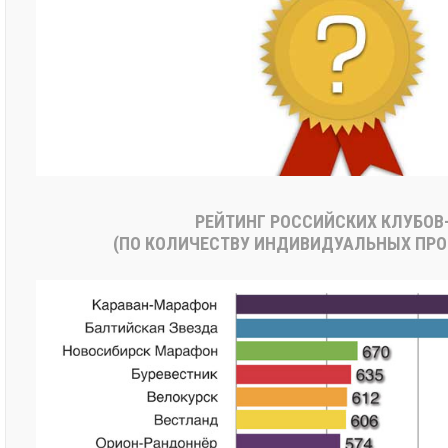
РЕЙТИНГ РОССИЙСКИХ КЛУБОВ-
(ПО КОЛИЧЕСТВУ ИНДИВИДУАЛЬНЫХ ПРО