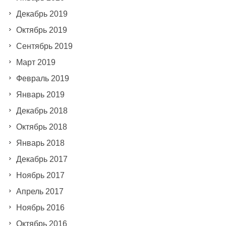
Декабрь 2019
Октябрь 2019
Сентябрь 2019
Март 2019
Февраль 2019
Январь 2019
Декабрь 2018
Октябрь 2018
Январь 2018
Декабрь 2017
Ноябрь 2017
Апрель 2017
Ноябрь 2016
Октябрь 2016