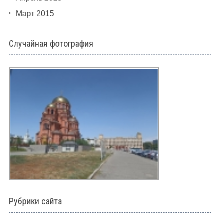
Март 2015
Случайная фотография
Рубрики сайта