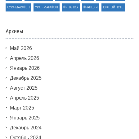
СУРА-МАРАФОН
УРАЛ-МАРАФОН
ФИНАНСЫ
ФРАНЦИЯ
ЮЖНЫЙ ПУТЬ
Архивы
Май 2026
Апрель 2026
Январь 2026
Декабрь 2025
Август 2025
Апрель 2025
Март 2025
Январь 2025
Декабрь 2024
Октябрь 2024