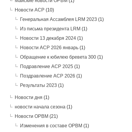
Майские новости ОРВМ
(1)
Новости АСР
(10)
Генеральная Ассамблея LRM 2023
(1)
Из письма президента LRM
(1)
Новости 13 декабря 2024
(1)
Новости АСР 2026 январь
(1)
Обращение к юбилею бревета 300
(1)
Подравление АСР 2025
(1)
Поздравление АСР 2026
(1)
Результаты 2023
(1)
Новости дня
(1)
новости начала сезона
(1)
Новости ОРВМ
(21)
Изменения в составе ОРВМ
(1)