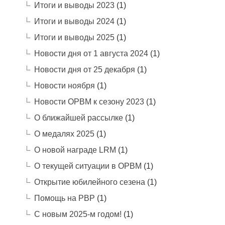
Итоги и выводы 2023
(1)
Итоги и выводы 2024
(1)
Итоги и выводы 2025
(1)
Новости дня от 1 августа 2024
(1)
Новости дня от 25 декабря
(1)
Новости ноября
(1)
Новости ОРВМ к сезону 2023
(1)
О ближайшей рассылке
(1)
О медалях 2025
(1)
О новой награде LRM
(1)
О текущей ситуации в ОРВМ
(1)
Открытие юбилейного сезена
(1)
Помощь на РВР
(1)
С новым 2025-м годом!
(1)