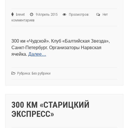
brevet
9 Апрель 2015
Просмотров:
Нет
комментариев
300 км «Чудской». Клуб «Балтийская Звезда»,
Санкт-Петербург. Организаторы Нарвская
ячейка.
Далее…
Рубрика:
Без рубрики
300 КМ «СТАРИЦКИЙ
ЭКСПРЕСС»