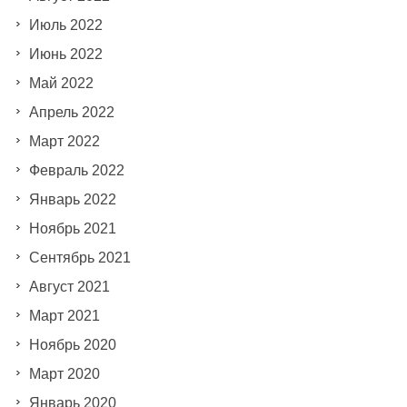
Июль 2022
Июнь 2022
Май 2022
Апрель 2022
Март 2022
Февраль 2022
Январь 2022
Ноябрь 2021
Сентябрь 2021
Август 2021
Март 2021
Ноябрь 2020
Март 2020
Январь 2020