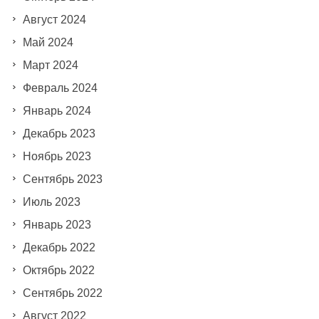
Август 2024
Май 2024
Март 2024
Февраль 2024
Январь 2024
Декабрь 2023
Ноябрь 2023
Сентябрь 2023
Июль 2023
Январь 2023
Декабрь 2022
Октябрь 2022
Сентябрь 2022
Август 2022