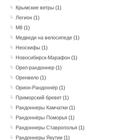
Крымские ветры
(1)
Легион
(1)
М8
(1)
Медведи на велосипеде
(1)
Неоскифы
(1)
Новосибирск-Марафон
(1)
Орел-рандоннер
(1)
Оренвело
(1)
Орион-Рандоннёр
(1)
Приморский бревет
(1)
Рандоннеры Камчатки
(1)
Рандоннёры Поморья
(1)
Рандоннеры Ставрополья
(1)
Рандоннеры Якутии
(1)