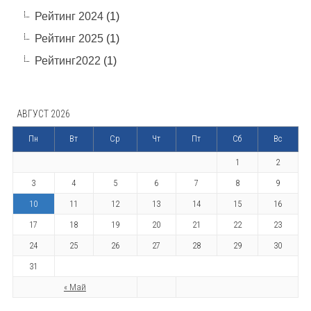
Рейтинг 2024
(1)
Рейтинг 2025
(1)
Рейтинг2022
(1)
АВГУСТ 2026
Пн
Вт
Ср
Чт
Пт
Сб
Вс
1
2
3
4
5
6
7
8
9
10
11
12
13
14
15
16
17
18
19
20
21
22
23
24
25
26
27
28
29
30
31
« Май