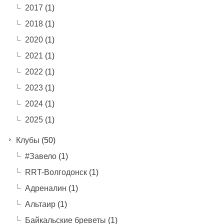
2017
(1)
2018
(1)
2020
(1)
2021
(1)
2022
(1)
2023
(1)
2024
(1)
2025
(1)
Клубы
(50)
#Завело
(1)
RRT-Волгодонск
(1)
Адреналин
(1)
Альтаир
(1)
Байкальские бреветы
(1)