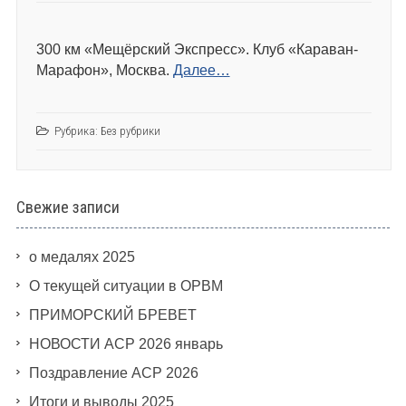
300 км «Мещёрский Экспресс». Клуб «Караван-
Марафон», Москва.
Далее…
Рубрика:
Без рубрики
Свежие записи
о медалях 2025
О текущей ситуации в ОРВМ
ПРИМОРСКИЙ БРЕВЕТ
НОВОСТИ АСР 2026 январь
Поздравление АСР 2026
Итоги и выводы 2025