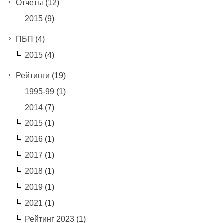
Отчёты
(12)
2015
(9)
ПБП
(4)
2015
(4)
Рейтинги
(19)
1995-99
(1)
2014
(7)
2015
(1)
2016
(1)
2017
(1)
2018
(1)
2019
(1)
2021
(1)
Рейтинг 2023
(1)