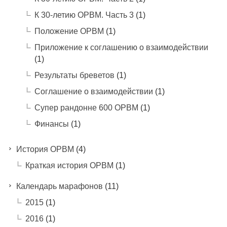
К 30-летию ОРВМ. Часть 3
(1)
Положение ОРВМ
(1)
Приложение к соглашению о взаимодействии
(1)
Результаты бреветов
(1)
Соглашение о взаимодействии
(1)
Супер рандонне 600 ОРВМ
(1)
Финансы
(1)
История ОРВМ
(4)
Краткая история ОРВМ
(1)
Календарь марафонов
(11)
2015
(1)
2016
(1)