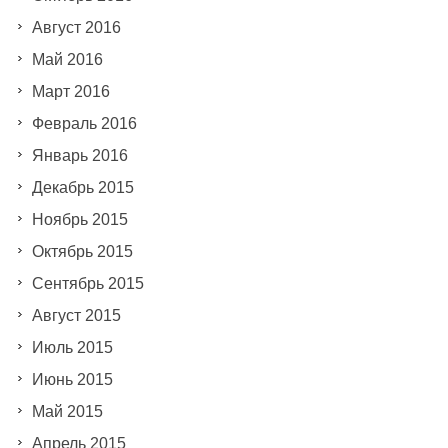
Август 2016
Май 2016
Март 2016
Февраль 2016
Январь 2016
Декабрь 2015
Ноябрь 2015
Октябрь 2015
Сентябрь 2015
Август 2015
Июль 2015
Июнь 2015
Май 2015
Апрель 2015