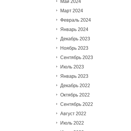
Май 2024
Март 2024
Февраль 2024
Январь 2024
Декабрь 2023
Ноябрь 2023
Сентябрь 2023
Июль 2023
Январь 2023
Декабрь 2022
Октябрь 2022
Сентябрь 2022
Август 2022
Июль 2022