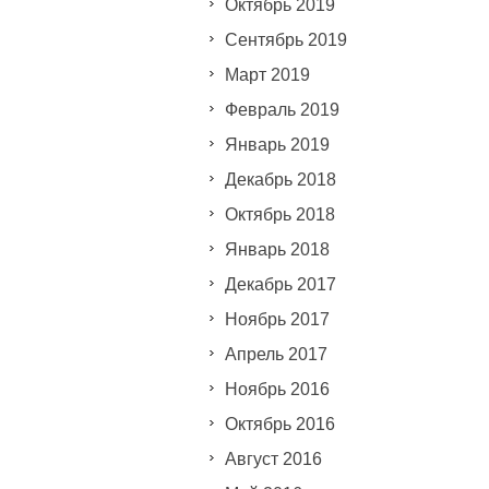
Октябрь 2019
Сентябрь 2019
Март 2019
Февраль 2019
Январь 2019
Декабрь 2018
Октябрь 2018
Январь 2018
Декабрь 2017
Ноябрь 2017
Апрель 2017
Ноябрь 2016
Октябрь 2016
Август 2016