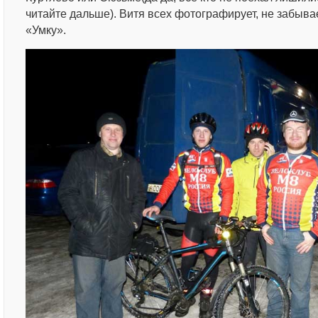
читайте дальше). Витя всех фотографирует, не забыва
«Умку».