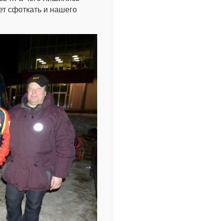
ет сфоткать и нашего