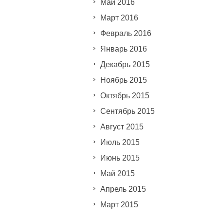
Май 2016
Март 2016
Февраль 2016
Январь 2016
Декабрь 2015
Ноябрь 2015
Октябрь 2015
Сентябрь 2015
Август 2015
Июль 2015
Июнь 2015
Май 2015
Апрель 2015
Март 2015