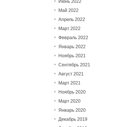
Июнь 2022
Май 2022
Апрель 2022
Март 2022
Февраль 2022
Январь 2022
Ноябрь 2021
Сентябрь 2021
Август 2021
Март 2021
Ноябрь 2020
Март 2020
Январь 2020
Декабрь 2019