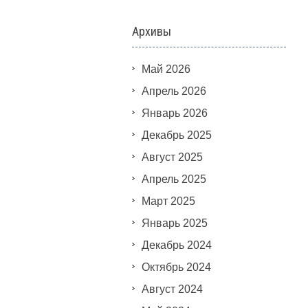
Архивы
Май 2026
Апрель 2026
Январь 2026
Декабрь 2025
Август 2025
Апрель 2025
Март 2025
Январь 2025
Декабрь 2024
Октябрь 2024
Август 2024