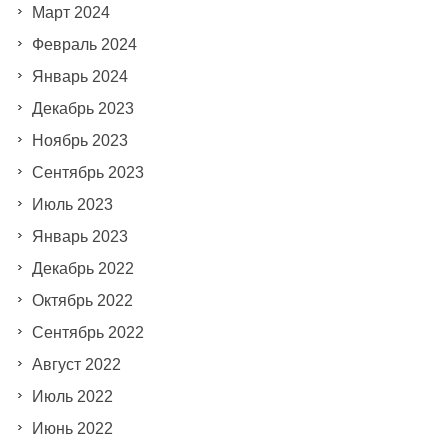
Март 2024
Февраль 2024
Январь 2024
Декабрь 2023
Ноябрь 2023
Сентябрь 2023
Июль 2023
Январь 2023
Декабрь 2022
Октябрь 2022
Сентябрь 2022
Август 2022
Июль 2022
Июнь 2022