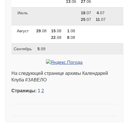
13
.06
27
.06
Июль
18
.07
4
.07
25
.07
11
.07
Август
29
.08
15
.08
1
.08
22
.08
8
.08
Сентябрь
5
.09
На следующей странице архивы Календарей
Клуба #ЗАВЕЛО
Страницы:
1
2