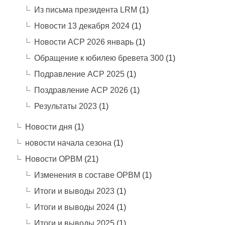
Из письма президента LRM
(1)
Новости 13 декабря 2024
(1)
Новости АСР 2026 январь
(1)
Обращение к юбилею бревета 300
(1)
Подравление АСР 2025
(1)
Поздравление АСР 2026
(1)
Результаты 2023
(1)
Новости дня
(1)
новости начала сезона
(1)
Новости ОРВМ
(21)
Изменения в составе ОРВМ
(1)
Итоги и выводы 2023
(1)
Итоги и выводы 2024
(1)
Итоги и выводы 2025
(1)