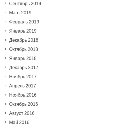
Сентябрь 2019
Март 2019
Февраль 2019
Январь 2019
Декабрь 2018
Октябрь 2018
Январь 2018
Декабрь 2017
Ноябрь 2017
Апрель 2017
Ноябрь 2016
Октябрь 2016
Август 2016
Май 2016