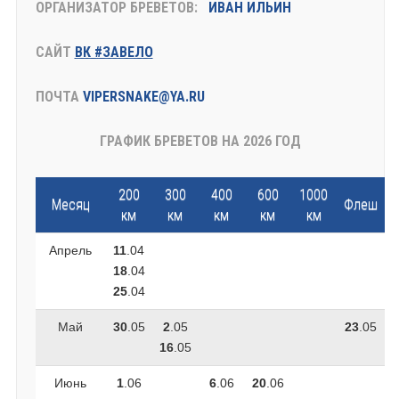
ОРГАНИЗАТОР БРЕВЕТОВ:
ИВАН ИЛЬИН
САЙТ
ВК #ЗАВЕЛО
ПОЧТА
VIPERSNAKE@YA.RU
ГРАФИК БРЕВЕТОВ НА 2026 ГОД
200
300
400
600
1000
Месяц
Флеш
км
км
км
км
км
Апрель
11
.04
18
.04
25
.04
Май
30
.05
2
.05
23
.05
16
.05
Июнь
1
.06
6
.06
20
.06