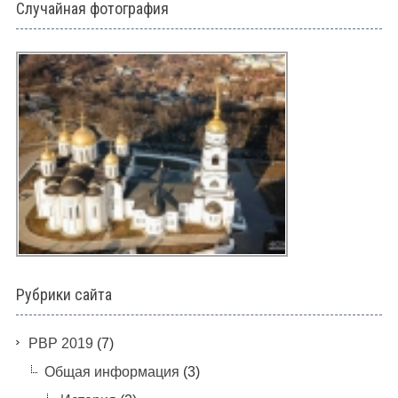
Случайная фотография
Рубрики сайта
PBP 2019
(7)
Общая информация
(3)