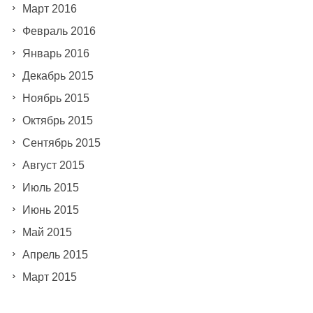
Март 2016
Февраль 2016
Январь 2016
Декабрь 2015
Ноябрь 2015
Октябрь 2015
Сентябрь 2015
Август 2015
Июль 2015
Июнь 2015
Май 2015
Апрель 2015
Март 2015