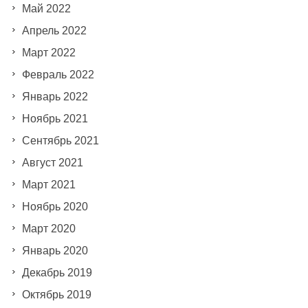
Май 2022
Апрель 2022
Март 2022
Февраль 2022
Январь 2022
Ноябрь 2021
Сентябрь 2021
Август 2021
Март 2021
Ноябрь 2020
Март 2020
Январь 2020
Декабрь 2019
Октябрь 2019