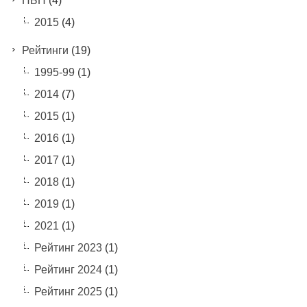
ПБП
(4)
2015
(4)
Рейтинги
(19)
1995-99
(1)
2014
(7)
2015
(1)
2016
(1)
2017
(1)
2018
(1)
2019
(1)
2021
(1)
Рейтинг 2023
(1)
Рейтинг 2024
(1)
Рейтинг 2025
(1)