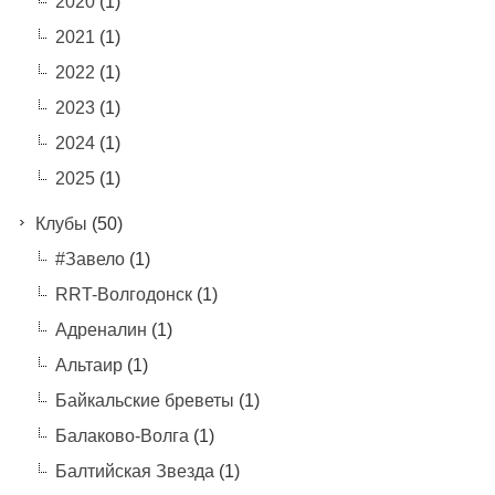
2020
(1)
2021
(1)
2022
(1)
2023
(1)
2024
(1)
2025
(1)
Клубы
(50)
#Завело
(1)
RRT-Волгодонск
(1)
Адреналин
(1)
Альтаир
(1)
Байкальские бреветы
(1)
Балаково-Волга
(1)
Балтийская Звезда
(1)