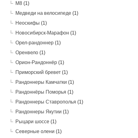
М8
(1)
Медведи на велосипеде
(1)
Неоскифы
(1)
Новосибирск-Марафон
(1)
Орел-рандоннер
(1)
Оренвело
(1)
Орион-Рандоннёр
(1)
Приморский бревет
(1)
Рандоннеры Камчатки
(1)
Рандоннёры Поморья
(1)
Рандоннеры Ставрополья
(1)
Рандоннеры Якутии
(1)
Рыцари шоссе
(1)
Северные олени
(1)