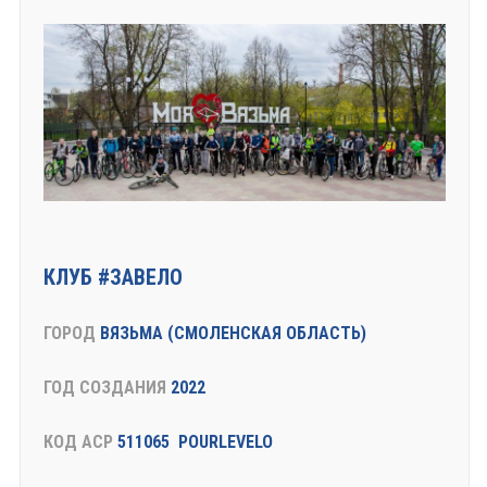
КЛУБ #ЗАВЕЛО
ГОРОД
ВЯЗЬМА (СМОЛЕНСКАЯ ОБЛАСТЬ)
ГОД СОЗДАНИЯ
2022
КОД АСР
511065 POURLEVELO