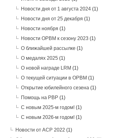
Новости дня от 1 августа 2024
(1)
Новости дня от 25 декабря
(1)
Новости ноября
(1)
Новости ОРВМ к сезону 2023
(1)
О ближайшей рассылке
(1)
О медалях 2025
(1)
О новой награде LRM
(1)
О текущей ситуации в ОРВМ
(1)
Открытие юбилейного сезена
(1)
Помощь на РВР
(1)
С новым 2025-м годом!
(1)
С новым 2026-м годом!
(1)
Новости от АСР 2022
(1)