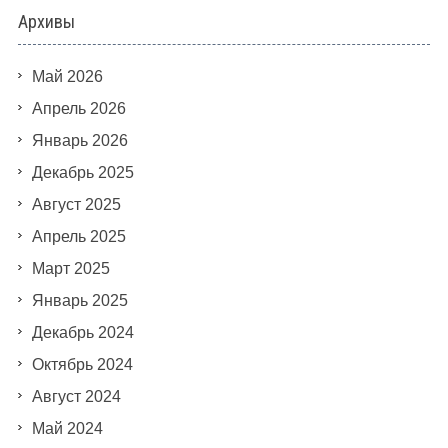
Архивы
Май 2026
Апрель 2026
Январь 2026
Декабрь 2025
Август 2025
Апрель 2025
Март 2025
Январь 2025
Декабрь 2024
Октябрь 2024
Август 2024
Май 2024