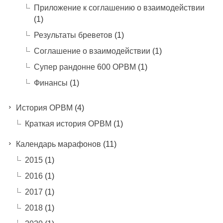
Приложение к соглашению о взаимодействии
(1)
Результаты бреветов
(1)
Соглашение о взаимодействии
(1)
Супер рандонне 600 ОРВМ
(1)
Финансы
(1)
История ОРВМ
(4)
Краткая история ОРВМ
(1)
Календарь марафонов
(11)
2015
(1)
2016
(1)
2017
(1)
2018
(1)