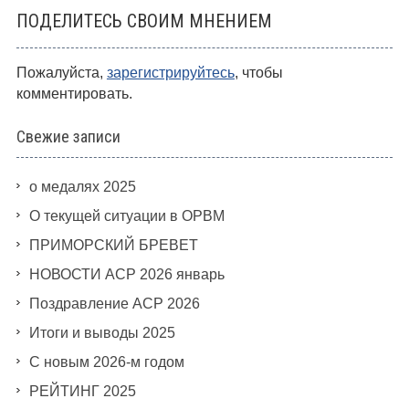
ПОДЕЛИТЕСЬ СВОИМ МНЕНИЕМ
Пожалуйста,
зарегистрируйтесь
, чтобы
комментировать.
Свежие записи
о медалях 2025
О текущей ситуации в ОРВМ
ПРИМОРСКИЙ БРЕВЕТ
НОВОСТИ АСР 2026 январь
Поздравление АСР 2026
Итоги и выводы 2025
С новым 2026-м годом
РЕЙТИНГ 2025