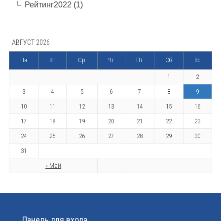
Рейтинг2022
(1)
АВГУСТ 2026
Пн
Вт
Ср
Чт
Пт
Сб
Вс
1
2
3
4
5
6
7
8
9
10
11
12
13
14
15
16
17
18
19
20
21
22
23
24
25
26
27
28
29
30
31
« Май
Панель для входа