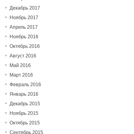
Декабрь 2017
Ноябрь 2017
Апрель 2017
Ноябрь 2016
Октябрь 2016
Август 2016
Май 2016
Март 2016
Февраль 2016
Январь 2016
Декабрь 2015
Ноябрь 2015
Октябрь 2015
Сентябрь 2015