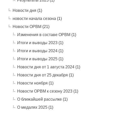
Результаты 2023
(1)
Новости дня
(1)
новости начала сезона
(1)
Новости ОРВМ
(21)
Изменения в составе ОРВМ
(1)
Итоги и выводы 2023
(1)
Итоги и выводы 2024
(1)
Итоги и выводы 2025
(1)
Новости дня от 1 августа 2024
(1)
Новости дня от 25 декабря
(1)
Новости ноября
(1)
Новости ОРВМ к сезону 2023
(1)
О ближайшей рассылке
(1)
О медалях 2025
(1)