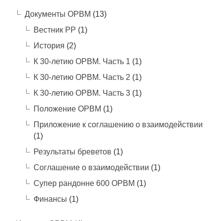
Документы ОРВМ
(13)
Вестник РР
(1)
История
(2)
К 30-летию ОРВМ. Часть 1
(1)
К 30-летию ОРВМ. Часть 2
(1)
К 30-летию ОРВМ. Часть 3
(1)
Положение ОРВМ
(1)
Приложение к соглашению о взаимодействии
(1)
Результаты бреветов
(1)
Соглашение о взаимодействии
(1)
Супер рандонне 600 ОРВМ
(1)
Финансы
(1)