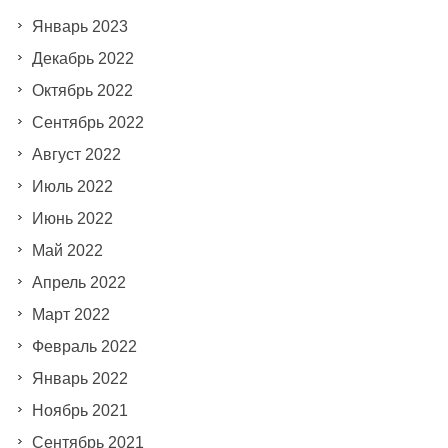
Январь 2023
Декабрь 2022
Октябрь 2022
Сентябрь 2022
Август 2022
Июль 2022
Июнь 2022
Май 2022
Апрель 2022
Март 2022
Февраль 2022
Январь 2022
Ноябрь 2021
Сентябрь 2021