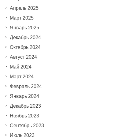
Апрель 2025
Март 2025
Январь 2025
Декабрь 2024
Октябрь 2024
Август 2024
Май 2024
Март 2024
Февраль 2024
Январь 2024
Декабрь 2023
Ноябрь 2023
Сентябрь 2023
Июль 2023