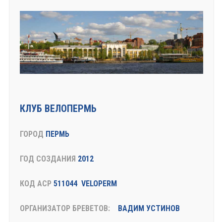
КЛУБ ВЕЛОПЕРМЬ
ГОРОД
ПЕРМЬ
ГОД СОЗДАНИЯ
2012
КОД АСР
511044 VELOPERM
ОРГАНИЗАТОР БРЕВЕТОВ:
ВАДИМ УСТИНОВ