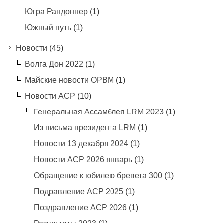
Югра Рандоннер
(1)
Южный путь
(1)
Новости
(45)
Волга Дон 2022
(1)
Майские новости ОРВМ
(1)
Новости АСР
(10)
Генеральная Ассамблея LRM 2023
(1)
Из письма президента LRM
(1)
Новости 13 декабря 2024
(1)
Новости АСР 2026 январь
(1)
Обращение к юбилею бревета 300
(1)
Подравление АСР 2025
(1)
Поздравление АСР 2026
(1)