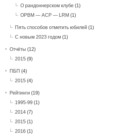
О рандоннерском клубе
(1)
ОРВМ — АСР — LRM
(1)
Пять способов отметить юбилей
(1)
С новым 2023 годом
(1)
Отчёты
(12)
2015
(9)
ПБП
(4)
2015
(4)
Рейтинги
(19)
1995-99
(1)
2014
(7)
2015
(1)
2016
(1)