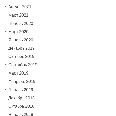
Август 2021
Март 2021
Ноябрь 2020
Март 2020
Январь 2020
Декабрь 2019
Октябрь 2019
Сентябрь 2019
Март 2019
Февраль 2019
Январь 2019
Декабрь 2018
Октябрь 2018
Январь 2018