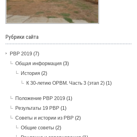
Рубрики сайта
PBP 2019
(7)
Общая информация
(3)
История
(2)
К 30-летию ОРВМ. Часть 3 (этап 2)
(1)
Положение РВР 2019
(1)
Результаты 19 РВР
(1)
Советы и истории из РВР
(2)
Общие советы
(2)