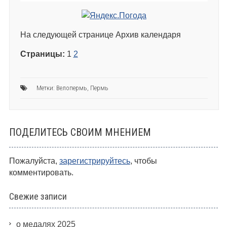
На следующей странице Архив календаря
Страницы:
1
2
Метки:
Велопермь
,
Пермь
ПОДЕЛИТЕСЬ СВОИМ МНЕНИЕМ
Пожалуйста,
зарегистрируйтесь
, чтобы
комментировать.
Свежие записи
о медалях 2025