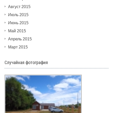
Август 2015
Июль 2015
Июнь 2015
Май 2015
Апрель 2015
Март 2015
Случайная фотография