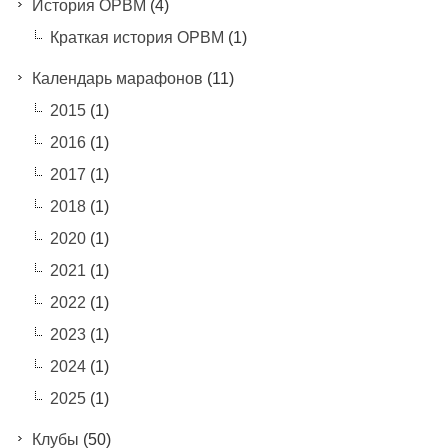
История ОРВМ
(4)
Краткая история ОРВМ
(1)
Календарь марафонов
(11)
2015
(1)
2016
(1)
2017
(1)
2018
(1)
2020
(1)
2021
(1)
2022
(1)
2023
(1)
2024
(1)
2025
(1)
Клубы
(50)