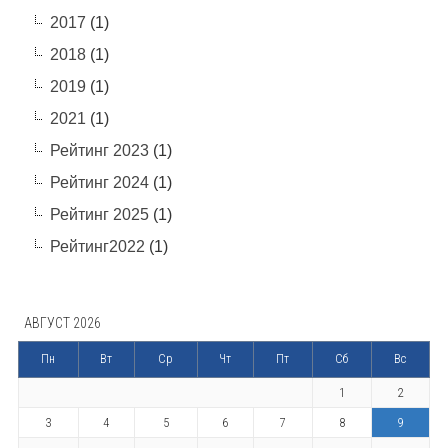
2017
(1)
2018
(1)
2019
(1)
2021
(1)
Рейтинг 2023
(1)
Рейтинг 2024
(1)
Рейтинг 2025
(1)
Рейтинг2022
(1)
АВГУСТ 2026
Пн
Вт
Ср
Чт
Пт
Сб
Вс
1
2
3
4
5
6
7
8
9