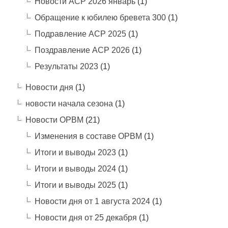
Новости АСР 2026 январь
(1)
Обращение к юбилею бревета 300
(1)
Подравление АСР 2025
(1)
Поздравление АСР 2026
(1)
Результаты 2023
(1)
Новости дня
(1)
новости начала сезона
(1)
Новости ОРВМ
(21)
Изменения в составе ОРВМ
(1)
Итоги и выводы 2023
(1)
Итоги и выводы 2024
(1)
Итоги и выводы 2025
(1)
Новости дня от 1 августа 2024
(1)
Новости дня от 25 декабря
(1)