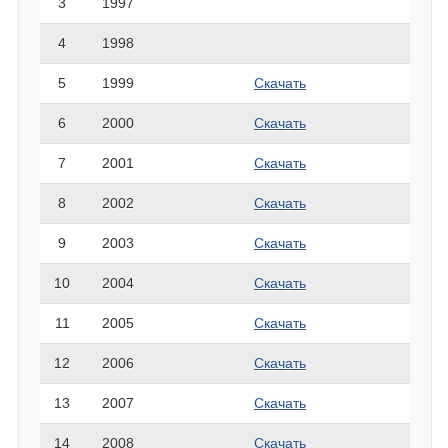
3
1997
4
1998
5
1999
Скачать
6
2000
Скачать
7
2001
Скачать
8
2002
Скачать
9
2003
Скачать
10
2004
Скачать
11
2005
Скачать
12
2006
Скачать
13
2007
Скачать
14
2008
Скачать