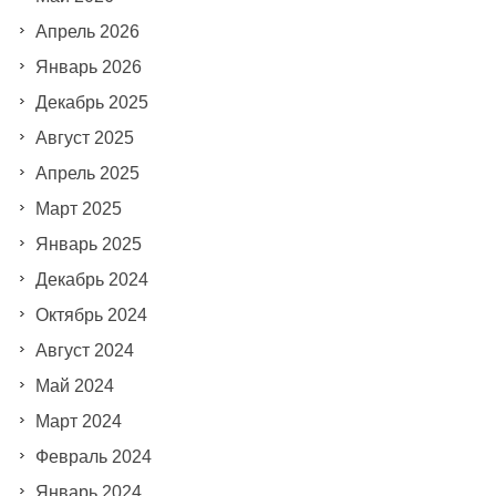
Апрель 2026
Январь 2026
Декабрь 2025
Август 2025
Апрель 2025
Март 2025
Январь 2025
Декабрь 2024
Октябрь 2024
Август 2024
Май 2024
Март 2024
Февраль 2024
Январь 2024