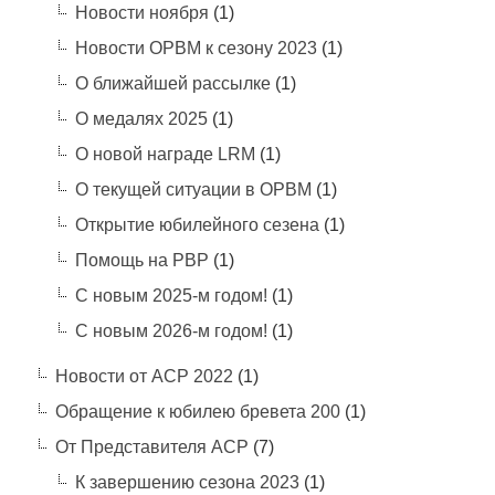
Новости ноября
(1)
Новости ОРВМ к сезону 2023
(1)
О ближайшей рассылке
(1)
О медалях 2025
(1)
О новой награде LRM
(1)
О текущей ситуации в ОРВМ
(1)
Открытие юбилейного сезена
(1)
Помощь на РВР
(1)
С новым 2025-м годом!
(1)
С новым 2026-м годом!
(1)
Новости от АСР 2022
(1)
Обращение к юбилею бревета 200
(1)
От Представителя АСР
(7)
К завершению сезона 2023
(1)