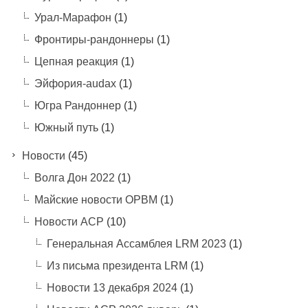
Урал-Марафон
(1)
Фронтиры-рандоннеры
(1)
Цепная реакция
(1)
Эйфория-audax
(1)
Югра Рандоннер
(1)
Южный путь
(1)
Новости
(45)
Волга Дон 2022
(1)
Майские новости ОРВМ
(1)
Новости АСР
(10)
Генеральная Ассамблея LRM 2023
(1)
Из письма президента LRM
(1)
Новости 13 декабря 2024
(1)