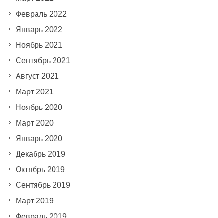
Февраль 2022
Январь 2022
Ноябрь 2021
Сентябрь 2021
Август 2021
Март 2021
Ноябрь 2020
Март 2020
Январь 2020
Декабрь 2019
Октябрь 2019
Сентябрь 2019
Март 2019
Февраль 2019