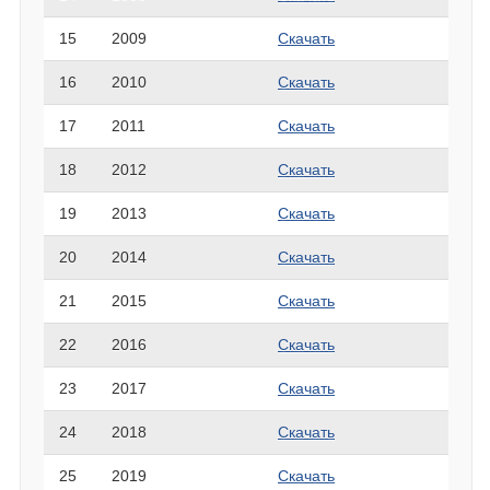
15
2009
Скачать
16
2010
Скачать
17
2011
Скачать
18
2012
Скачать
19
2013
Скачать
20
2014
Скачать
21
2015
Скачать
22
2016
Скачать
23
2017
Скачать
24
2018
Скачать
25
2019
Скачать