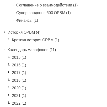
Соглашение о взаимодействии
(1)
Супер рандонне 600 ОРВМ
(1)
Финансы
(1)
История ОРВМ
(4)
Краткая история ОРВМ
(1)
Календарь марафонов
(11)
2015
(1)
2016
(1)
2017
(1)
2018
(1)
2020
(1)
2021
(1)
2022
(1)