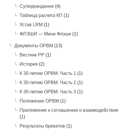
Суперрандонне
(4)
Таблица расчета КП
(1)
Устав LRM
(1)
ФЛЭШИ — Мини Флэши
(1)
Документы ОРВМ
(13)
Вестник РР
(1)
История
(2)
К 30-летию ОРВМ. Часть 1
(1)
К 30-летию ОРВМ. Часть 2
(1)
К 30-летию ОРВМ. Часть 3
(1)
Положение ОРВМ
(1)
Приложение к соглашению о взаимодействии
(1)
Результаты бреветов
(1)