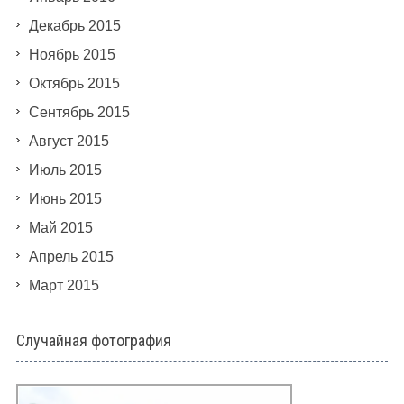
Декабрь 2015
Ноябрь 2015
Октябрь 2015
Сентябрь 2015
Август 2015
Июль 2015
Июнь 2015
Май 2015
Апрель 2015
Март 2015
Случайная фотография