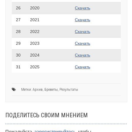
26
2020
Скачать
27
2021
Скачать
28
2022
Скачать
29
2023
Скачать
30
2024
Скачать
31
2025
Скачать
Метки:
Архив
,
Бреветы
,
Результаты
ПОДЕЛИТЕСЬ СВОИМ МНЕНИЕМ
Пожалуйста,
зарегистрируйтесь
, чтобы