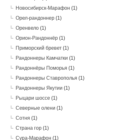
Новосибирск-Марафон
(1)
Орел-рандоннер
(1)
Оренвело
(1)
Орион-Рандоннёр
(1)
Приморский бревет
(1)
Рандоннеры Камчатки
(1)
Рандоннёры Поморья
(1)
Рандоннеры Ставрополья
(1)
Рандоннеры Якутии
(1)
Рыцари шоссе
(1)
Северные олени
(1)
Сотня
(1)
Страна гор
(1)
Сура-Марафон
(1)