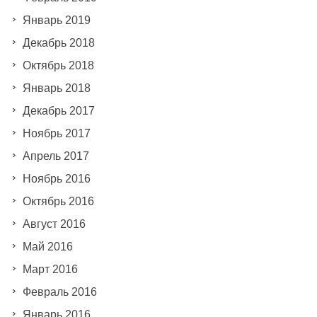
Январь 2019
Декабрь 2018
Октябрь 2018
Январь 2018
Декабрь 2017
Ноябрь 2017
Апрель 2017
Ноябрь 2016
Октябрь 2016
Август 2016
Май 2016
Март 2016
Февраль 2016
Январь 2016