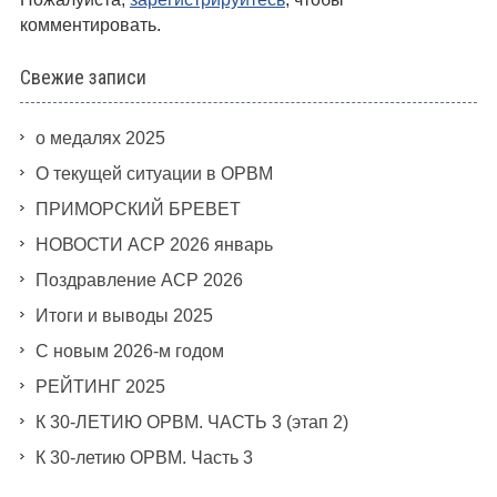
комментировать.
Свежие записи
о медалях 2025
О текущей ситуации в ОРВМ
ПРИМОРСКИЙ БРЕВЕТ
НОВОСТИ АСР 2026 январь
Поздравление АСР 2026
Итоги и выводы 2025
С новым 2026-м годом
РЕЙТИНГ 2025
К 30-ЛЕТИЮ ОРВМ. ЧАСТЬ 3 (этап 2)
К 30-летию ОРВМ. Часть 3