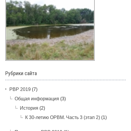
Рубрики сайта
PBP 2019
(7)
Общая информация
(3)
История
(2)
К 30-летию ОРВМ. Часть 3 (этап 2)
(1)