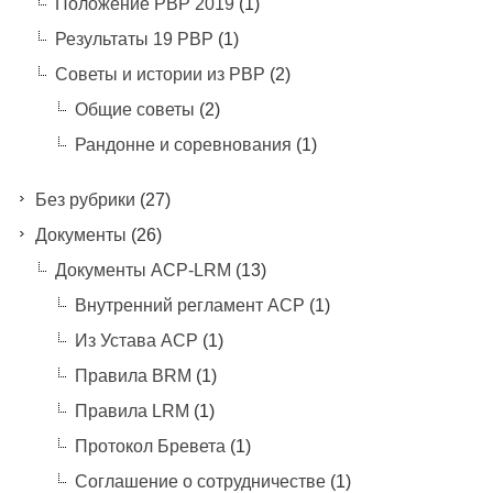
Положение РВР 2019
(1)
Результаты 19 РВР
(1)
Советы и истории из РВР
(2)
Общие советы
(2)
Рандонне и соревнования
(1)
Без рубрики
(27)
Документы
(26)
Документы ACP-LRM
(13)
Внутренний регламент АСР
(1)
Из Устава АСР
(1)
Правила BRM
(1)
Правила LRM
(1)
Протокол Бревета
(1)
Соглашение о сотрудничестве
(1)