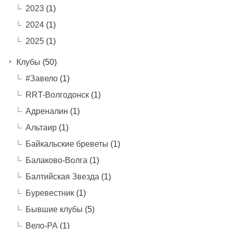
2023
(1)
2024
(1)
2025
(1)
Клубы
(50)
#Завело
(1)
RRT-Волгодонск
(1)
Адреналин
(1)
Альтаир
(1)
Байкальские бреветы
(1)
Балаково-Волга
(1)
Балтийская Звезда
(1)
Буревестник
(1)
Бывшие клубы
(5)
Вело-РА
(1)