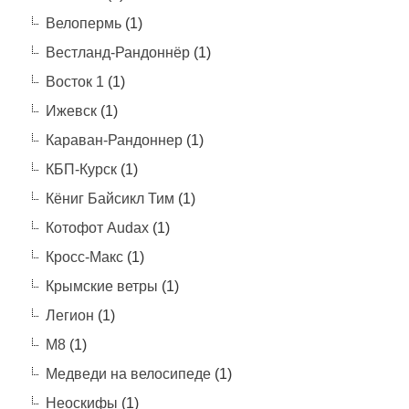
Велопермь
(1)
Вестланд-Рандоннёр
(1)
Восток 1
(1)
Ижевск
(1)
Караван-Рандоннер
(1)
КБП-Курск
(1)
Кёниг Байсикл Тим
(1)
Котофот Audax
(1)
Кросс-Макс
(1)
Крымские ветры
(1)
Легион
(1)
М8
(1)
Медведи на велосипеде
(1)
Неоскифы
(1)