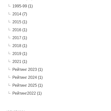
1995-99
(1)
2014
(7)
2015
(1)
2016
(1)
2017
(1)
2018
(1)
2019
(1)
2021
(1)
Рейтинг 2023
(1)
Рейтинг 2024
(1)
Рейтинг 2025
(1)
Рейтинг2022
(1)