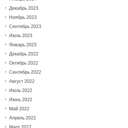
Декабрь 2023
Ноябрь 2023
Сентябрь 2023
Июль 2023
Январь 2023
Декабрь 2022
Октябрь 2022
Сентябрь 2022
Август 2022
Июль 2022
Июнь 2022
Май 2022
Апрель 2022
Март 2022