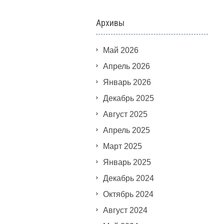
Архивы
Май 2026
Апрель 2026
Январь 2026
Декабрь 2025
Август 2025
Апрель 2025
Март 2025
Январь 2025
Декабрь 2024
Октябрь 2024
Август 2024