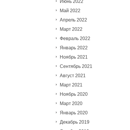
Июнь 2022
Май 2022
Апрель 2022
Март 2022
Февраль 2022
Январь 2022
Ноябрь 2021
Сентябрь 2021
Август 2021
Март 2021
Ноябрь 2020
Март 2020
Январь 2020
Декабрь 2019