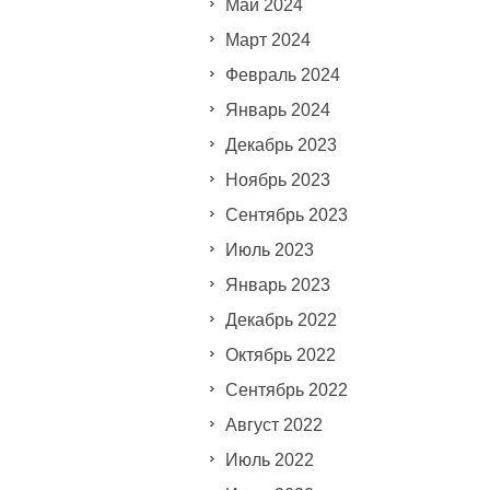
Май 2024
Март 2024
Февраль 2024
Январь 2024
Декабрь 2023
Ноябрь 2023
Сентябрь 2023
Июль 2023
Январь 2023
Декабрь 2022
Октябрь 2022
Сентябрь 2022
Август 2022
Июль 2022