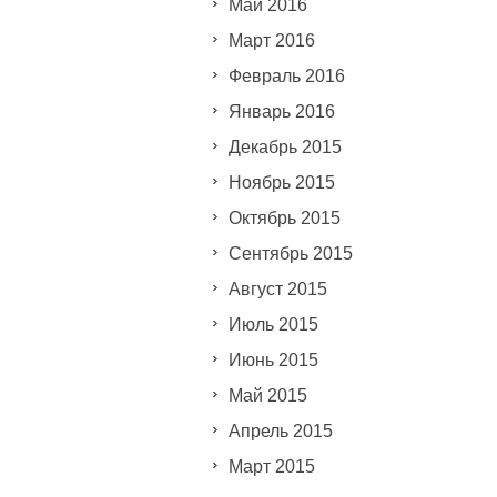
Май 2016
Март 2016
Февраль 2016
Январь 2016
Декабрь 2015
Ноябрь 2015
Октябрь 2015
Сентябрь 2015
Август 2015
Июль 2015
Июнь 2015
Май 2015
Апрель 2015
Март 2015