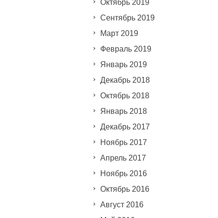
Октябрь 2019
Сентябрь 2019
Март 2019
Февраль 2019
Январь 2019
Декабрь 2018
Октябрь 2018
Январь 2018
Декабрь 2017
Ноябрь 2017
Апрель 2017
Ноябрь 2016
Октябрь 2016
Август 2016