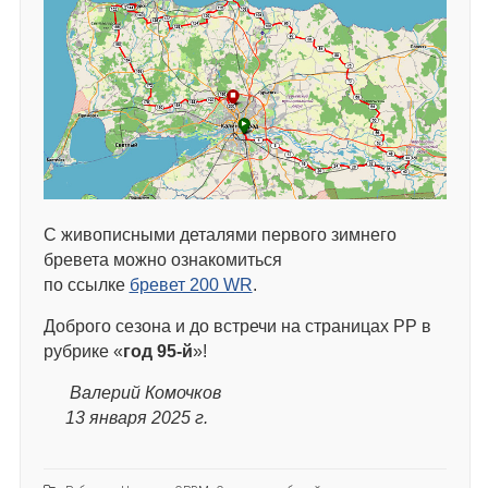
С живописными деталями первого зимнего
бревета можно ознакомиться
по ссылке
бревет 200 WR
.
Доброго сезона и до встречи на страницах РР в
рубрике «
год 95-й
»!
Валерий Комочков
13 января 2025 г.