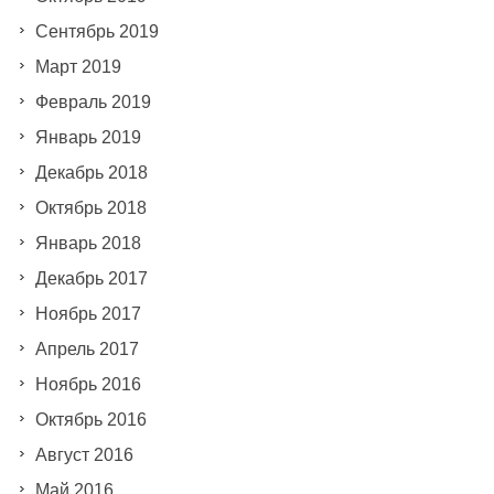
Сентябрь 2019
Март 2019
Февраль 2019
Январь 2019
Декабрь 2018
Октябрь 2018
Январь 2018
Декабрь 2017
Ноябрь 2017
Апрель 2017
Ноябрь 2016
Октябрь 2016
Август 2016
Май 2016