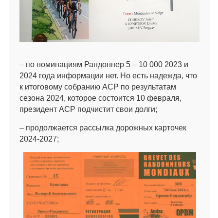
– по номинациям Рандоннер 5 – 10 000 2023 и
2024 года информации нет. Но есть надежда, что
к итоговому собранию АСР по результатам
сезона 2024, которое состоится 10 февраля,
президент АСР подчистит свои долги;
– продолжается рассылка дорожных карточек
2024-2027;