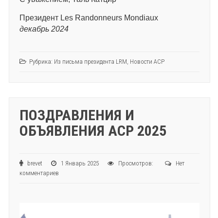
Президент Les Randonneurs Mondiaux
декабрь 2024
Рубрика:
Из письма президента LRM
,
Новости АСР
ПОЗДРАВЛЕНИЯ И
ОБЪЯВЛЕНИЯ АСР 2025
brevet
1 Январь 2025
Просмотров:
Нет
комментариев