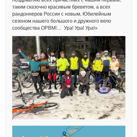
таким сказочно красивым бреветом, а всех
рандоннеров России с новым, Юбилейным
сезоном нашего большого и дружного вело
сообщества ОРВМ!… Ура! Ура! Ура!»