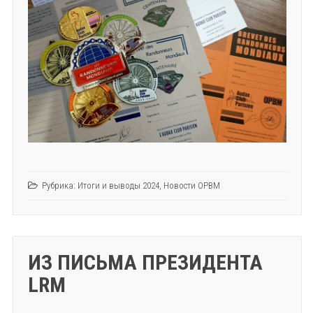
Рубрика:
Итоги и выводы 2024
,
Новости ОРВМ
ИЗ ПИСЬМА ПРЕЗИДЕНТА
LRM