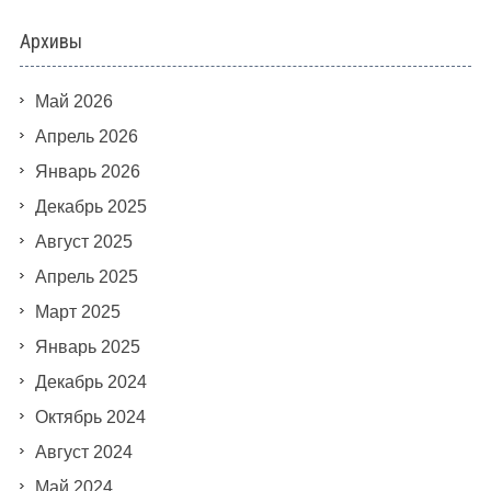
Архивы
Май 2026
Апрель 2026
Январь 2026
Декабрь 2025
Август 2025
Апрель 2025
Март 2025
Январь 2025
Декабрь 2024
Октябрь 2024
Август 2024
Май 2024