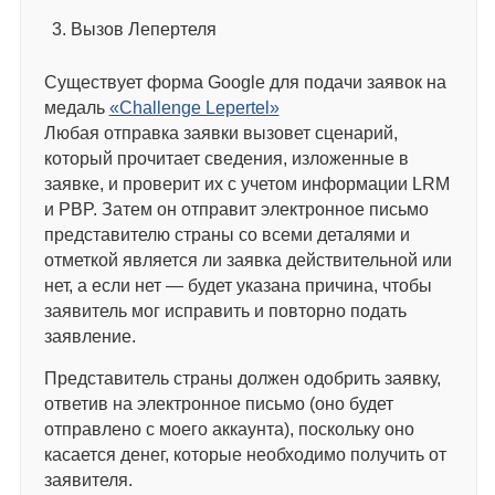
Вызов Лепертеля
Существует форма Google для подачи заявок на
медаль
«Challenge Lepertel»
Любая отправка заявки вызовет сценарий,
который прочитает сведения, изложенные в
заявке, и проверит их с учетом информации LRM
и PBP. Затем он отправит электронное письмо
представителю страны со всеми деталями и
отметкой является ли заявка действительной или
нет, а если нет — будет указана причина, чтобы
заявитель мог исправить и повторно подать
заявление.
Представитель страны должен одобрить заявку,
ответив на электронное письмо (оно будет
отправлено с моего аккаунта), поскольку оно
касается денег, которые необходимо получить от
заявителя.