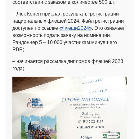
соответствии с заказом в количестве 500 шт.;
– Люк Копен прислал результаты регистрации
национальных флешей 2024. Файл регистрации
доступен по ссылке
«Флеши2024»
. Это означает
возможность подать заявку на номинации
Рандоннер 5 – 10 000 участникам минувшего
РВР;
– начинается рассылка дипломов флешей 2023
года;