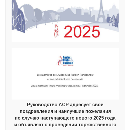
Руководство АСР адресует свои
поздравления и наилучшие пожелания
по случаю наступающего нового 2025 года
и объявляет о проведении торжественного