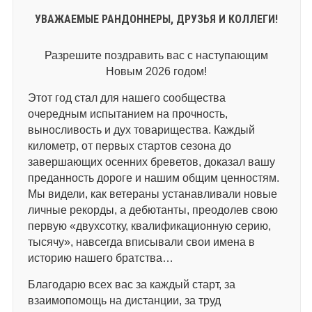
УВАЖАЕМЫЕ РАНДОННЕРЫ, ДРУЗЬЯ И КОЛЛЕГИ!
Разрешите поздравить вас с наступающим
Новым 2026 годом!
Этот год стал для нашего сообщества
очередным испытанием на прочность,
выносливость и дух товарищества. Каждый
километр, от первых стартов сезона до
завершающих осенних бреветов, доказал вашу
преданность дороге и нашим общим ценностям.
Мы видели, как ветераны устанавливали новые
личные рекорды, а дебютанты, преодолев свою
первую «двухсотку, квалификационную серию,
тысячу», навсегда вписывали свои имена в
историю нашего братства…
Благодарю всех вас за каждый старт, за
взаимопомощь на дистанции, за труд