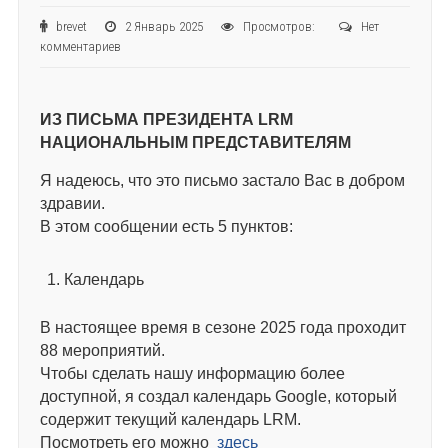
brevet
2 Январь 2025
Просмотров:
Нет
комментариев
ИЗ ПИСЬМА ПРЕЗИДЕНТА LRM
НАЦИОНАЛЬНЫМ ПРЕДСТАВИТЕЛЯМ
Я надеюсь, что это письмо застало Вас в добром
здравии.
В этом сообщении есть 5 пунктов:
Календарь
В настоящее время в сезоне 2025 года проходит
88 мероприятий.
Чтобы сделать нашу информацию более
доступной, я создал календарь Google, который
содержит текущий календарь LRM.
Посмотреть его можно
здесь