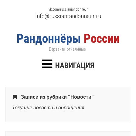
vk.com/russianrandonneur
info@russianrandonneur.ru
Рандоннёры
России
Дерзайте, отчаянные!!
НАВИГАЦИЯ
Записи из рубрики "Новости"
Текущие новости и обращения