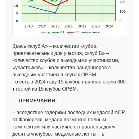
Здесь «клуб А» – количество клубов,
привлекательных для участия, «клуб Б» –
количество клубов с выездными участниками,
«участников» – количество рандоннеров с
выездным участием в клубах ОРВМ.
То есть в 2024 году 15 клубов приняло около 300-
т гостей из 15 клубов ОРВМ.
ПРИМЕЧАНИЯ:
– вследствие задержки последних медалей АСР
от Фабюреля, медали возможно полным
комплектом или частично отправлены двум
десяткам клубов, медальные ленты – в