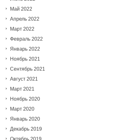
Май 2022
Апрель 2022
Март 2022
Февраль 2022
Январь 2022
Ноябрь 2021
Сентябрь 2021
Август 2021
Март 2021
Ноябрь 2020
Март 2020
Январь 2020
Декабрь 2019
Октябрь 2019