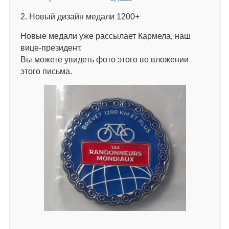
2. Новый дизайн медали 1200+
Новые медали уже рассылает Кармела, наш
вице-президент.
Вы можете увидеть фото этого во вложении
этого письма.