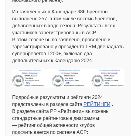
Московского региона).
Из заявленных в Календаре 386 бреветов
выполнено 357, в том числе восемь бреветов,
добавленных в ходе сезона. Результаты всех
участников зарегистрированы в АСР.
В этом сезоне было заявлено, проведено и
зарегистрировано у президента LRM двенадцать
супербреветов 1200+, включая два
дополнительных к Календарю 2024.
Подробные результаты и рейтинги 2024
представлены в разделе сайта
РЕЙТИНГИ
.
В разделе сайта РР «Рейтинги» выложены
стандартные рейтинговые диаграммы:
— рейтинг общей активности клубов
подсчитывается по системе АСР: