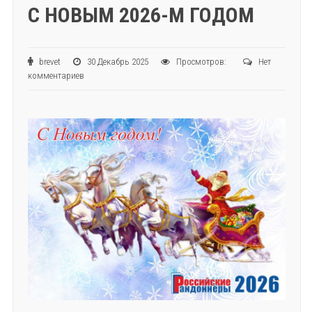
С НОВЫМ 2026-М ГОДОМ
brevet
30 Декабрь 2025
Просмотров:
Нет
комментариев