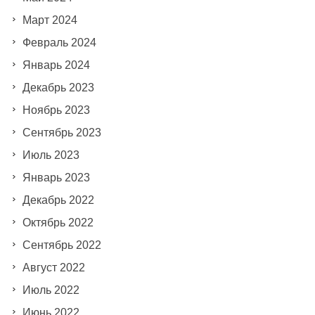
Март 2024
Февраль 2024
Январь 2024
Декабрь 2023
Ноябрь 2023
Сентябрь 2023
Июль 2023
Январь 2023
Декабрь 2022
Октябрь 2022
Сентябрь 2022
Август 2022
Июль 2022
Июнь 2022