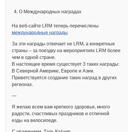
О Международных наградах
На веб-сайте LRM теперь перечислены
международные награды
За эти награды отвечает не LRM, а конкретные
страны – за поездку на мероприятиях LRM более
чем в одной стране.
В настоящее время существует 3 таких награды:
В Северной Америке, Европе и Азии.
Приветствуется создание таких наград в других
регионах.
—
Я желаю всем вам крепкого здоровья, много
радости, счастливых праздников и отличной
езды на велосипеде.
С уважением, Таль Катцир