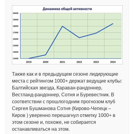
Также как и в предыдущем сезоне лидирующие
места с рейтингом 1000+ держат ведущие клубы:
Балтийская звезда, Караван-рандоннер,
Вестланд-рандоннер, Сотня и Буревестник. В
соответствии с прошлогодним прогнозом клуб
Сергея Бушманова Сотня (Кирово-Чепецк –
Киров ) уверенно перешагнул отметку 1000+ в
этом сезоне и, похоже, не собирается
останавливаться на этом.