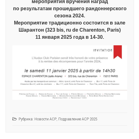
мероприятия вручения наград
по результатам прошедшего рандоннерского
сезона 2024.
Мероприятие традиционно состоится в зале
Шарантон (323 bis, ru de Charenton, Paris)
11 января 2025 года в 14-30.
Рубрика:
Новости АСР
,
Подравление АСР 2025