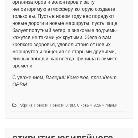
организаторов и волонтеров и за ту
неповторимую атмосферу, которую создаете
только вы. Пусть в новом году вас порадуют
новые дороги и новые маршруты, пусть чаще
балует попутный ветер, а знакомые подъемы
кажутся не такими уж крутыми. Желаю вам
крепкого здоровья, удовольствия от новых
маршрутов и общения со старыми друзьями,
личных побед и, как всегда, финиша в лимите
времени!
С уважением,
Валерий Комочков, президент
ОРВМ
Рубрика:
Новости
,
Новости ОРВМ
,
С новым 2026-м годом!