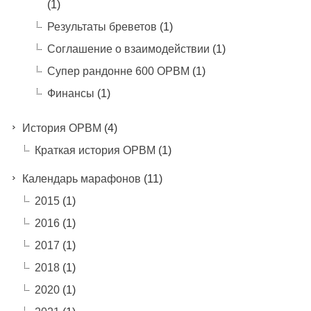
(1)
Результаты бреветов
(1)
Соглашение о взаимодействии
(1)
Супер рандонне 600 ОРВМ
(1)
Финансы
(1)
История ОРВМ
(4)
Краткая история ОРВМ
(1)
Календарь марафонов
(11)
2015
(1)
2016
(1)
2017
(1)
2018
(1)
2020
(1)