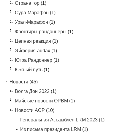
Страна гор
(1)
Сура-Марафон
(1)
Урал-Марафон
(1)
Фронтиры-рандоннеры
(1)
Цепная реакция
(1)
Эйфория-audax
(1)
Югра Рандоннер
(1)
Южный путь
(1)
Новости
(45)
Волга Дон 2022
(1)
Майские новости ОРВМ
(1)
Новости АСР
(10)
Генеральная Ассамблея LRM 2023
(1)
Из письма президента LRM
(1)