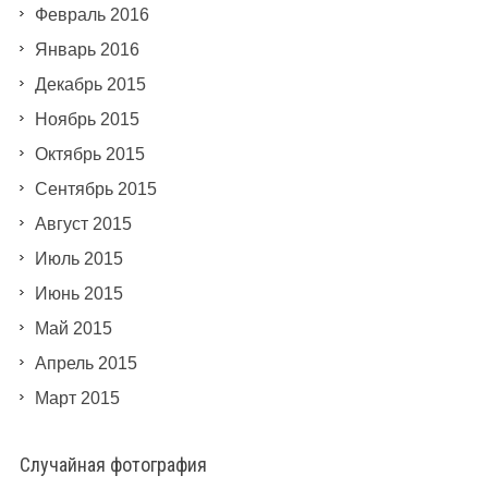
Февраль 2016
Январь 2016
Декабрь 2015
Ноябрь 2015
Октябрь 2015
Сентябрь 2015
Август 2015
Июль 2015
Июнь 2015
Май 2015
Апрель 2015
Март 2015
Случайная фотография