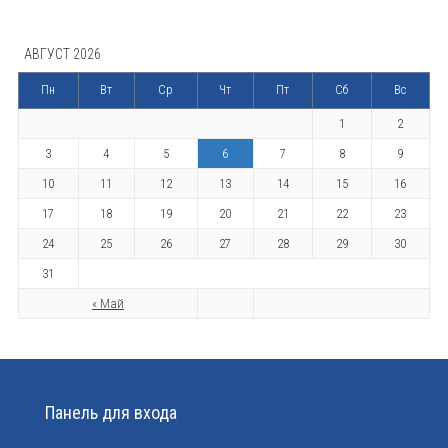
АВГУСТ 2026
Пн
Вт
Ср
Чт
Пт
Сб
Вс
1
2
3
4
5
6
7
8
9
10
11
12
13
14
15
16
17
18
19
20
21
22
23
24
25
26
27
28
29
30
31
« Май
Панель для входа