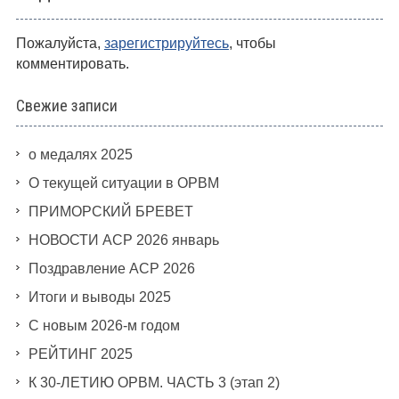
Пожалуйста,
зарегистрируйтесь
, чтобы
комментировать.
Свежие записи
о медалях 2025
О текущей ситуации в ОРВМ
ПРИМОРСКИЙ БРЕВЕТ
НОВОСТИ АСР 2026 январь
Поздравление АСР 2026
Итоги и выводы 2025
С новым 2026-м годом
РЕЙТИНГ 2025
К 30-ЛЕТИЮ ОРВМ. ЧАСТЬ 3 (этап 2)