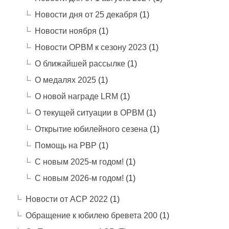
Новости дня от 25 декабря
(1)
Новости ноября
(1)
Новости ОРВМ к сезону 2023
(1)
О ближайшей рассылке
(1)
О медалях 2025
(1)
О новой награде LRM
(1)
О текущей ситуации в ОРВМ
(1)
Открытие юбилейного сезена
(1)
Помощь на РВР
(1)
С новым 2025-м годом!
(1)
С новым 2026-м годом!
(1)
Новости от АСР 2022
(1)
Обращение к юбилею бревета 200
(1)