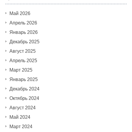
Май 2026
Апрель 2026
Январь 2026
Декабрь 2025
Август 2025
Апрель 2025
Март 2025
Январь 2025
Декабрь 2024
Октябрь 2024
Август 2024
Май 2024
Март 2024