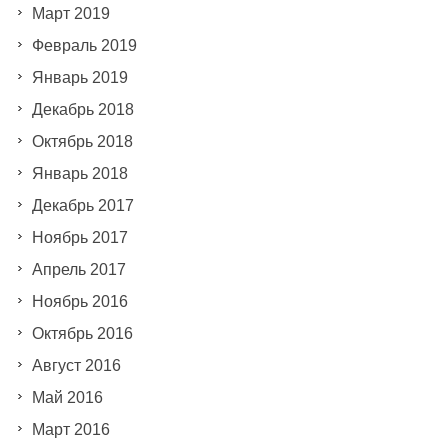
Март 2019
Февраль 2019
Январь 2019
Декабрь 2018
Октябрь 2018
Январь 2018
Декабрь 2017
Ноябрь 2017
Апрель 2017
Ноябрь 2016
Октябрь 2016
Август 2016
Май 2016
Март 2016