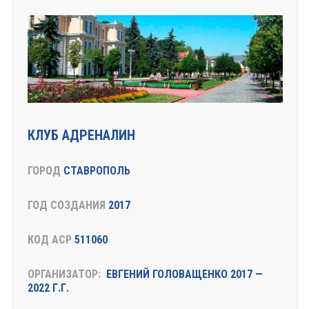
КЛУБ АДРЕНАЛИН
ГОРОД
СТАВРОПОЛЬ
ГОД СОЗДАНИЯ
2017
КОД АСР
511060
ОРГАНИЗАТОР:
ЕВГЕНИЙ ГОЛОВАЩЕНКО 2017 —
2022 Г.Г.