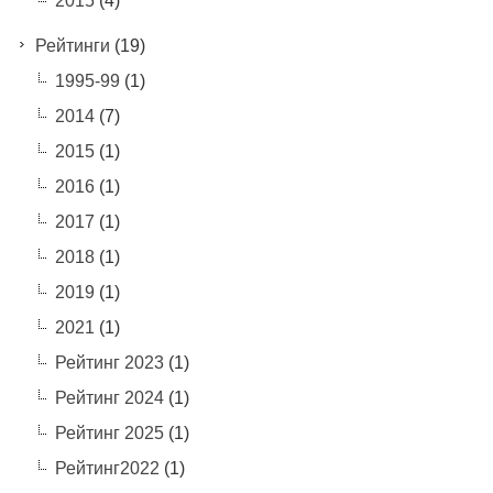
2015
(4)
Рейтинги
(19)
1995-99
(1)
2014
(7)
2015
(1)
2016
(1)
2017
(1)
2018
(1)
2019
(1)
2021
(1)
Рейтинг 2023
(1)
Рейтинг 2024
(1)
Рейтинг 2025
(1)
Рейтинг2022
(1)