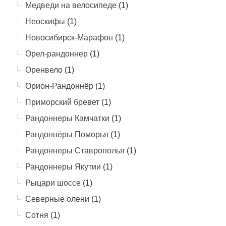
Медведи на велосипеде
(1)
Неоскифы
(1)
Новосибирск-Марафон
(1)
Орел-рандоннер
(1)
Оренвело
(1)
Орион-Рандоннёр
(1)
Приморский бревет
(1)
Рандоннеры Камчатки
(1)
Рандоннёры Поморья
(1)
Рандоннеры Ставрополья
(1)
Рандоннеры Якутии
(1)
Рыцари шоссе
(1)
Северные олени
(1)
Сотня
(1)