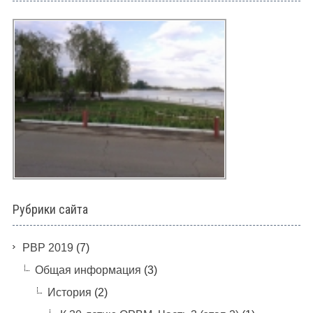
Рубрики сайта
PBP 2019
(7)
Общая информация
(3)
История
(2)