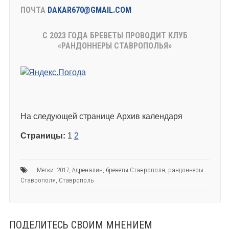
ПОЧТА
DAKAR670@GMAIL.COM
С 2023 ГОДА БРЕВЕТЫ ПРОВОДИТ КЛУБ
«РАНДОННЕРЫ СТАВРОПОЛЬЯ»
На следующей странице Архив календаря
Страницы:
1
2
Метки:
2017
,
Адреналин
,
бреветы Ставрополя
,
рандоннеры
Ставрополя
,
Ставрополь
ПОДЕЛИТЕСЬ СВОИМ МНЕНИЕМ