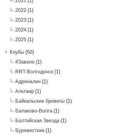
2021
(1)
2022
(1)
2023
(1)
2024
(1)
2025
(1)
Клубы
(50)
#Завело
(1)
RRT-Волгодонск
(1)
Адреналин
(1)
Альтаир
(1)
Байкальские бреветы
(1)
Балаково-Волга
(1)
Балтийская Звезда
(1)
Буревестник
(1)