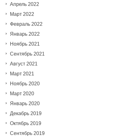
Апрель 2022
Март 2022
Февраль 2022
Январь 2022
Ноябрь 2021
Сентябрь 2021
Август 2021
Март 2021
Ноябрь 2020
Март 2020
Январь 2020
Декабрь 2019
Октябрь 2019
Сентябрь 2019