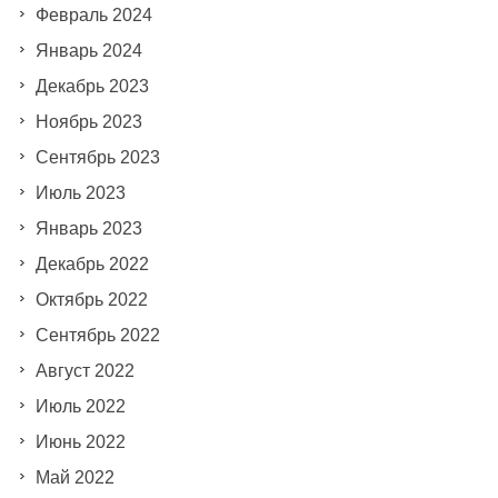
Февраль 2024
Январь 2024
Декабрь 2023
Ноябрь 2023
Сентябрь 2023
Июль 2023
Январь 2023
Декабрь 2022
Октябрь 2022
Сентябрь 2022
Август 2022
Июль 2022
Июнь 2022
Май 2022