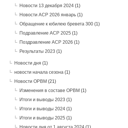
Новости 13 декабря 2024
(1)
Новости АСР 2026 январь
(1)
Обращение к юбилею бревета 300
(1)
Подравление АСР 2025
(1)
Поздравление АСР 2026
(1)
Результаты 2023
(1)
Новости дня
(1)
новости начала сезона
(1)
Новости ОРВМ
(21)
Изменения в составе ОРВМ
(1)
Итоги и выводы 2023
(1)
Итоги и выводы 2024
(1)
Итоги и выводы 2025
(1)
Новости дня от 1 августа 2024
(1)