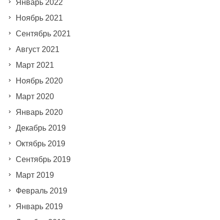
Январь 2022
Ноябрь 2021
Сентябрь 2021
Август 2021
Март 2021
Ноябрь 2020
Март 2020
Январь 2020
Декабрь 2019
Октябрь 2019
Сентябрь 2019
Март 2019
Февраль 2019
Январь 2019