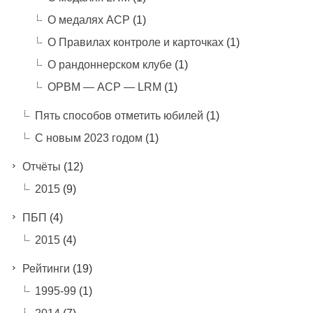
О медалях АСР
(1)
О Правилах контроле и карточках
(1)
О рандоннерском клубе
(1)
ОРВМ — АСР — LRM
(1)
Пять способов отметить юбилей
(1)
С новым 2023 годом
(1)
Отчёты
(12)
2015
(9)
ПБП
(4)
2015
(4)
Рейтинги
(19)
1995-99
(1)