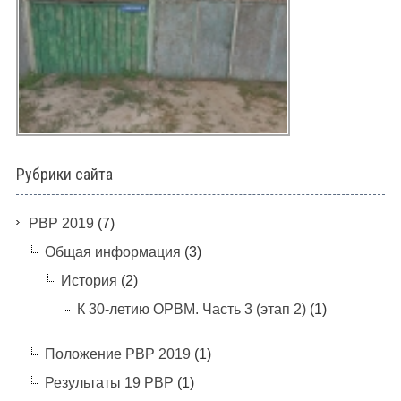
Рубрики сайта
PBP 2019
(7)
Общая информация
(3)
История
(2)
К 30-летию ОРВМ. Часть 3 (этап 2)
(1)
Положение РВР 2019
(1)
Результаты 19 РВР
(1)