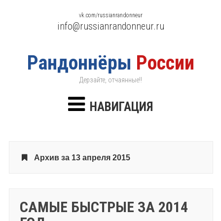
vk.com/russianrandonneur
info@russianrandonneur.ru
Рандоннёры
России
Дерзайте, отчаянные!!
НАВИГАЦИЯ
Архив за 13 апреля 2015
САМЫЕ БЫСТРЫЕ ЗА 2014