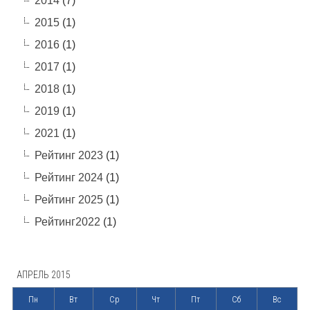
2014
(7)
2015
(1)
2016
(1)
2017
(1)
2018
(1)
2019
(1)
2021
(1)
Рейтинг 2023
(1)
Рейтинг 2024
(1)
Рейтинг 2025
(1)
Рейтинг2022
(1)
АПРЕЛЬ 2015
Пн
Вт
Ср
Чт
Пт
Сб
Вс