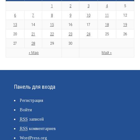
1
2
3
4
5
6
7
8
9
10
11
12
13
14
15
16
17
18
19
20
21
22
23
24
25
26
27
28
29
30
« Мар
Май »
Панель для входа
Регистрация
Войти
RSS
записей
RSS
комментариев
WordPress.org