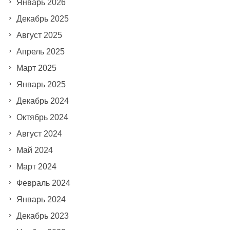
Январь 2026
Декабрь 2025
Август 2025
Апрель 2025
Март 2025
Январь 2025
Декабрь 2024
Октябрь 2024
Август 2024
Май 2024
Март 2024
Февраль 2024
Январь 2024
Декабрь 2023