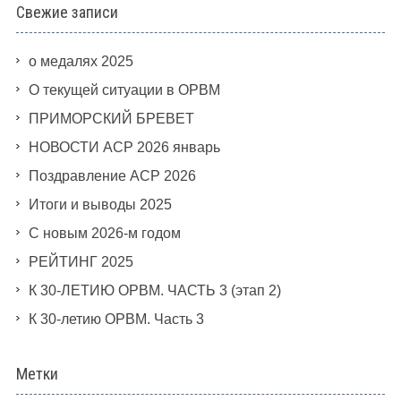
Свежие записи
о медалях 2025
О текущей ситуации в ОРВМ
ПРИМОРСКИЙ БРЕВЕТ
НОВОСТИ АСР 2026 январь
Поздравление АСР 2026
Итоги и выводы 2025
С новым 2026-м годом
РЕЙТИНГ 2025
К 30-ЛЕТИЮ ОРВМ. ЧАСТЬ 3 (этап 2)
К 30-летию ОРВМ. Часть 3
Метки