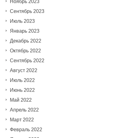
Ноябрь 2023
Сентябрь 2023
Июль 2023
Январь 2023
Декабрь 2022
Октябрь 2022
Сентябрь 2022
Август 2022
Июль 2022
Июнь 2022
Май 2022
Апрель 2022
Март 2022
Февраль 2022