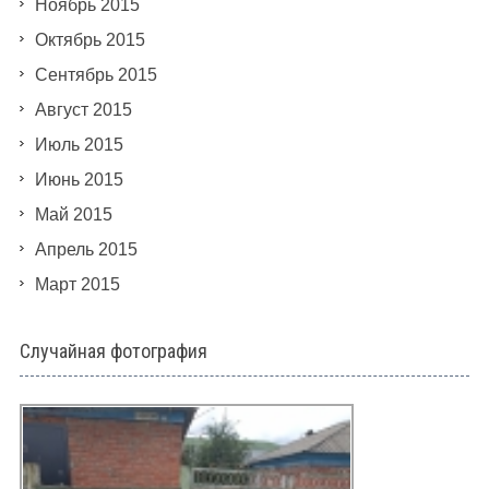
Ноябрь 2015
Октябрь 2015
Сентябрь 2015
Август 2015
Июль 2015
Июнь 2015
Май 2015
Апрель 2015
Март 2015
Случайная фотография