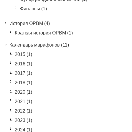
Финансы
(1)
История ОРВМ
(4)
Краткая история ОРВМ
(1)
Календарь марафонов
(11)
2015
(1)
2016
(1)
2017
(1)
2018
(1)
2020
(1)
2021
(1)
2022
(1)
2023
(1)
2024
(1)