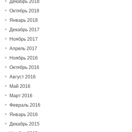
Декабрь 2018
Октябрь 2018
Январь 2018
Декабрь 2017
Ноябрь 2017
Апрель 2017
Ноябрь 2016
Октябрь 2016
Август 2016
Май 2016
Март 2016
Февраль 2016
Январь 2016
Декабрь 2015