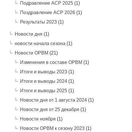
Подравление АСР 2025
(1)
Поздравление АСР 2026
(1)
Результаты 2023
(1)
Новости дня
(1)
новости начала сезона
(1)
Новости ОРВМ
(21)
Изменения в составе ОРВМ
(1)
Итоги и выводы 2023
(1)
Итоги и выводы 2024
(1)
Итоги и выводы 2025
(1)
Новости дня от 1 августа 2024
(1)
Новости дня от 25 декабря
(1)
Новости ноября
(1)
Новости ОРВМ к сезону 2023
(1)