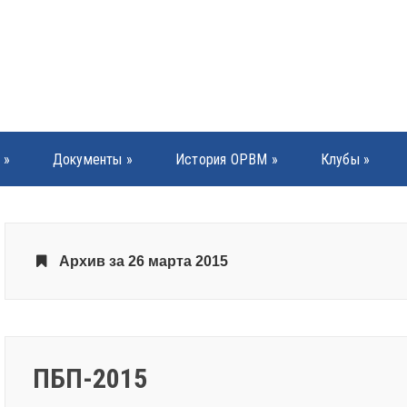
»
Документы
»
История ОРВМ
»
Клубы
»
Архив за 26 марта 2015
ПБП-2015