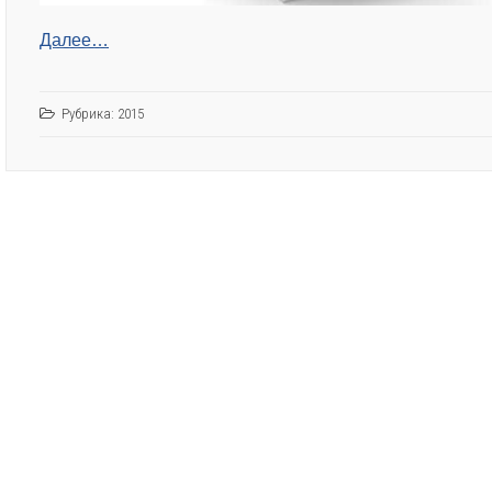
Далее…
Рубрика:
2015