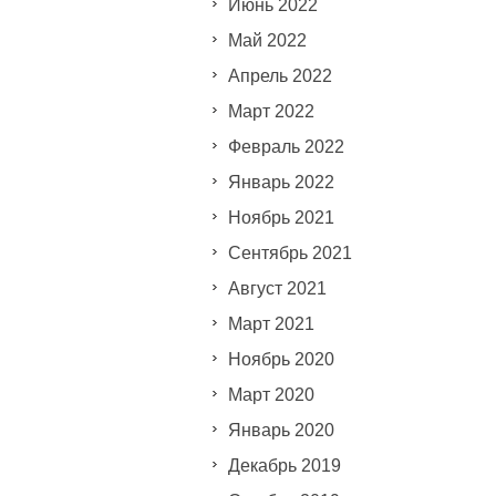
Июнь 2022
Май 2022
Апрель 2022
Март 2022
Февраль 2022
Январь 2022
Ноябрь 2021
Сентябрь 2021
Август 2021
Март 2021
Ноябрь 2020
Март 2020
Январь 2020
Декабрь 2019