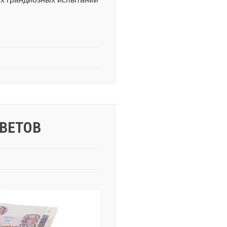
ВЕТОВ