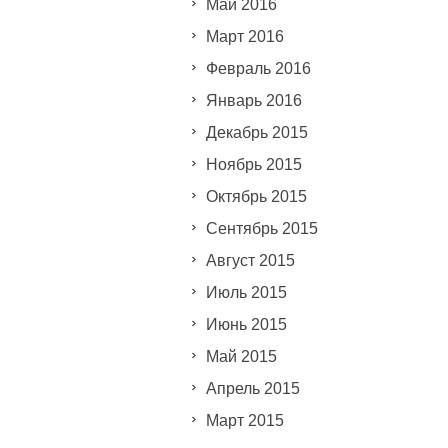
Май 2016
Март 2016
Февраль 2016
Январь 2016
Декабрь 2015
Ноябрь 2015
Октябрь 2015
Сентябрь 2015
Август 2015
Июль 2015
Июнь 2015
Май 2015
Апрель 2015
Март 2015