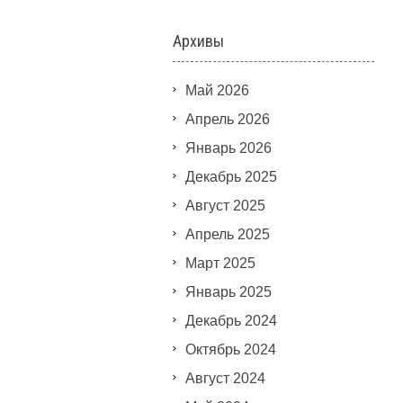
Архивы
Май 2026
Апрель 2026
Январь 2026
Декабрь 2025
Август 2025
Апрель 2025
Март 2025
Январь 2025
Декабрь 2024
Октябрь 2024
Август 2024