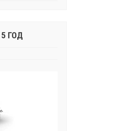
5 ГОД