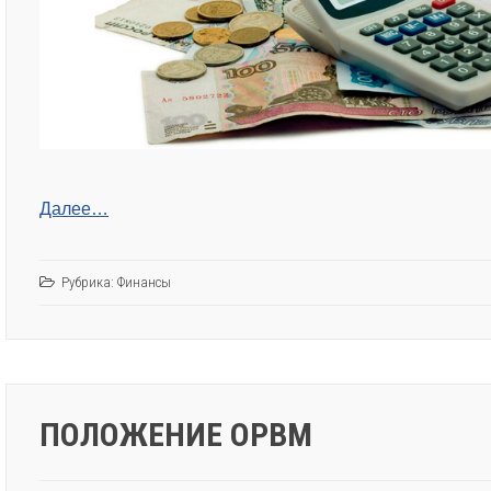
Далее…
Рубрика:
Финансы
ПОЛОЖЕНИЕ ОРВМ