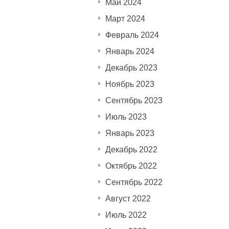
Май 2024
Март 2024
Февраль 2024
Январь 2024
Декабрь 2023
Ноябрь 2023
Сентябрь 2023
Июль 2023
Январь 2023
Декабрь 2022
Октябрь 2022
Сентябрь 2022
Август 2022
Июль 2022