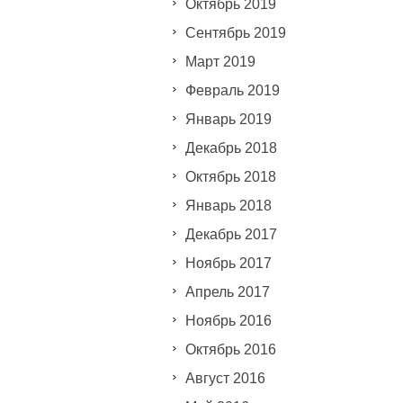
Октябрь 2019
Сентябрь 2019
Март 2019
Февраль 2019
Январь 2019
Декабрь 2018
Октябрь 2018
Январь 2018
Декабрь 2017
Ноябрь 2017
Апрель 2017
Ноябрь 2016
Октябрь 2016
Август 2016