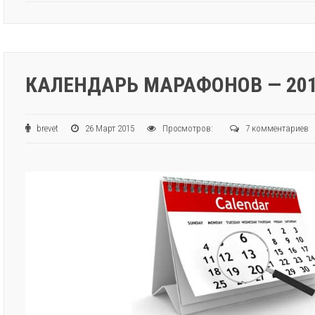
КАЛЕНДАРЬ МАРАФОНОВ — 201
brevet
26 Март 2015
Просмотров:
7 комментариев