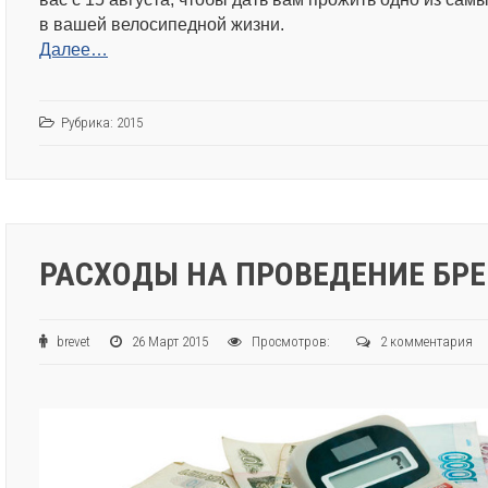
в вашей велосипедной жизни.
Далее…
Рубрика:
2015
РАСХОДЫ НА ПРОВЕДЕНИЕ БРЕ
brevet
26 Март 2015
Просмотров:
2 комментария