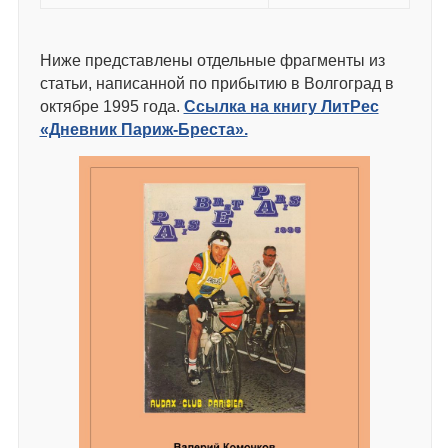
Ниже представлены отдельные фрагменты из
статьи, написанной по прибытию в Волгоград в
октябре 1995 года.
Ссылка на книгу ЛитРес
«Дневник Париж-Бреста».