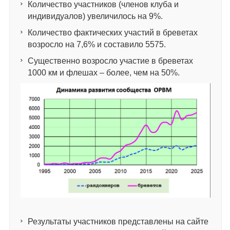
Количество участников (членов клуба и
индивидуалов) увеличилось на 9%.
Количество фактических участий в бреветах
возросло на 7,6% и составило 5575.
Существенно возросло участие в бреветах
1000 км и флешах – более, чем на 50%.
Результаты участников представлены на сайте