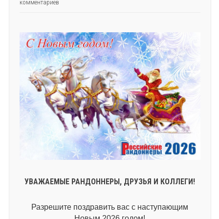
комментариев
УВАЖАЕМЫЕ РАНДОННЕРЫ, ДРУЗЬЯ И КОЛЛЕГИ!
Разрешите поздравить вас с наступающим
Новым 2026 годом!