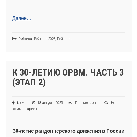
Далее…
Рубрика:
Рейтинг 2025
,
Рейтинги
К 30-ЛЕТИЮ ОРВМ. ЧАСТЬ 3
(ЭТАП 2)
brevet
18 августа 2025
Просмотров:
Нет
комментариев
30-летие рандоннерского движения в России