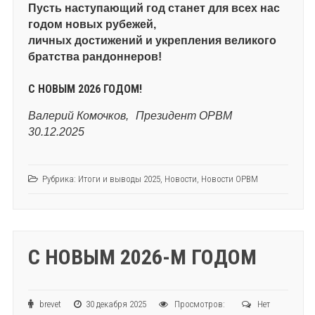
Пусть наступающий год станет для всех нас
годом новых рубежей,
личных достижений и укрепления великого
братства рандоннеров!
С НОВЫМ 2026 ГОДОМ!
Валерий Комочков,
Президент ОРВМ
30.12.2025
Рубрика:
Итоги и выводы 2025
,
Новости
,
Новости ОРВМ
С НОВЫМ 2026-М ГОДОМ
brevet
30 декабря 2025
Просмотров:
Нет