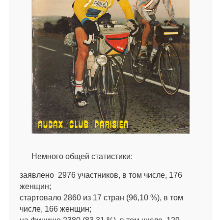
Немного общей статистики:
заявлено 2976 участников, в том числе, 176
женщин;
стартовало 2860 из 17 стран (96,10 %), в том
числе, 166 женщин;