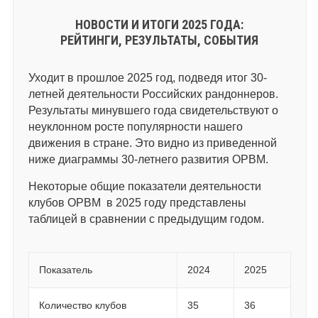
НОВОСТИ И ИТОГИ 2025 ГОДА:
РЕЙТИНГИ, РЕЗУЛЬТАТЫ, СОБЫТИЯ
Уходит в прошлое 2025 год, подведя итог 30-
летней деятельности Российских рандоннеров.
Результаты минувшего года свидетельствуют о
неуклонном росте популярности нашего
движения в стране. Это видно из приведенной
ниже диаграммы 30-летнего развития ОРВМ.
Некоторые общие показатели деятельности
клубов ОРВМ в 2025 году представлены
таблицей в сравнении с предыдущим годом.
Показатель
2024
2025
Количество клубов
35
36