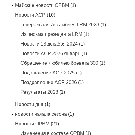
Майские новости ОРВМ
(1)
Новости АСР
(10)
Генеральная Ассамблея LRM 2023
(1)
Из письма президента LRM
(1)
Новости 13 декабря 2024
(1)
Новости АСР 2026 январь
(1)
Обращение к юбилею бревета 300
(1)
Подравление АСР 2025
(1)
Поздравление АСР 2026
(1)
Результаты 2023
(1)
Новости дня
(1)
новости начала сезона
(1)
Новости ОРВМ
(21)
Изменения в составе ОРВМ
(1)