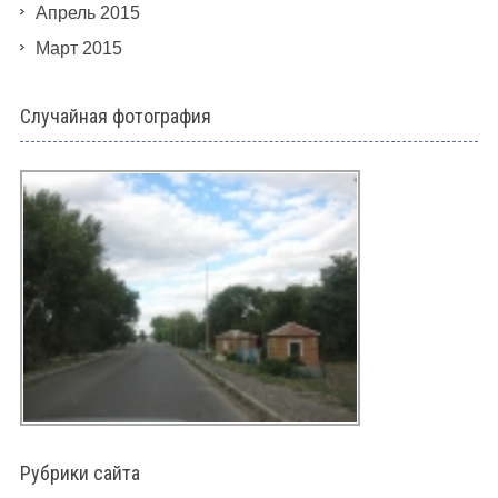
Апрель 2015
Март 2015
Случайная фотография
Рубрики сайта