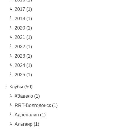
2017
(1)
2018
(1)
2020
(1)
2021
(1)
2022
(1)
2023
(1)
2024
(1)
2025
(1)
Клубы
(50)
#Завело
(1)
RRT-Волгодонск
(1)
Адреналин
(1)
Альтаир
(1)