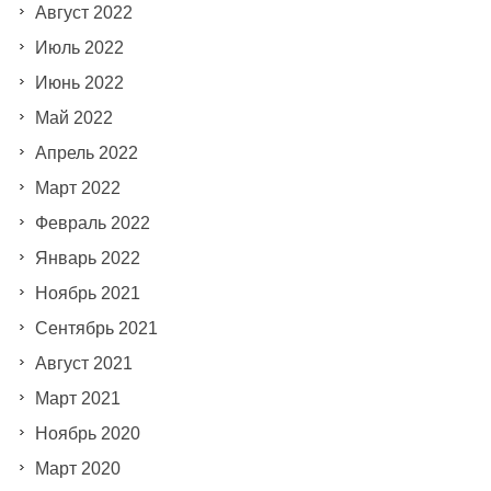
Август 2022
Июль 2022
Июнь 2022
Май 2022
Апрель 2022
Март 2022
Февраль 2022
Январь 2022
Ноябрь 2021
Сентябрь 2021
Август 2021
Март 2021
Ноябрь 2020
Март 2020