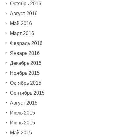
Октябрь 2016
Август 2016
Май 2016
Март 2016
Февраль 2016
Январь 2016
Декабрь 2015
Ноябрь 2015
Октябрь 2015
Сентябрь 2015
Август 2015
Июль 2015
Июнь 2015
Май 2015