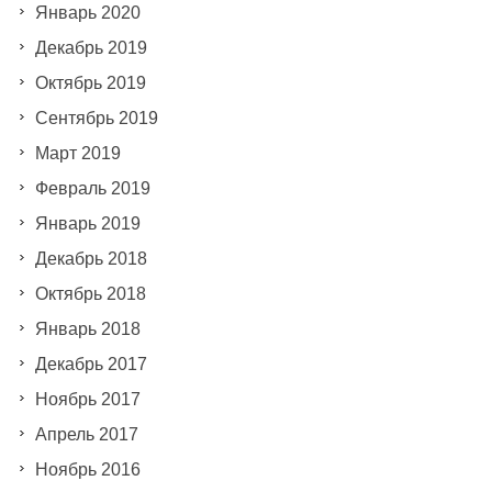
Январь 2020
Декабрь 2019
Октябрь 2019
Сентябрь 2019
Март 2019
Февраль 2019
Январь 2019
Декабрь 2018
Октябрь 2018
Январь 2018
Декабрь 2017
Ноябрь 2017
Апрель 2017
Ноябрь 2016