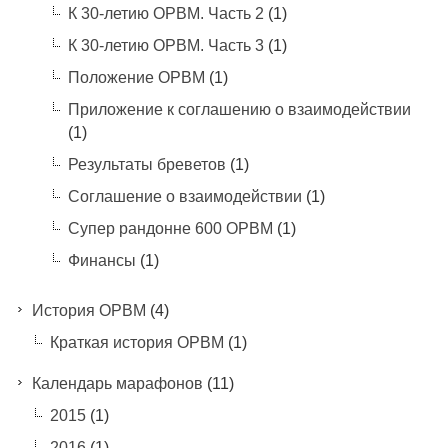
К 30-летию ОРВМ. Часть 2
(1)
К 30-летию ОРВМ. Часть 3
(1)
Положение ОРВМ
(1)
Приложение к соглашению о взаимодействии
(1)
Результаты бреветов
(1)
Соглашение о взаимодействии
(1)
Супер рандонне 600 ОРВМ
(1)
Финансы
(1)
История ОРВМ
(4)
Краткая история ОРВМ
(1)
Календарь марафонов
(11)
2015
(1)
2016
(1)