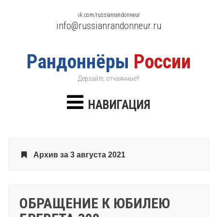
vk.com/russianrandonneur
info@russianrandonneur.ru
Рандоннёры
России
Дерзайте, отчаянные!!
НАВИГАЦИЯ
Архив за 3 августа 2021
ОБРАЩЕНИЕ К ЮБИЛЕЮ