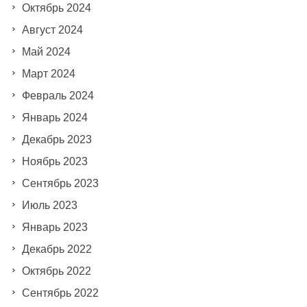
Октябрь 2024
Август 2024
Май 2024
Март 2024
Февраль 2024
Январь 2024
Декабрь 2023
Ноябрь 2023
Сентябрь 2023
Июль 2023
Январь 2023
Декабрь 2022
Октябрь 2022
Сентябрь 2022