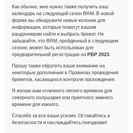
Как обычно, мне нужно также получить ваш
календарь на следующий сезон BRM. В новой
форме вы обнаружите новые колонки для
информации, которые помогут вашим
рандоннерам найти и выбрать бревет. Не
забывайте, что BRM, пройденный в следующем
сезоне, может быть использован для
предварительной регистрации на
РВР 2023
.
Прошу также обратить ваше внимание на
некоторые дополнения в Правилах проведения
бреветов, касающихся контроля прохождения.
Я желаю вам отличного летнего времени для
северного полушария или приятного зимнего
времени для южного.
Спасибо за все ваши усилия. Оставайтесь в
безопасности и наслаждайтесь поездками!