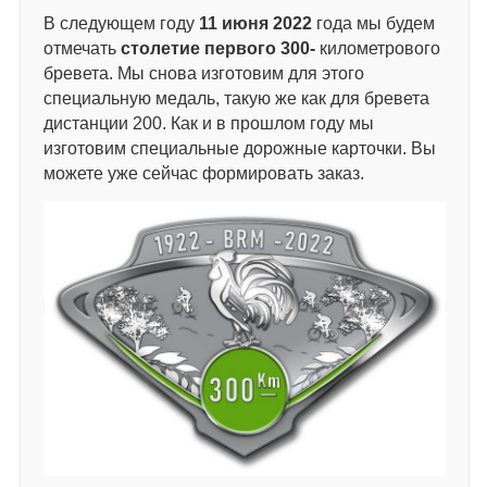
В следующем году
11 июня 2022
года мы будем
отмечать
столетие первого 300-
километрового
бревета. Мы снова изготовим для этого
специальную медаль, такую же как для бревета
дистанции 200. Как и в прошлом году мы
изготовим специальные дорожные карточки. Вы
можете уже сейчас формировать заказ.