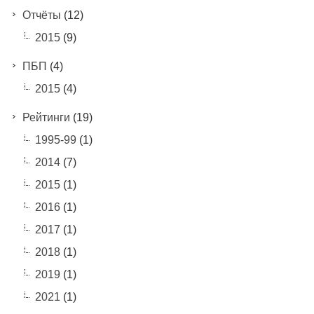
Отчёты
(12)
2015
(9)
ПБП
(4)
2015
(4)
Рейтинги
(19)
1995-99
(1)
2014
(7)
2015
(1)
2016
(1)
2017
(1)
2018
(1)
2019
(1)
2021
(1)