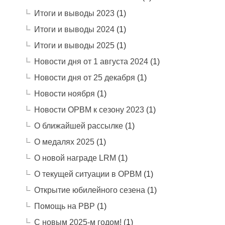
Итоги и выводы 2023
(1)
Итоги и выводы 2024
(1)
Итоги и выводы 2025
(1)
Новости дня от 1 августа 2024
(1)
Новости дня от 25 декабря
(1)
Новости ноября
(1)
Новости ОРВМ к сезону 2023
(1)
О ближайшей рассылке
(1)
О медалях 2025
(1)
О новой награде LRM
(1)
О текущей ситуации в ОРВМ
(1)
Открытие юбилейного сезена
(1)
Помощь на РВР
(1)
С новым 2025-м годом!
(1)