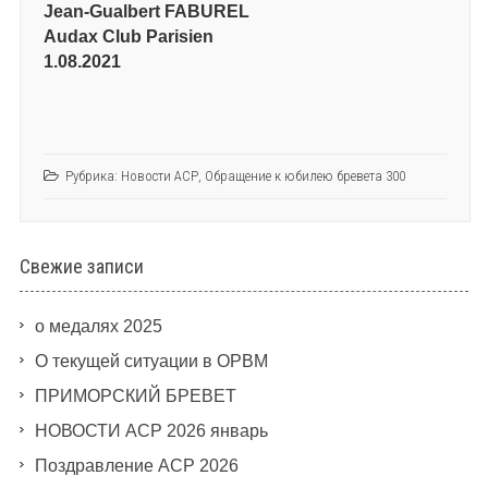
Jean-Gualbert FABUREL
Audax Club Parisien
1.08.2021
Рубрика:
Новости АСР
,
Обращение к юбилею бревета 300
Свежие записи
о медалях 2025
О текущей ситуации в ОРВМ
ПРИМОРСКИЙ БРЕВЕТ
НОВОСТИ АСР 2026 январь
Поздравление АСР 2026