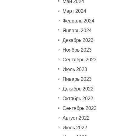
Май 2024
Март 2024
Февраль 2024
Январь 2024
Декабрь 2023
Ноябрь 2023
Сентябрь 2023
Июль 2023
Январь 2023
Декабрь 2022
Октябрь 2022
Сентябрь 2022
Август 2022
Июль 2022