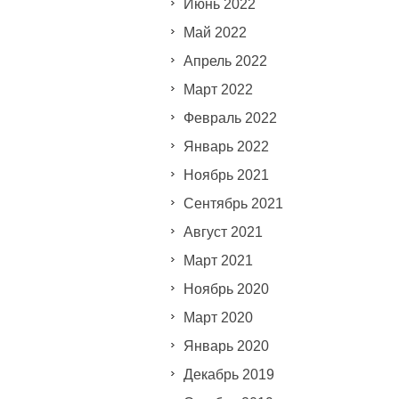
Июнь 2022
Май 2022
Апрель 2022
Март 2022
Февраль 2022
Январь 2022
Ноябрь 2021
Сентябрь 2021
Август 2021
Март 2021
Ноябрь 2020
Март 2020
Январь 2020
Декабрь 2019