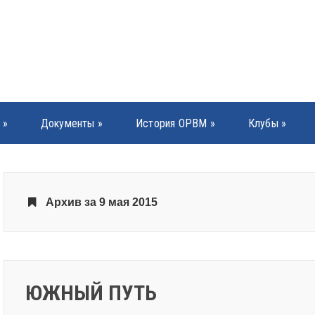
»
Документы
»
История ОРВМ
»
Клубы
»
Архив за 9 мая 2015
ЮЖНЫЙ ПУТЬ