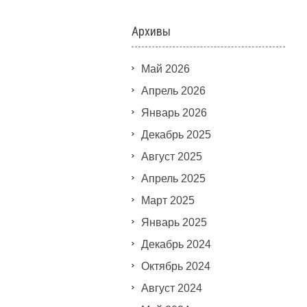
Архивы
Май 2026
Апрель 2026
Январь 2026
Декабрь 2025
Август 2025
Апрель 2025
Март 2025
Январь 2025
Декабрь 2024
Октябрь 2024
Август 2024