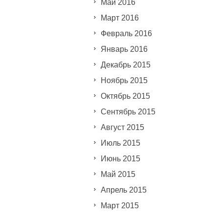
Май 2016
Март 2016
Февраль 2016
Январь 2016
Декабрь 2015
Ноябрь 2015
Октябрь 2015
Сентябрь 2015
Август 2015
Июль 2015
Июнь 2015
Май 2015
Апрель 2015
Март 2015