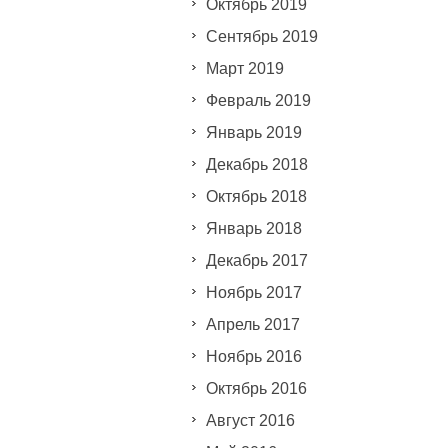
Октябрь 2019
Сентябрь 2019
Март 2019
Февраль 2019
Январь 2019
Декабрь 2018
Октябрь 2018
Январь 2018
Декабрь 2017
Ноябрь 2017
Апрель 2017
Ноябрь 2016
Октябрь 2016
Август 2016